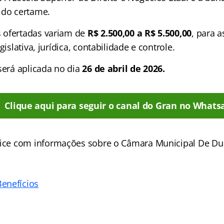
 do certame.
 ofertadas variam de
R$ 2.500,00 a R$ 5.500,00
, para a
gislativa, jurídica, contabilidade e controle.
será aplicada no dia
26 de abril de 2026.
Clique aqui para seguir o canal do Gran no Whats
ice
com informações sobre o Câmara Municipal De Dua
enefícios