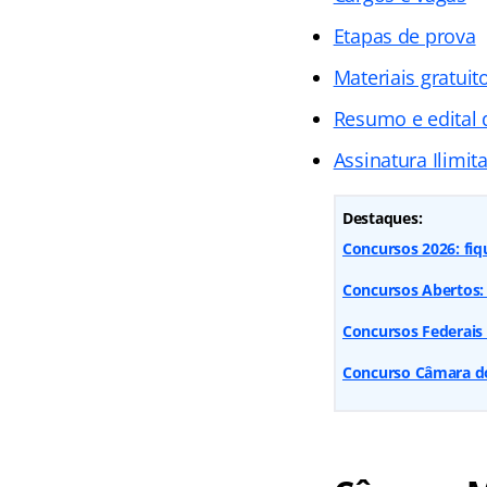
Etapas de prova
Materiais gratuit
Resumo e edital 
Assinatura Ilimit
Destaques:
Concursos 2026: fiq
Concursos Abertos: 
Concursos Federais
Concurso Câmara dos