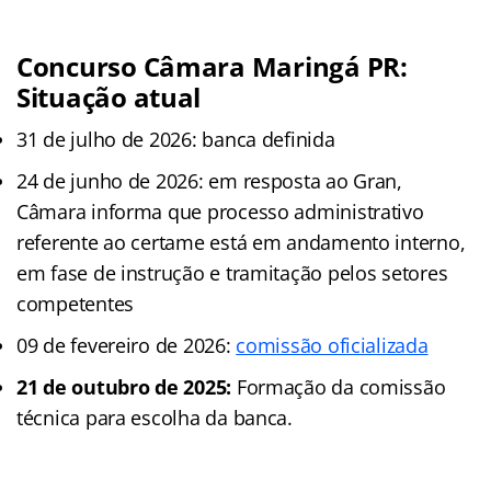
Concurso Câmara Maringá PR:
Situação atual
31 de julho de 2026: banca definida
24 de junho de 2026: em resposta ao Gran,
Câmara informa que processo administrativo
referente ao certame está em andamento interno,
em fase de instrução e tramitação pelos setores
competentes
09 de fevereiro de 2026:
comissão oficializada
21 de outubro de 2025:
Formação da comissão
técnica para escolha da banca.