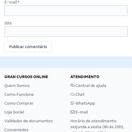
E-mail
*
Site
GRAN CURSOS ONLINE
ATENDIMENTO
Quem Somos
Central de ajuda
Como Funciona
Chat
Como Comprar
WhatsApp
Loja Social
E-mail
Validador de documentos
Horário de atendimento:
segunda a sexta (8h às 20h),
Conveniados