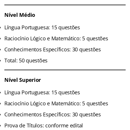
Nível Médio
Língua Portuguesa: 15 questões
Raciocínio Lógico e Matemático: 5 questões
Conhecimentos Específicos: 30 questões
Total: 50 questões
Nível Superior
Língua Portuguesa: 15 questões
Raciocínio Lógico e Matemático: 5 questões
Conhecimentos Específicos: 30 questões
Prova de Títulos: conforme edital