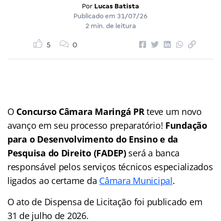
Por
Lucas Batista
Publicado em
31/07/26
2 min. de leitura
5
0
O
Concurso Câmara Maringá PR
teve um novo
avanço em seu processo preparatório!
Fundação
para o Desenvolvimento do Ensino e da
Pesquisa do Direito (FADEP)
será a banca
responsável pelos serviços técnicos especializados
ligados ao certame da
Câmara Municipal
.
O ato de Dispensa de Licitação foi publicado em
31 de julho de 2026.