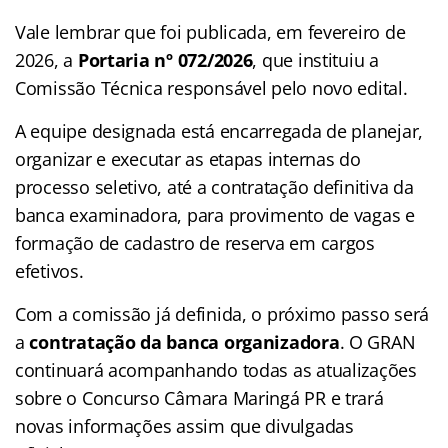
Vale lembrar que foi publicada, em fevereiro de
2026, a
Portaria nº 072/2026
, que instituiu a
Comissão Técnica responsável pelo novo edital.
A equipe designada está encarregada de planejar,
organizar e executar as etapas internas do
processo seletivo, até a contratação definitiva da
banca examinadora, para provimento de vagas e
formação de cadastro de reserva em cargos
efetivos.
Com a comissão já definida, o próximo passo será
a
contratação da banca organizadora
. O GRAN
continuará acompanhando todas as atualizações
sobre o Concurso Câmara Maringá PR e trará
novas informações assim que divulgadas