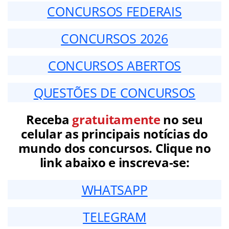
CONCURSOS FEDERAIS
CONCURSOS 2026
CONCURSOS ABERTOS
QUESTÕES DE CONCURSOS
Receba
gratuitamente
no seu
celular as principais notícias do
mundo dos concursos. Clique no
link abaixo e inscreva-se:
WHATSAPP
TELEGRAM