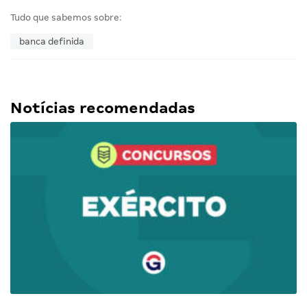
Tudo que sabemos sobre:
banca definida
Notícias recomendadas