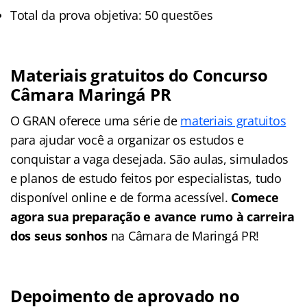
Total da prova objetiva: 50 questões
Materiais gratuitos do Concurso
Câmara Maringá PR
O GRAN oferece uma série de
materiais gratuitos
para ajudar você a organizar os estudos e
conquistar a vaga desejada. São aulas, simulados
e planos de estudo feitos por especialistas, tudo
disponível online e de forma acessível.
Comece
agora sua preparação e avance rumo à carreira
dos seus sonhos
na Câmara de Maringá PR!
Depoimento de aprovado no