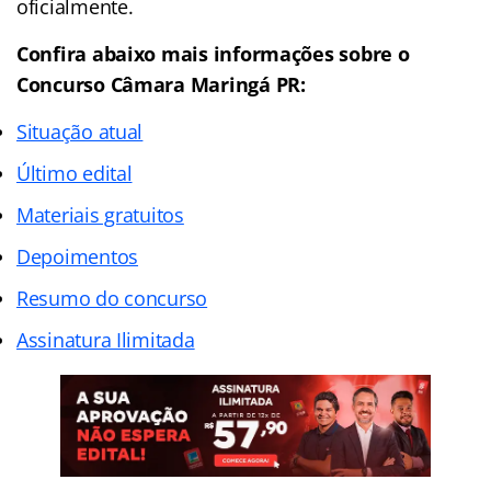
oficialmente.
Confira abaixo mais informações sobre o
Concurso Câmara Maringá PR:
Situação atual
Último edital
Materiais gratuitos
Depoimentos
Resumo do concurso
Assinatura Ilimitada