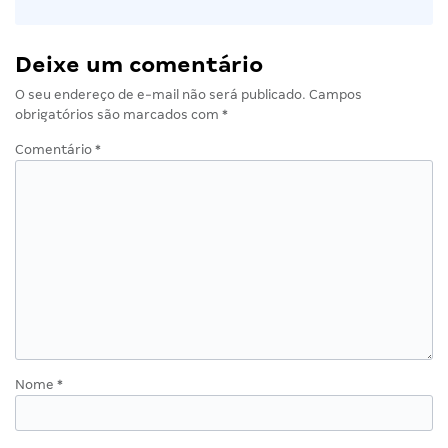
Deixe um comentário
O seu endereço de e-mail não será publicado.
Campos
obrigatórios são marcados com
*
Comentário
*
Nome
*