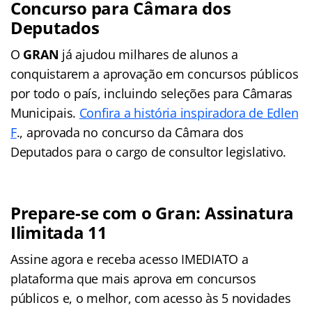
Concurso para Câmara dos
Deputados
O
GRAN
já ajudou milhares de alunos a
conquistarem a aprovação em concursos públicos
por todo o país, incluindo seleções para Câmaras
Municipais.
Confira a história inspiradora de Edlen
F
., aprovada no concurso da Câmara dos
Deputados para o cargo de consultor legislativo.
Prepare-se com o Gran: Assinatura
Ilimitada 11
Assine agora e receba acesso IMEDIATO a
plataforma que mais aprova em concursos
públicos e, o melhor, com acesso às 5 novidades