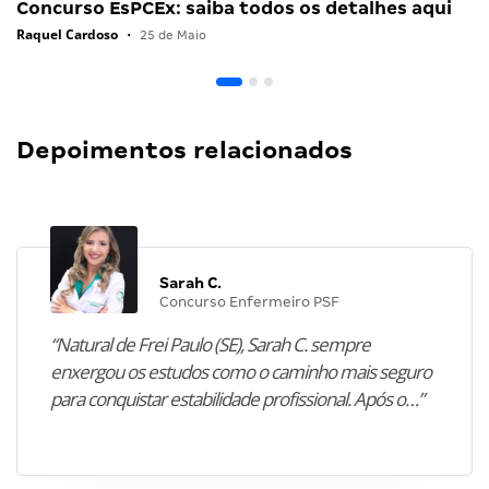
Concurso EsPCEx: saiba todos os detalhes aqui
Raquel Cardoso
•
25 de Maio
Depoimentos relacionados
Sarah C.
Concurso Enfermeiro PSF
“Natural de Frei Paulo (SE), Sarah C. sempre
enxergou os estudos como o caminho mais seguro
para conquistar estabilidade profissional. Após o…”