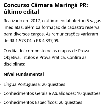
Concurso Câmara Maringá PR:
último edital
Realizado em 2017, o último edital ofertou 5 vagas
imediatas, além da formação de cadastro reserva
para diversos cargos. As remunerações variaram
de R$ 1.573,04 a R$ 4.837,09.
O edital foi composto pelas etapas de Prova
Objetiva, Títulos e Prova Prática. Confira as
disciplinas:
Nível Fundamental
Língua Portuguesa: 20 questões
Conhecimentos Gerais e Atualidades: 10 questões
Conhecimentos Específicos: 20 questões