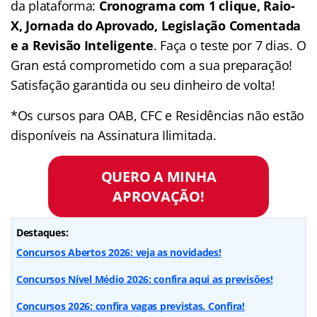
da plataforma:
Cronograma com 1 clique, Raio-
X, Jornada do Aprovado, Legislação Comentada
e a Revisão Inteligente
. Faça o teste por 7 dias. O
Gran está comprometido com a sua preparação!
Satisfação garantida ou seu dinheiro de volta!
*Os cursos para OAB, CFC e Residências não estão
disponíveis na Assinatura Ilimitada.
QUERO A MINHA
APROVAÇÃO!
Destaques:
Concursos Abertos 2026: veja as novidades!
Concursos Nível Médio 2026: confira aqui as previsões!
Concursos 2026: confira vagas previstas. Confira!