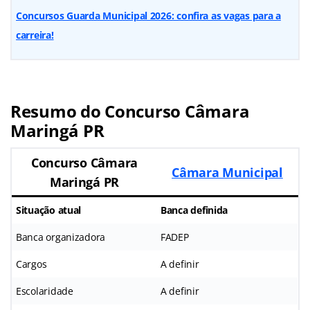
Concursos Guarda Municipal 2026: confira as vagas para a
carreira!
Resumo do Concurso Câmara
Maringá PR
Concurso Câmara
Câmara Municipal
Maringá PR
Situação atual
Banca definida
Banca organizadora
FADEP
Cargos
A definir
Escolaridade
A definir