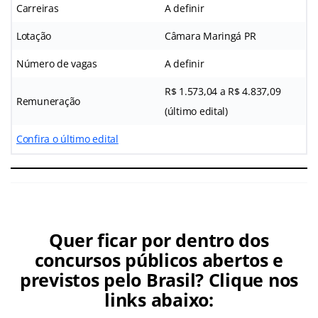
Carreiras
A definir
Lotação
Câmara Maringá PR
Número de vagas
A definir
R$ 1.573,04 a R$ 4.837,09
Remuneração
(último edital)
Confira o último edital
Quer ficar por dentro dos
concursos públicos abertos e
previstos pelo Brasil? Clique nos
links abaixo: