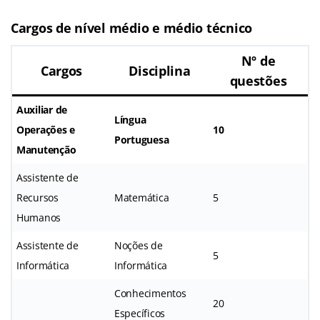
Cargos de nível médio e médio técnico
Nº de
Cargos
Disciplina
questões
Auxiliar de
Língua
Operações e
10
Portuguesa
Manutenção
Assistente de
Recursos
Matemática
5
Humanos
Assistente de
Noções de
5
Informática
Informática
Conhecimentos
20
Específicos