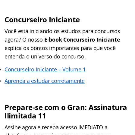
Concurseiro Iniciante
Você está iniciando os estudos para concursos
agora? O nosso
E-book Concurseiro Iniciante
explica os pontos importantes para que você
entenda o universo do concurso.
Concurseiro Iniciante – Volume 1
Aprenda a estudar corretamente
Prepare-se com o Gran: Assinatura
Ilimitada 11
Assine agora e receba acesso IMEDIATO a