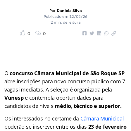
Por
Daniela Silva
Publicado em
12/02/26
2 min. de leitura
0
0
O
concurso Câmara Municipal de São Roque SP
abre inscrições para novo concurso público com 7
vagas imediatas. A seleção é organizada pela
Vunesp
e contempla oportunidades para
candidatos de níveis
médio, técnico e superior.
Os interessados no certame da
Câmara Municipal
poderão se inscrever entre os dias
23 de fevereiro