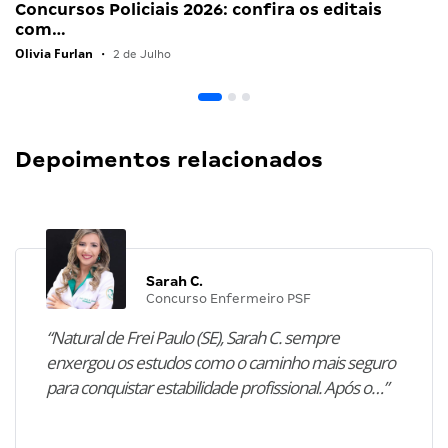
Concursos Policiais 2026: confira os editais
com…
Olivia Furlan
•
2 de Julho
Depoimentos relacionados
Sarah C.
Concurso Enfermeiro PSF
“Natural de Frei Paulo (SE), Sarah C. sempre
enxergou os estudos como o caminho mais seguro
para conquistar estabilidade profissional. Após o…”