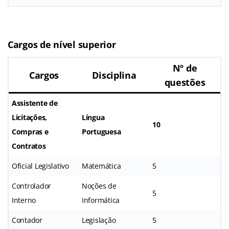
Cargos de nível superior
Nº de
Cargos
Disciplina
questões
Assistente de
Licitações,
Língua
10
Compras e
Portuguesa
Contratos
Oficial Legislativo
Matemática
5
Controlador
Noções de
5
Interno
Informática
Contador
Legislação
5