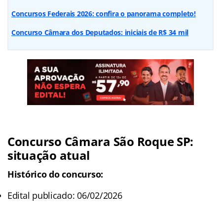
Concursos Federais 2026: confira o panorama completo!
Concurso Câmara dos Deputados: iniciais de R$ 34 mil
Concurso Câmara São Roque SP:
situação atual
Histórico do concurso:
Edital publicado: 06/02/2026