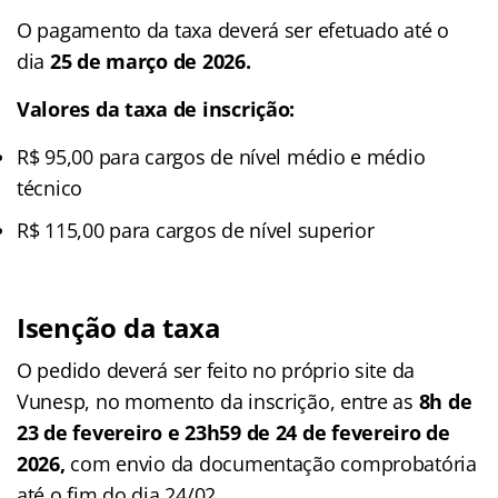
O pagamento da taxa deverá ser efetuado até o
dia
25 de março de 2026.
Valores da taxa de inscrição:
R$ 95,00 para cargos de nível médio e médio
técnico
R$ 115,00 para cargos de nível superior
Isenção da taxa
O pedido deverá ser feito no próprio site da
Vunesp, no momento da inscrição, entre as
8h de
23 de fevereiro e 23h59 de 24 de fevereiro de
2026,
com envio da documentação comprobatória
até o fim do dia 24/02.