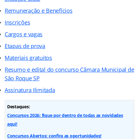
Remuneração e Benefícios
Inscrições
Cargos e vagas
Etapas de prova
Materiais gratuitos
Resumo e edital do concurso Câmara Municipal de
São Roque SP
Assinatura Ilimitada
Destaques:
Concursos 2026: fique por dentro de todas as novidades
aqui!
Concursos Abertos: confira as oportunidades!