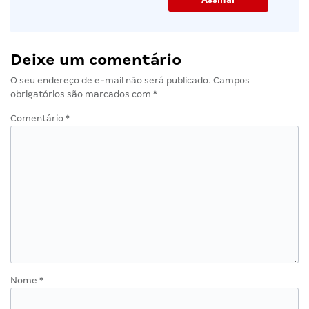
Deixe um comentário
O seu endereço de e-mail não será publicado.
Campos
obrigatórios são marcados com
*
Comentário
*
Nome
*