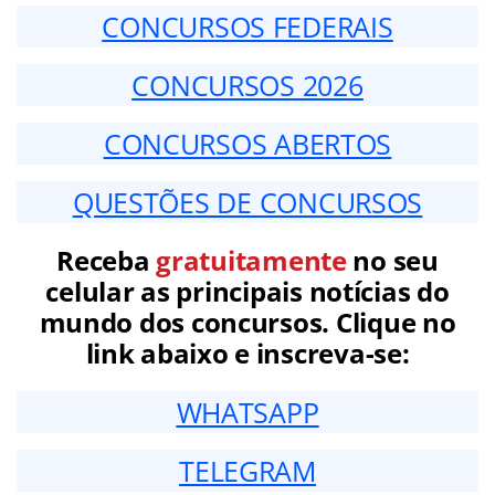
CONCURSOS FEDERAIS
CONCURSOS 2026
CONCURSOS ABERTOS
QUESTÕES DE CONCURSOS
Receba
gratuitamente
no seu
celular as principais notícias do
mundo dos concursos. Clique no
link abaixo e inscreva-se:
WHATSAPP
TELEGRAM