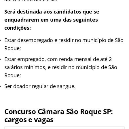
Será destinada aos candidatos que se
enquadrarem em uma das seguintes
condições:
Estar desempregado e residir no município de São
Roque;
Estar empregado, com renda mensal de até 2
salários mínimos, e residir no município de São
Roque;
Ser doador regular de sangue.
Concurso Câmara São Roque SP
:
cargos e vagas