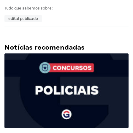
Tudo que sabemos sobre:
edital publicado
Notícias recomendadas