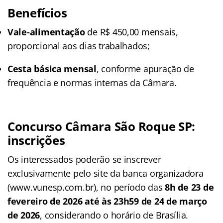
Benefícios
Vale-alimentação
de R$ 450,00 mensais,
proporcional aos dias trabalhados;
Cesta básica mensal
, conforme apuração de
frequência e normas internas da Câmara.
Concurso Câmara São Roque SP
:
inscrições
Os interessados poderão se inscrever
exclusivamente pelo site da banca organizadora
(www.vunesp.com.br), no período das
8h de 23 de
fevereiro de 2026 até às 23h59 de 24 de março
de 2026
, considerando o horário de Brasília.