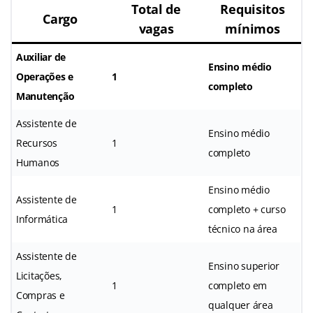
Total de
Requisitos
Cargo
vagas
mínimos
Auxiliar de
Ensino médio
Operações e
1
completo
Manutenção
Assistente de
Ensino médio
Recursos
1
completo
Humanos
Ensino médio
Assistente de
1
completo + curso
Informática
técnico na área
Assistente de
Ensino superior
Licitações,
1
completo em
Compras e
qualquer área