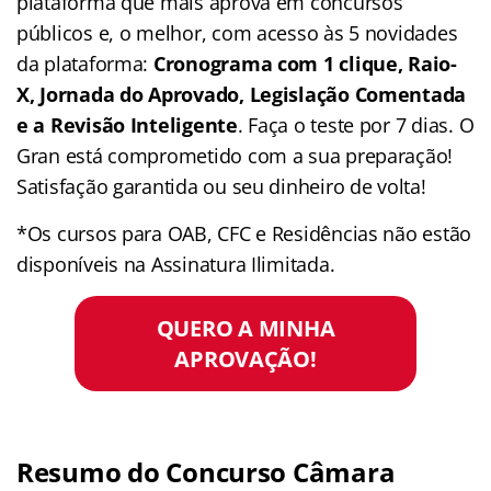
plataforma que mais aprova em concursos
públicos e, o melhor, com acesso às 5 novidades
da plataforma:
Cronograma com 1 clique, Raio-
X, Jornada do Aprovado, Legislação Comentada
e a Revisão Inteligente
. Faça o teste por 7 dias. O
Gran está comprometido com a sua preparação!
Satisfação garantida ou seu dinheiro de volta!
*Os cursos para OAB, CFC e Residências não estão
disponíveis na Assinatura Ilimitada.
QUERO A MINHA
APROVAÇÃO!
Resumo do
Concurso Câmara