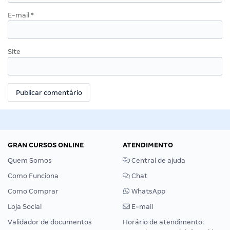
E-mail
*
Site
GRAN CURSOS ONLINE
ATENDIMENTO
Quem Somos
Central de ajuda
Como Funciona
Chat
Como Comprar
WhatsApp
Loja Social
E-mail
Validador de documentos
Horário de atendimento: