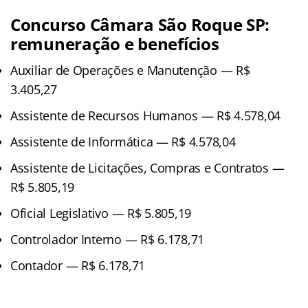
Concurso Câmara São Roque SP
:
remuneração e benefícios
Auxiliar de Operações e Manutenção — R$
3.405,27
Assistente de Recursos Humanos — R$ 4.578,04
Assistente de Informática — R$ 4.578,04
Assistente de Licitações, Compras e Contratos —
R$ 5.805,19
Oficial Legislativo — R$ 5.805,19
Controlador Interno — R$ 6.178,71
Contador — R$ 6.178,71