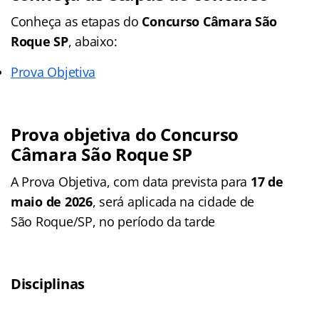
Conheça as
etapas
do
Concurso Câmara São
Roque SP
, abaixo:
Prova Objetiva
Prova objetiva do
Concurso
Câmara São Roque SP
A Prova Objetiva, com data prevista para
17 de
maio de 2026
, será aplicada na cidade de
São Roque/SP, no período da tarde
Disciplinas