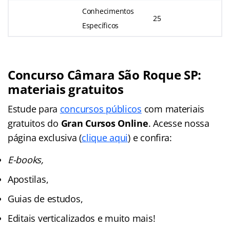
Conhecimentos
25
Específicos
Concurso Câmara São Roque SP
:
materiais gratuitos
Estude para
concursos públicos
com materiais
gratuitos do
Gran Cursos Online
. Acesse nossa
página exclusiva (
clique aqui
) e confira:
E-books,
Apostilas,
Guias de estudos,
Editais verticalizados e muito mais!