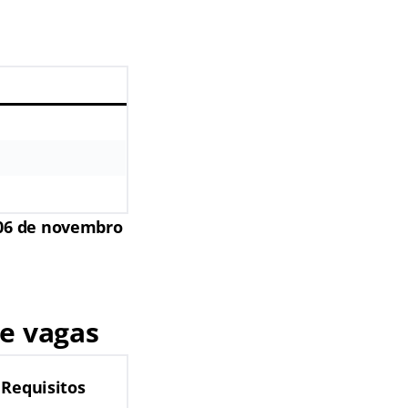
 06 de novembro
e vagas
Requisitos