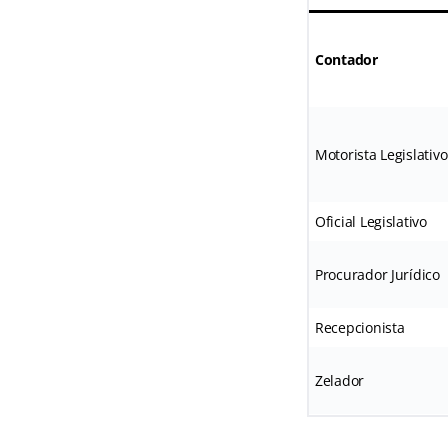
Contador
Motorista Legislativo
Oficial Legislativo
Procurador Jurídico
Recepcionista
Zelador