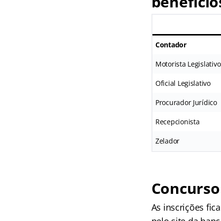
benefício
Contador
Motorista Legislativo
Oficial Legislativo
Procurador Jurídico
Recepcionista
Zelador
Concurso 
As inscrições fic