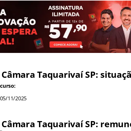
Câmara Taquarivaí SP: situaçã
curso:
 05/11/2025
 Câmara Taquarivaí SP: remun