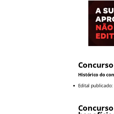
Concurso 
Histórico do con
Edital publicado:
Concurso