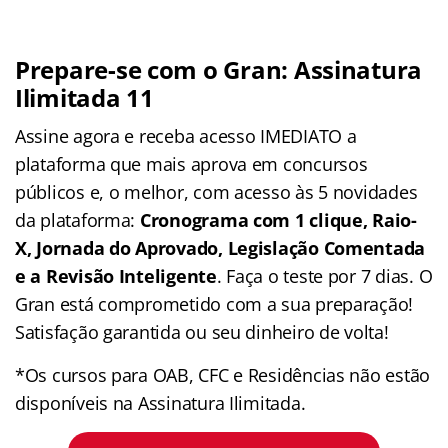
Prepare-se com o Gran: Assinatura
Ilimitada 11
Assine agora e receba acesso IMEDIATO a
plataforma que mais aprova em concursos
públicos e, o melhor, com acesso às 5 novidades
da plataforma:
Cronograma com 1 clique, Raio-
X, Jornada do Aprovado, Legislação Comentada
e a Revisão Inteligente
. Faça o teste por 7 dias. O
Gran está comprometido com a sua preparação!
Satisfação garantida ou seu dinheiro de volta!
*Os cursos para OAB, CFC e Residências não estão
disponíveis na Assinatura Ilimitada.