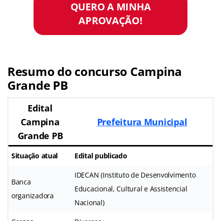
QUERO A MINHA
APROVAÇÃO!
Resumo do concurso Campina
Grande PB
Edital
Campina
Prefeitura Municipal
Grande PB
Situação atual
Edital publicado
IDECAN (Instituto de Desenvolvimento
Banca
Educacional, Cultural e Assistencial
organizadora
Nacional)