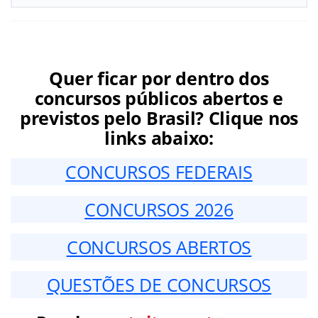
Quer ficar por dentro dos
concursos públicos abertos e
previstos pelo Brasil? Clique nos
links abaixo:
CONCURSOS FEDERAIS
CONCURSOS 2026
CONCURSOS ABERTOS
QUESTÕES DE CONCURSOS