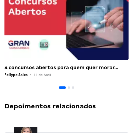
4 concursos abertos para quem quer morar…
Fellype Sales
•
11 de Abril
Depoimentos relacionados