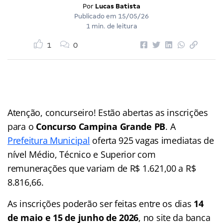
Por
Lucas Batista
Publicado em
15/05/26
1 min. de leitura
1
0
Atenção, concurseiro! Estão abertas as inscrições
para o
Concurso Campina Grande PB
. A
Prefeitura Municipal
oferta 925 vagas imediatas de
nível Médio, Técnico e Superior com
remunerações que variam de R$ 1.621,00 a R$
8.816,66.
As inscrições poderão ser feitas entre os dias
14
de maio e 15 de junho de 2026
, no site da banca