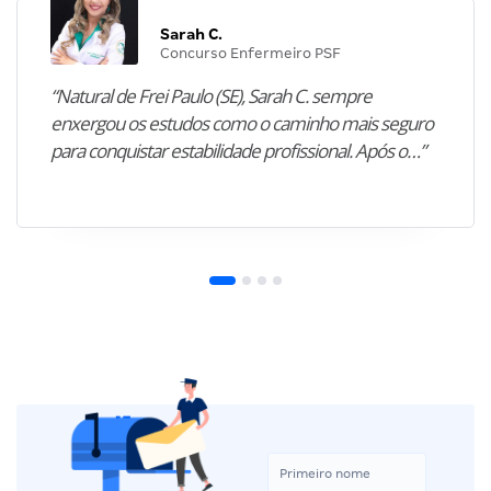
Sarah C.
Concurso Enfermeiro PSF
“Natural de Frei Paulo (SE), Sarah C. sempre
enxergou os estudos como o caminho mais seguro
para conquistar estabilidade profissional. Após o…”