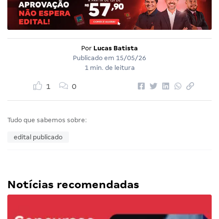
Por
Lucas Batista
Publicado em
15/05/26
1 min. de leitura
1
0
Tudo que sabemos sobre:
edital publicado
Notícias recomendadas