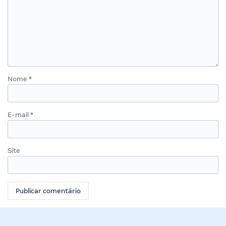
Nome
*
E-mail
*
Site