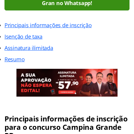
Gran no Whatsapp!
Principais informações de inscrição
Isenção de taxa
Assinatura ilimitada
Resumo
Principais informações de inscrição
para o concurso Campina Grande