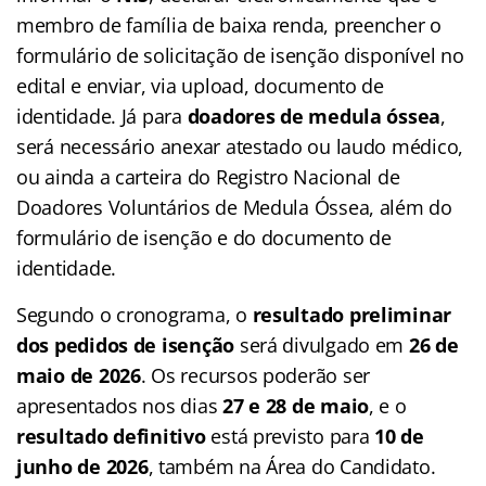
membro de família de baixa renda, preencher o
formulário de solicitação de isenção disponível no
edital e enviar, via upload, documento de
identidade. Já para
doadores de medula óssea
,
será necessário anexar atestado ou laudo médico,
ou ainda a carteira do Registro Nacional de
Doadores Voluntários de Medula Óssea, além do
formulário de isenção e do documento de
identidade.
Segundo o cronograma, o
resultado preliminar
dos pedidos de isenção
será divulgado em
26 de
maio de 2026
. Os recursos poderão ser
apresentados nos dias
27 e 28 de maio
, e o
resultado definitivo
está previsto para
10 de
junho de 2026
, também na Área do Candidato.