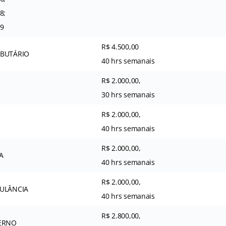
8;
09
R$ 4.500,00
IBUTÁRIO
40 hrs semanais
R$ 2.000,00,
30 hrs semanais
R$ 2.000,00,
40 hrs semanais
R$ 2.000,00,
A
40 hrs semanais
R$ 2.000,00,
ULÂNCIA
40 hrs semanais
R$ 2.800,00,
ERNO