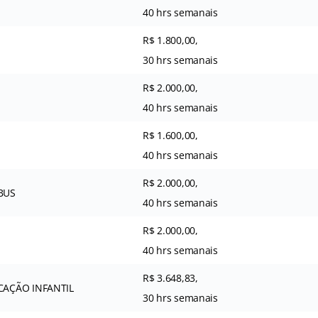
40 hrs semanais
R$ 1.800,00,
30 hrs semanais
R$ 2.000,00,
40 hrs semanais
R$ 1.600,00,
40 hrs semanais
R$ 2.000,00,
BUS
40 hrs semanais
R$ 2.000,00,
40 hrs semanais
R$ 3.648,83,
CAÇÃO INFANTIL
30 hrs semanais