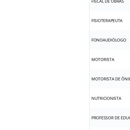
FISCAL DE OBRAS
FISIOTERAPEUTA
FONOAUDIÓLOGO
MOTORISTA
MOTORISTA DE ÔNI
NUTRICIONISTA
PROFESSOR DE EDU