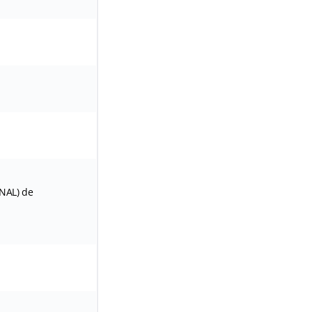
NAL) de