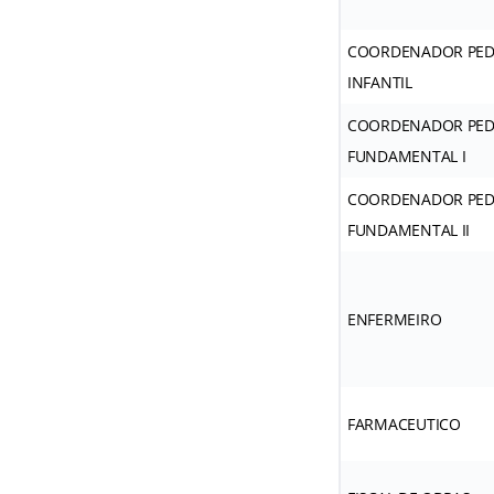
COORDENADOR PED
INFANTIL
COORDENADOR PED
FUNDAMENTAL I
COORDENADOR PED
FUNDAMENTAL II
ENFERMEIRO
FARMACEUTICO