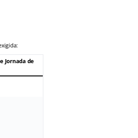
xigida:
 e Jornada de