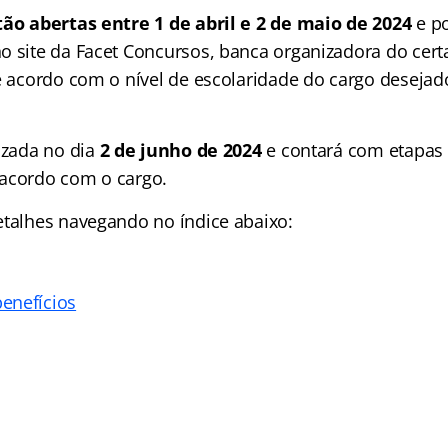
tão abertas entre 1 de abril e 2 de maio de 2024
e po
o site da Facet Concursos, banca organizadora do cert
de acordo com o nível de escolaridade do cargo desejad
izada no dia
2 de junho de 2024
e contará com etapas 
acordo com o cargo.
etalhes navegando no índice abaixo:
enefícios