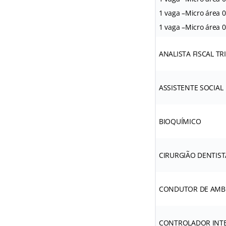
1 vaga –Micro área 0
1 vaga –Micro área 
ANALISTA FISCAL TR
ASSISTENTE SOCIAL
BIOQUÍMICO
CIRURGIÃO DENTIST
CONDUTOR DE AMB
CONTROLADOR INT