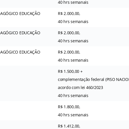
40 hrs semanais
AGÓGICO EDUCAÇÃO
R$ 2.000,00,
40 hrs semanais
AGÓGICO EDUCAÇÃO
R$ 2.000,00,
40 hrs semanais
AGÓGICO EDUCAÇÃO
R$ 2.000,00,
40 hrs semanais
R$ 1.500,00 +
complementação federal (PISO NACIO
acordo com lei 460/2023
40 hrs semanais
R$ 1.800,00,
40 hrs semanais
R$ 1.412,00,