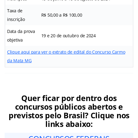
Taxa de
R$ 50,00 a R$ 100,00
inscrição
Data da prova
19 e 20 de outubro de 2024
objetiva
Clique aqui para ver o extrato de edital do Concurso Carmo
da Mata MG
Quer ficar por dentro dos
concursos públicos abertos e
previstos pelo Brasil? Clique nos
links abaixo: