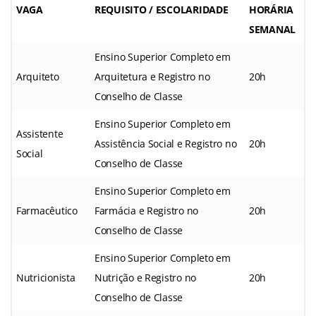
VAGA
REQUISITO / ESCOLARIDADE
HORÁRIA
SEMANAL
Ensino Superior Completo em
Arquiteto
Arquitetura e Registro no
20h
Conselho de Classe
Ensino Superior Completo em
Assistente
Assistência Social e Registro no
20h
Social
Conselho de Classe
Ensino Superior Completo em
Farmacêutico
Farmácia e Registro no
20h
Conselho de Classe
Ensino Superior Completo em
Nutricionista
Nutrição e Registro no
20h
Conselho de Classe