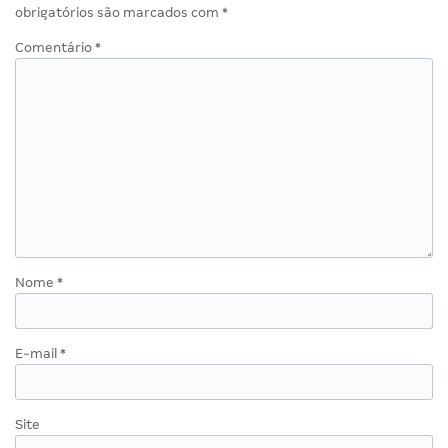
obrigatórios são marcados com
*
Comentário
*
Nome
*
E-mail
*
Site