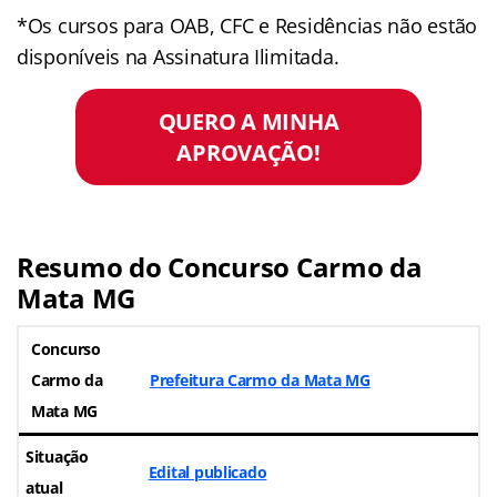
*Os cursos para OAB, CFC e Residências não estão
disponíveis na Assinatura Ilimitada.
QUERO A MINHA
APROVAÇÃO!
Resumo do Concurso Carmo da
Mata MG
Concurso
Carmo da
Prefeitura Carmo da Mata MG
Mata MG
Situação
Edital publicado
atual