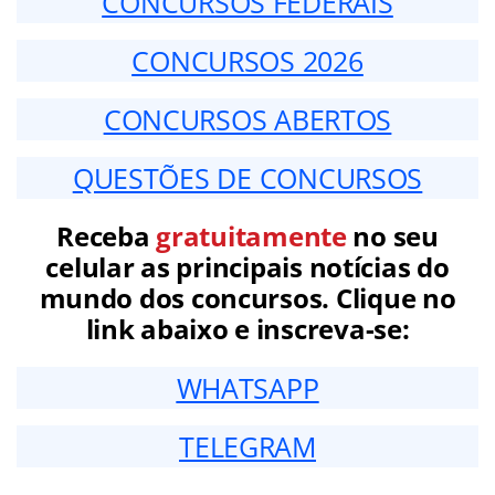
CONCURSOS FEDERAIS
CONCURSOS 2026
CONCURSOS ABERTOS
QUESTÕES DE CONCURSOS
Receba
gratuitamente
no seu
celular as principais notícias do
mundo dos concursos. Clique no
link abaixo e inscreva-se:
WHATSAPP
TELEGRAM