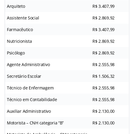
Arquiteto
R$ 3.407,99
Assistente Social
R$ 2.869,92
Farmacêutico
R$ 3.407,99
Nutricionista
R$ 2.869,92
Psicólogo
R$ 2.869,92
Agente Administrativo
R$ 2.555,98
Secretário Escolar
R$ 1.506,32
Técnico de Enfermagem
R$ 2.555,98
Técnico em Contabilidade
R$ 2.555,98
Auxiliar Administrativo
R$ 2.130,00
Motorista – CNH categoria “B”
R$ 2.130,00