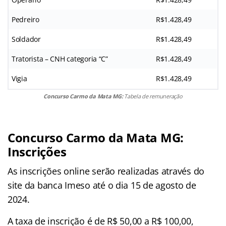
Pedreiro
R$1.428,49
Soldador
R$1.428,49
Tratorista – CNH categoria “C”
R$1.428,49
Vigia
R$1.428,49
Concurso Carmo da Mata MG:
Tabela de remuneração
Concurso Carmo da Mata MG:
Inscrições
As inscrições online serão realizadas através do
site da banca Imeso até o dia 15 de agosto de
2024.
A taxa de inscrição é de R$ 50,00 a R$ 100,00,