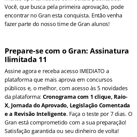
Você, que busca pela primeira aprovação, pode
encontrar no Gran esta conquista. Então venha
fazer parte do nosso time de Gran alunos!
Prepare-se com o Gran: Assinatura
Ilimitada 11
Assine agora e receba acesso IMEDIATO a
plataforma que mais aprova em concursos
públicos e, o melhor, com acesso às 5 novidades
da plataforma:
Cronograma com 1 clique, Raio-
X, Jornada do Aprovado, Legislação Comentada
e a Revisão Inteligente
. Faça o teste por 7 dias. O
Gran está comprometido com a sua preparação!
Satisfação garantida ou seu dinheiro de volta!