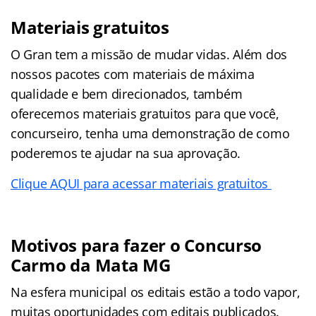
Materiais gratuitos
O Gran tem a missão de mudar vidas. Além dos
nossos pacotes com materiais de máxima
qualidade e bem direcionados, também
oferecemos materiais gratuitos para que você,
concurseiro, tenha uma demonstração de como
poderemos te ajudar na sua aprovação.
Clique AQUI para acessar materiais gratuitos
Motivos para fazer o Concurso
Carmo da Mata MG
Na esfera municipal os editais estão a todo vapor,
muitas oportunidades com editais publicados.