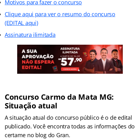
Motivos para fazer o concurso
Clique aqui para ver o resumo do concurso
(EDITAL aqui)
Assinatura ilimitada
Concurso Carmo da Mata MG:
Situação atual
A situação atual do concurso público é o de edital
publicado. Você encontra todas as informações do
certame no blog do Gran.