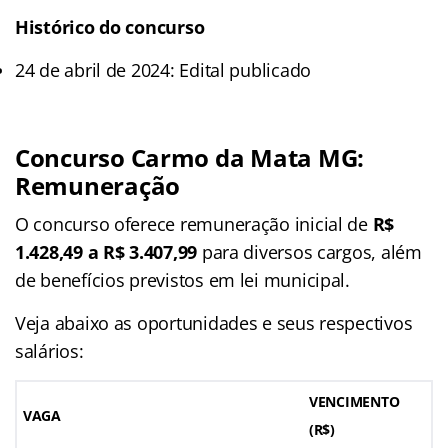
Histórico do concurso
24 de abril de 2024: Edital publicado
Concurso Carmo da Mata MG:
Remuneração
O concurso oferece remuneração inicial de
R$
1.428,49 a R$ 3.407,99
para diversos cargos, além
de benefícios previstos em lei municipal.
Veja abaixo as oportunidades e seus respectivos
salários:
VENCIMENTO
VAGA
(R$)