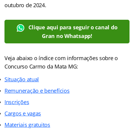
outubro de 2024.
Clique aqui para seguir o canal do
Gran no Whatsapp!
Veja abaixo o índice com informações sobre o
Concurso Carmo da Mata MG:
Situação atual
Remuneração e benefícios
Inscrições
Cargos e vagas
Materiais gratuitos