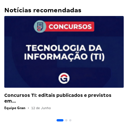
Notícias recomendadas
Concursos TI: editais publicados e previstos
em…
Equipe Gran
•
12 de Junho