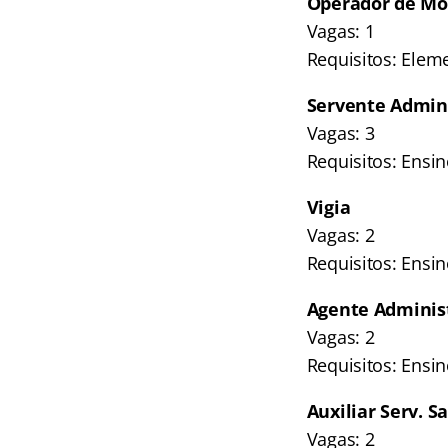
Operador de Mo
Vagas: 1
Requisitos: Eleme
Servente Admini
Vagas: 3
Requisitos: Ensin
Vigia
Vagas: 2
Requisitos: Ensin
Agente Adminis
Vagas: 2
Requisitos: Ensi
Auxiliar Serv. 
Vagas: 2