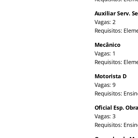
Auxiliar Serv. S
Vagas: 2
Requisitos: Elem
Mecânico
Vagas: 1
Requisitos: Elem
Motorista D
Vagas: 9
Requisitos: Ensin
Oficial Esp. Obra
Vagas: 3
Requisitos: Ensin