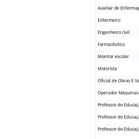
Auxiliar de Enferm
Enfermeiro
Engenheiro civil
Farmacêutico
Monitor escolar
Motorista
Oficial de Obras E S
Operador Máquinas
Professor de Educaç
Professor de Educaç
Professor de Educaçã