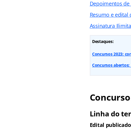
Depoimentos de
Resumo e edital
Assinatura Ilimit
Destaques:
Concursos 2023: con
Concursos abertos: 
Concurso 
Linha do te
Edital publicado