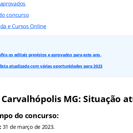
 aprovados
 do concurso
ada e Cursos Online
fira os editais previstos e aprovados para este ano.
lista atualizada com várias oportunidades para 2023
Carvalhópolis MG: Situação at
mpo do concurso:
:
31 de março de 2023.