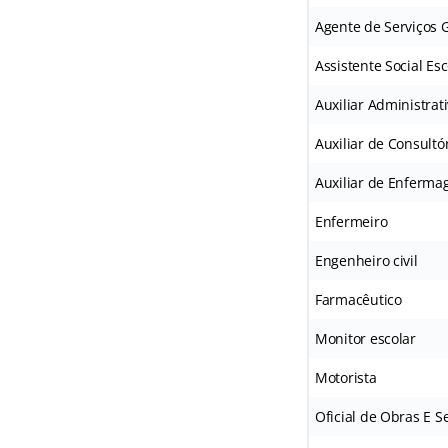
Agente de Serviços 
Assistente Social Esc
Auxiliar Administrat
Auxiliar de Consultó
Auxiliar de Enferm
Enfermeiro
Engenheiro civil
Farmacêutico
Monitor escolar
Motorista
Oficial de Obras E S