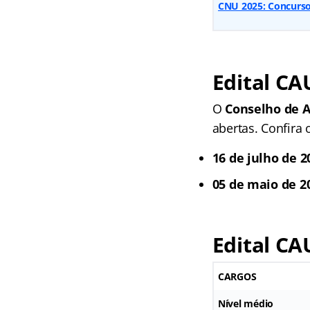
CNU 2025: Concurso
Edital CA
O
Conselho de 
abertas. Confira 
16 de julho de 2
05 de maio de 2
Edital CA
CARGOS
Nível médio