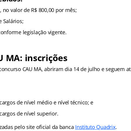
, no valor de R$ 800,00 por mês;
 Salários;
conforme legislação vigente.
U MA: inscrições
 concurso CAU MA, abriram dia 14 de julho e seguem at
cargos de nível médio e nível técnico; e
cargos de nível superior.
zadas pelo site oficial da banca
Instituto Quadrix
.