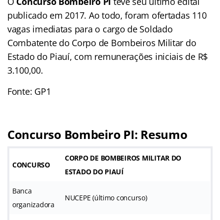
O
Concurso Bombeiro PI
teve seu último edital
publicado em 2017. Ao todo, foram ofertadas 110
vagas imediatas para o cargo de Soldado
Combatente do Corpo de Bombeiros Militar do
Estado do Piauí, com remunerações iniciais de R$
3.100,00.
Fonte: GP1
Concurso Bombeiro PI: Resumo
CORPO DE BOMBEIROS MILITAR DO
CONCURSO
ESTADO DO PIAUÍ
Banca
NUCEPE (último concurso)
organizadora