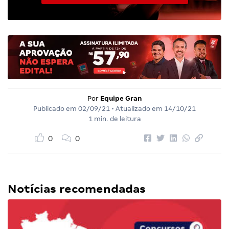
Por
Equipe Gran
Publicado em
02/09/21
• Atualizado em
14/10/21
1 min. de leitura
0
0
Notícias recomendadas