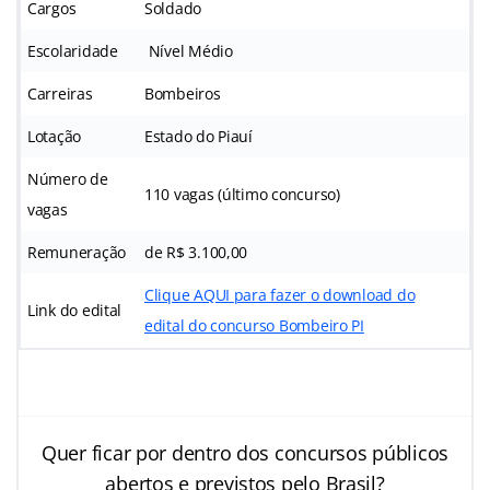
Cargos
Soldado
Escolaridade
Nível Médio
Carreiras
Bombeiros
Lotação
Estado do Piauí
Número de
110 vagas (último concurso)
vagas
Remuneração
de R$ 3.100,00
Clique AQUI para fazer o download do
Link do edital
edital do concurso Bombeiro PI
Quer ficar por dentro dos concursos públicos
abertos e previstos pelo Brasil?