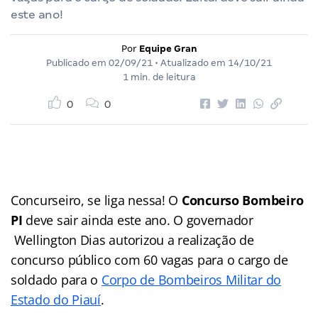
este ano!
Por
Equipe Gran
Publicado em
02/09/21
• Atualizado em
14/10/21
1 min. de leitura
0
0
Concurseiro, se liga nessa! O
Concurso Bombeiro
PI
deve sair ainda este ano. O governador
Wellington Dias autorizou a realização de
concurso público com 60 vagas para o cargo de
soldado para o
Corpo de Bombeiros Militar do
Estado do Piauí
.