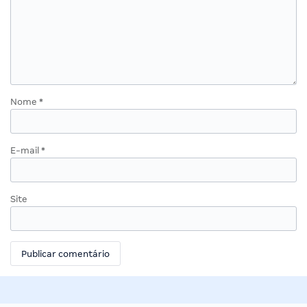
Nome
*
E-mail
*
Site