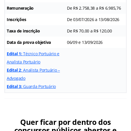
Remuneração
De R$ 2.758,38 a R$ 6.985,76
Inscrições
De 03/07/2026 a 13/08/2026
Taxa de inscrição
De R$ 70,00 a R$ 120,00
Data da prova objetiva
06/09 e 13/09/2026
Edital 1:
Técnico Portuário e
Analista Portuário
Edital 2
: Analista Portuário –
Advogado
Edital 3:
Guarda Portuário
Quer ficar por dentro dos
concursos públicos abertos e