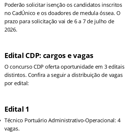
Poderão solicitar isenção os candidatos inscritos
no CadÚnico e os doadores de medula óssea. O
prazo para solicitação vai de 6 a 7 de julho de
2026.
Edital CDP: cargos e vagas
O concurso CDP oferta oportunidade em 3 editais
distintos. Confira a seguir a distribuição de vagas
por edital:
Edital 1
Técnico Portuário Administrativo-Operacional: 4
vagas.