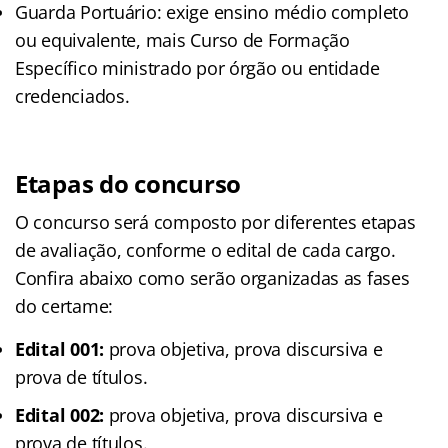
Guarda Portuário: exige ensino médio completo
ou equivalente, mais Curso de Formação
Específico ministrado por órgão ou entidade
credenciados.
Etapas do concurso
O concurso será composto por diferentes etapas
de avaliação, conforme o edital de cada cargo.
Confira abaixo como serão organizadas as fases
do certame:
Edital 001:
prova objetiva, prova discursiva e
prova de títulos.
Edital 002:
prova objetiva, prova discursiva e
prova de títulos.