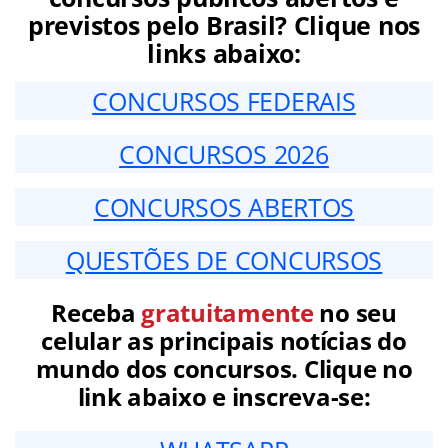
previstos pelo Brasil? Clique nos
links abaixo:
CONCURSOS FEDERAIS
CONCURSOS 2026
CONCURSOS ABERTOS
QUESTÕES DE CONCURSOS
Receba
gratuitamente
no seu
celular as principais notícias do
mundo dos concursos. Clique no
link abaixo e inscreva-se: