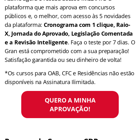
plataforma que mais aprova em concursos
públicos e, o melhor, com acesso às 5 novidades
da plataforma:
Cronograma com 1 clique, Raio-
X, Jornada do Aprovado, Legislação Comentada
e a Revisão Inteligente
. Faça o teste por 7 dias. O
Gran está comprometido com a sua preparação!
Satisfação garantida ou seu dinheiro de volta!
*Os cursos para OAB, CFC e Residências não estão
disponíveis na Assinatura Ilimitada.
QUERO A MINHA
APROVAÇÃO!