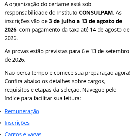
A organização do certame está sob
responsabilidade do Instituto
CONSULPAM
. As
inscrições vão de
3 de julho a 13 de agosto de
2026
, com pagamento da taxa até 14 de agosto de
2026.
As provas estão previstas para 6 e 13 de setembro
de 2026.
Não perca tempo e comece sua preparação agora!
Confira abaixo os detalhes sobre cargos,
requisitos e etapas da seleção. Navegue pelo
índice para facilitar sua leitura:
Remuneração
Inscrições
Cargos e vagas