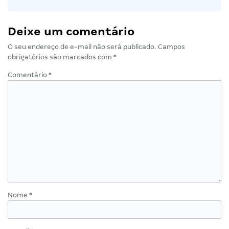
Deixe um comentário
O seu endereço de e-mail não será publicado.
Campos
obrigatórios são marcados com
*
Comentário
*
Nome
*