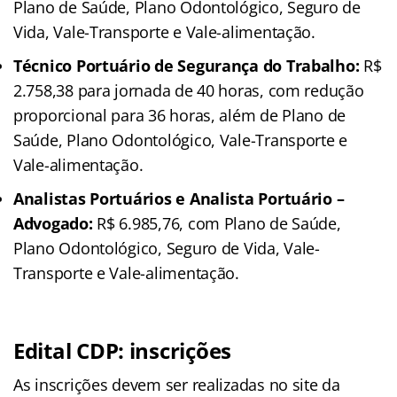
Plano de Saúde, Plano Odontológico, Seguro de
Vida, Vale-Transporte e Vale-alimentação.
Técnico Portuário de Segurança do Trabalho:
R$
2.758,38 para jornada de 40 horas, com redução
proporcional para 36 horas, além de Plano de
Saúde, Plano Odontológico, Vale-Transporte e
Vale-alimentação.
Analistas Portuários e Analista Portuário –
Advogado:
R$ 6.985,76, com Plano de Saúde,
Plano Odontológico, Seguro de Vida, Vale-
Transporte e Vale-alimentação.
Edital CDP: inscrições
As inscrições devem ser realizadas no site da