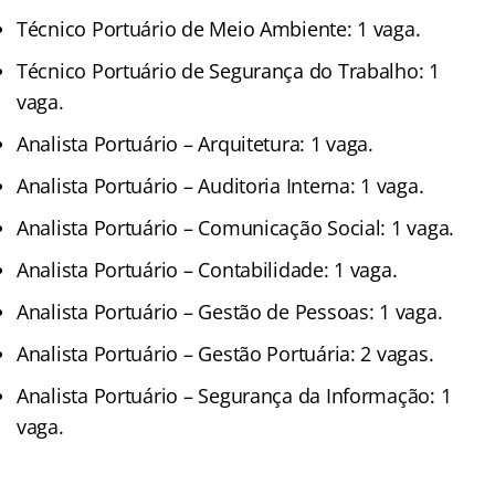
Técnico Portuário de Meio Ambiente: 1 vaga.
Técnico Portuário de Segurança do Trabalho: 1
vaga.
Analista Portuário – Arquitetura: 1 vaga.
Analista Portuário – Auditoria Interna: 1 vaga.
Analista Portuário – Comunicação Social: 1 vaga.
Analista Portuário – Contabilidade: 1 vaga.
Analista Portuário – Gestão de Pessoas: 1 vaga.
Analista Portuário – Gestão Portuária: 2 vagas.
Analista Portuário – Segurança da Informação: 1
vaga.