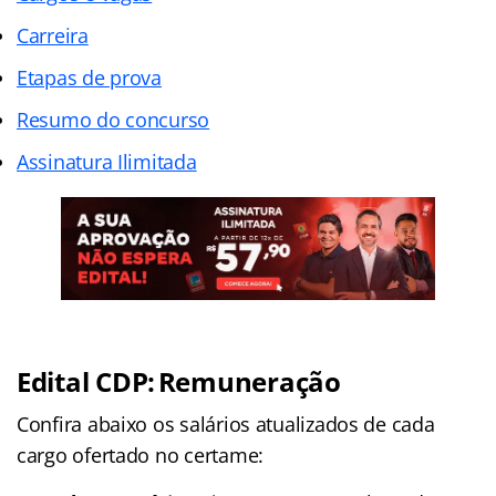
Carreira
Etapas de prova
Resumo do concurso
Assinatura Ilimitada
Edital CDP: Remuneração
Confira abaixo os salários atualizados de cada
cargo ofertado no certame: