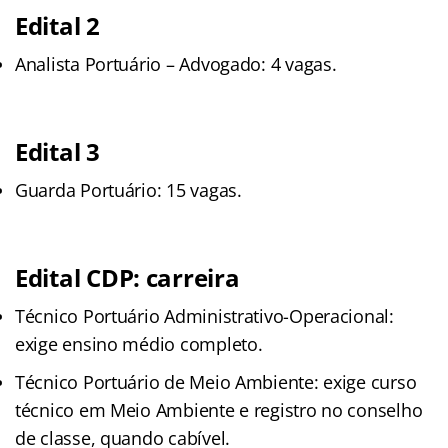
Edital 2
Analista Portuário – Advogado: 4 vagas.
Edital 3
Guarda Portuário: 15 vagas.
Edital CDP: carreira
Técnico Portuário Administrativo-Operacional:
exige ensino médio completo.
Técnico Portuário de Meio Ambiente: exige curso
técnico em Meio Ambiente e registro no conselho
de classe, quando cabível.