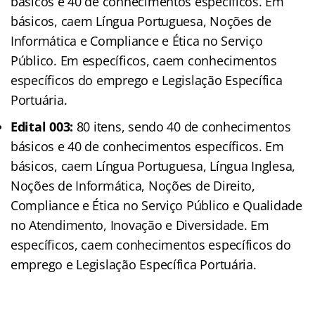
básicos e 40 de conhecimentos específicos. Em
básicos, caem Língua Portuguesa, Noções de
Informática e Compliance e Ética no Serviço
Público. Em específicos, caem conhecimentos
específicos do emprego e Legislação Específica
Portuária.
Edital 003:
80 itens, sendo 40 de conhecimentos
básicos e 40 de conhecimentos específicos. Em
básicos, caem Língua Portuguesa, Língua Inglesa,
Noções de Informática, Noções de Direito,
Compliance e Ética no Serviço Público e Qualidade
no Atendimento, Inovação e Diversidade. Em
específicos, caem conhecimentos específicos do
emprego e Legislação Específica Portuária.