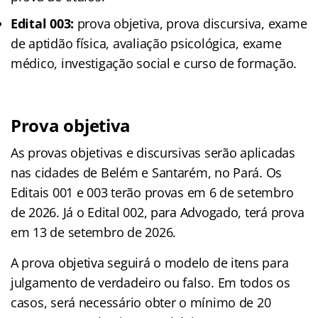
Edital 003:
prova objetiva, prova discursiva, exame
de aptidão física, avaliação psicológica, exame
médico, investigação social e curso de formação.
Prova objetiva
As provas objetivas e discursivas serão aplicadas
nas cidades de Belém e Santarém, no Pará. Os
Editais 001 e 003 terão provas em 6 de setembro
de 2026. Já o Edital 002, para Advogado, terá prova
em 13 de setembro de 2026.
A prova objetiva seguirá o modelo de itens para
julgamento de verdadeiro ou falso. Em todos os
casos, será necessário obter o mínimo de 20