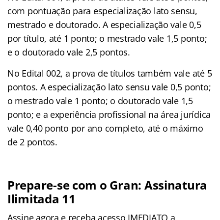
com pontuação para especialização lato sensu,
mestrado e doutorado. A especialização vale 0,5
por título, até 1 ponto; o mestrado vale 1,5 ponto;
e o doutorado vale 2,5 pontos.
No Edital 002, a prova de títulos também vale até 5
pontos. A especialização lato sensu vale 0,5 ponto;
o mestrado vale 1 ponto; o doutorado vale 1,5
ponto; e a experiência profissional na área jurídica
vale 0,40 ponto por ano completo, até o máximo
de 2 pontos.
Prepare-se com o Gran: Assinatura
Ilimitada 11
Assine agora e receba acesso IMEDIATO a