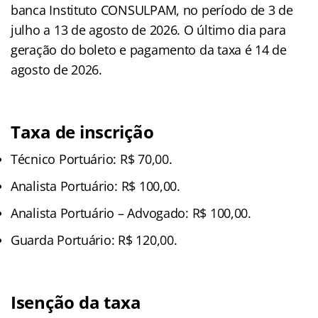
banca Instituto CONSULPAM, no período de 3 de
julho a 13 de agosto de 2026. O último dia para
geração do boleto e pagamento da taxa é 14 de
agosto de 2026.
Taxa de inscrição
Técnico Portuário: R$ 70,00.
Analista Portuário: R$ 100,00.
Analista Portuário – Advogado: R$ 100,00.
Guarda Portuário: R$ 120,00.
Isenção da taxa