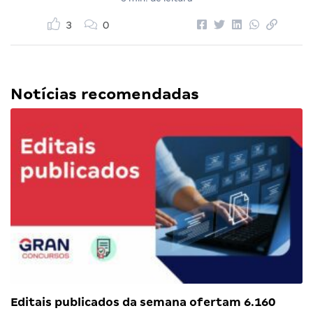
3
0
Notícias recomendadas
Editais publicados da semana ofertam 6.160