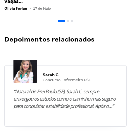
vagas…
Olivia Furlan
•
17 de Maio
Depoimentos relacionados
Sarah C.
Concurso Enfermeiro PSF
“Natural de Frei Paulo (SE), Sarah C. sempre
enxergou os estudos como o caminho mais seguro
para conquistar estabilidade profissional. Após o…”