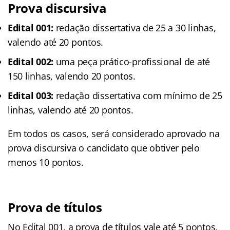
Prova discursiva
Edital 001:
redação dissertativa de 25 a 30 linhas,
valendo até 20 pontos.
Edital 002:
uma peça prático-profissional de até
150 linhas, valendo 20 pontos.
Edital 003:
redação dissertativa com mínimo de 25
linhas, valendo até 20 pontos.
Em todos os casos, será considerado aprovado na
prova discursiva o candidato que obtiver pelo
menos 10 pontos.
Prova de títulos
No Edital 001, a prova de títulos vale até 5 pontos,