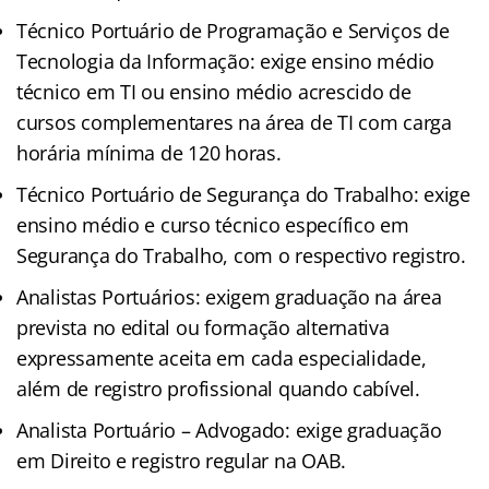
Técnico Portuário de Programação e Serviços de
Tecnologia da Informação: exige ensino médio
técnico em TI ou ensino médio acrescido de
cursos complementares na área de TI com carga
horária mínima de 120 horas.
Técnico Portuário de Segurança do Trabalho: exige
ensino médio e curso técnico específico em
Segurança do Trabalho, com o respectivo registro.
Analistas Portuários: exigem graduação na área
prevista no edital ou formação alternativa
expressamente aceita em cada especialidade,
além de registro profissional quando cabível.
Analista Portuário – Advogado: exige graduação
em Direito e registro regular na OAB.