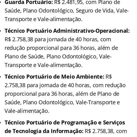
Guarda Portuário:
R$ 2.481,95, com Plano de
Saúde, Plano Odontológico, Seguro de Vida, Vale-
Transporte e Vale-alimentação.
Técnico Portuário Administrativo-Operacional:
R$ 2.758,38 para jornada de 40 horas, com
redução proporcional para 36 horas, além de
Plano de Saúde, Plano Odontológico, Vale-
Transporte e Vale-alimentação.
Técnico Portuário de Meio Ambiente:
R$
2.758,38 para jornada de 40 horas, com redução
proporcional para 36 horas, além de Plano de
Saúde, Plano Odontológico, Vale-Transporte e
Vale-alimentação.
Técnico Portuário de Programação e Serviços
de Tecnologia da Informação:
R$ 2.758,38, com