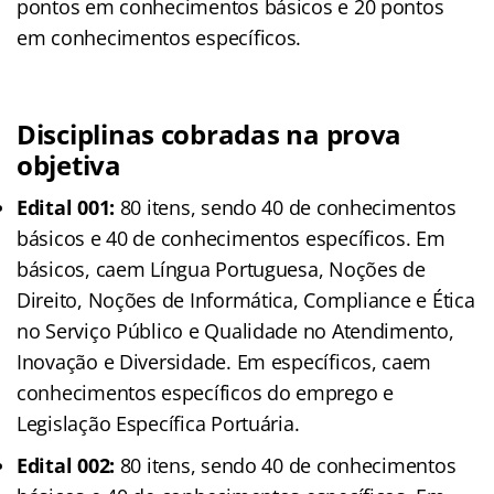
pontos em conhecimentos básicos e 20 pontos
em conhecimentos específicos.
Disciplinas cobradas na prova
objetiva
Edital 001:
80 itens, sendo 40 de conhecimentos
básicos e 40 de conhecimentos específicos. Em
básicos, caem Língua Portuguesa, Noções de
Direito, Noções de Informática, Compliance e Ética
no Serviço Público e Qualidade no Atendimento,
Inovação e Diversidade. Em específicos, caem
conhecimentos específicos do emprego e
Legislação Específica Portuária.
Edital 002:
80 itens, sendo 40 de conhecimentos