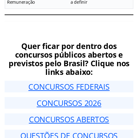
Remuneração
a definir
Quer ficar por dentro dos
concursos públicos abertos e
previstos pelo Brasil? Clique nos
links abaixo:
CONCURSOS FEDERAIS
CONCURSOS 2026
CONCURSOS ABERTOS
QUESTÕES DE CONCURSOS