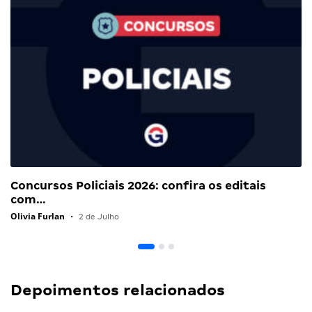
Concursos Policiais 2026: confira os editais
com…
Olivia Furlan
•
2 de Julho
Depoimentos relacionados