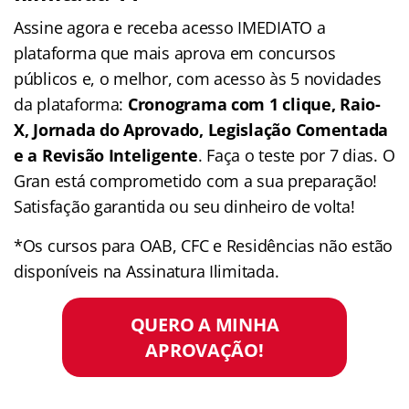
Assine agora e receba acesso IMEDIATO a
plataforma que mais aprova em concursos
públicos e, o melhor, com acesso às 5 novidades
da plataforma:
Cronograma com 1 clique, Raio-
X, Jornada do Aprovado, Legislação Comentada
e a Revisão Inteligente
. Faça o teste por 7 dias. O
Gran está comprometido com a sua preparação!
Satisfação garantida ou seu dinheiro de volta!
*Os cursos para OAB, CFC e Residências não estão
disponíveis na Assinatura Ilimitada.
QUERO A MINHA
APROVAÇÃO!