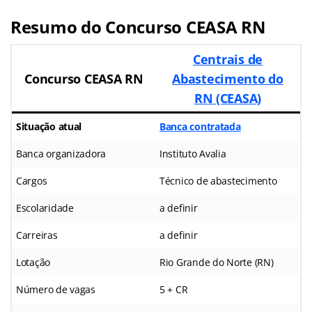
Resumo do Concurso CEASA RN
Centrais de
Concurso CEASA RN
Abastecimento do
RN (CEASA)
Situação atual
Banca contratada
Banca organizadora
Instituto Avalia
Cargos
Técnico de abastecimento
Escolaridade
a definir
Carreiras
a definir
Lotação
Rio Grande do Norte (RN)
Número de vagas
5 + CR