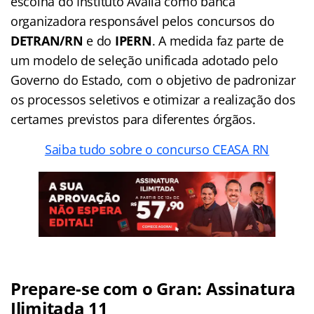
escolha do Instituto Avalia como banca
organizadora responsável pelos concursos do
DETRAN/RN
e do
IPERN
. A medida faz parte de
um modelo de seleção unificada adotado pelo
Governo do Estado, com o objetivo de padronizar
os processos seletivos e otimizar a realização dos
certames previstos para diferentes órgãos.
Saiba tudo sobre o concurso CEASA RN
Prepare-se com o Gran: Assinatura
Ilimitada 11