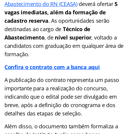
Abastecimento do RN (CEASA)
deverá ofertar
5
vagas imediatas, além da formação de
cadastro reserva
. As oportunidades serão
destinadas ao cargo de
Técnico de
Abastecimento
, de
nível superior
, voltado a
candidatos com graduação em qualquer área de
formação.
Confira o contrato com a banca aqui
A publicação do contrato representa um passo
importante para a realização do concurso,
indicando que o edital pode ser divulgado em
breve, após a definição do cronograma e dos
detalhes das etapas de seleção.
Além disso, o documento também formaliza a