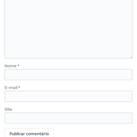
Nome
*
E-mail
*
Site