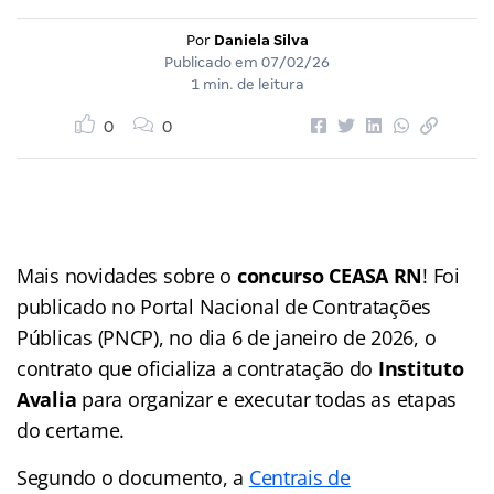
Por
Daniela Silva
Publicado em
07/02/26
1 min. de leitura
0
0
Mais novidades sobre o
concurso CEASA RN
! Foi
publicado no Portal Nacional de Contratações
Públicas (PNCP), no dia 6 de janeiro de 2026, o
contrato que oficializa a contratação do
Instituto
Avalia
para organizar e executar todas as etapas
do certame.
Segundo o documento, a
Centrais de