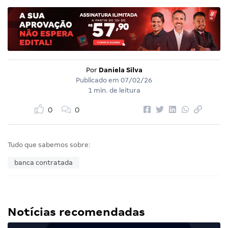
Por
Daniela Silva
Publicado em
07/02/26
1 min. de leitura
0
0
Tudo que sabemos sobre:
banca contratada
Notícias recomendadas