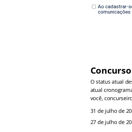
Concurso 
O status atual de
atual cronograma
você, concurseir
31 de julho de 20
27 de julho de 20