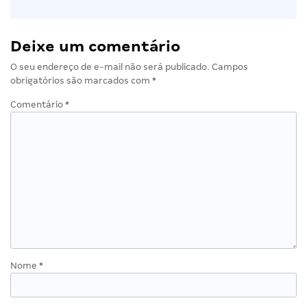
Deixe um comentário
O seu endereço de e-mail não será publicado.
Campos
obrigatórios são marcados com
*
Comentário
*
Nome
*