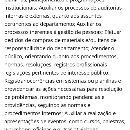
institucionais; Auxiliar os processos de auditorias
internas e externas, quanto aos assuntos
pertinentes ao departamento; Auxiliar os
processos inerentes à gestão de pessoas; Efetuar
pedidos de compras de materiais e/ou itens de
responsabilidade do departamento; Atender o
público, orientando quanto aos procedimentos,
normas, resoluções, registros profissionais
legislações pertinentes de interesse público;
Registrar ocorrências em sistemas ou planilhas e
providenciar as ações necessárias para resolução
de problemas, monitorando pendencias e
providências, seguindo as normas e
procedimentos internos; Auxiliar a realização e
apresentações de eventos, como cursos, palestras,
workshops, oficinas e outras atividades