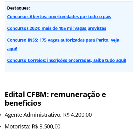
Destaques:
Concursos Abertos: oportunidades por todo o país
Concursos 2024: mais de 105 mil vagas previstas
Concurso INSS: 175 vagas autorizadas para Perito, veja
aqui!
Concurso Correios: inscrições encerradas, saiba tudo aqui!
Edital CFBM: remuneração e
benefícios
Agente Administrativo: R$ 4.200,00
Motorista: R$ 3.500,00