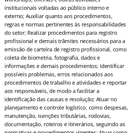
institucionais voltadas ao público interno e
externo; Auxiliar quanto aos procedimentos,
regras e normas pertinentes às responsabilidades
do setor; Realizar procedimentos para registro
profissional e demais trâmites necessários para a
emissão de carteira de registro profissional, como
coleta de biometria, fotografia, dados e
informações e demais procedimentos; Identificar
possíveis problemas, erros relacionados aos
procedimentos de trabalho e atividades e reportar
aos responsáveis, de modo a facilitar a
identificação das causas e resolução; Atuar no
planejamento e controle logístico, como despesas,
manutenção, isenções tributárias, rodovias,
documentação, roteiros e itinerários, seguindo as
normativas e procedimentos vigentes; Atuar como