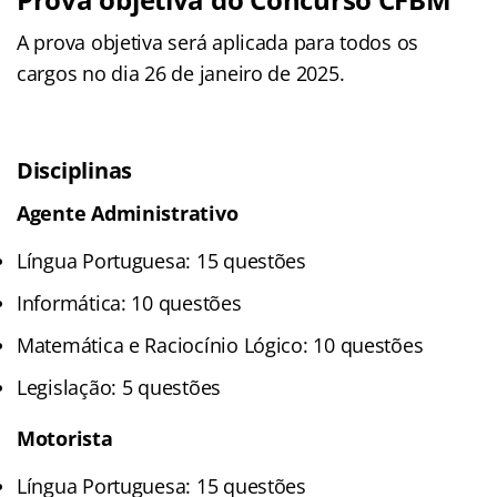
A prova objetiva será aplicada para todos os
cargos no dia 26 de janeiro de 2025.
Disciplinas
Agente Administrativo
Língua Portuguesa: 15 questões
Informática: 10 questões
Matemática e Raciocínio Lógico: 10 questões
Legislação: 5 questões
Motorista
Língua Portuguesa: 15 questões