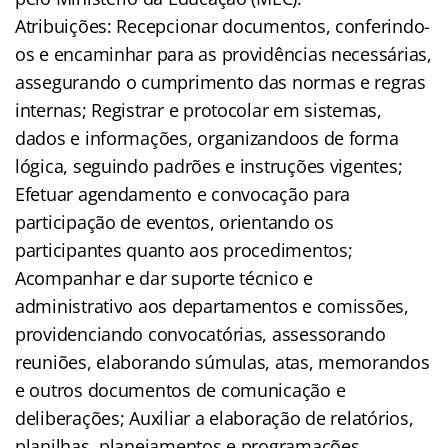
Atribuições: Recepcionar documentos, conferindo-
os e encaminhar para as providências necessárias,
assegurando o cumprimento das normas e regras
internas; Registrar e protocolar em sistemas,
dados e informações, organizandoos de forma
lógica, seguindo padrões e instruções vigentes;
Efetuar agendamento e convocação para
participação de eventos, orientando os
participantes quanto aos procedimentos;
Acompanhar e dar suporte técnico e
administrativo aos departamentos e comissões,
providenciando convocatórias, assessorando
reuniões, elaborando súmulas, atas, memorandos
e outros documentos de comunicação e
deliberações; Auxiliar a elaboração de relatórios,
planilhas, planejamentos e programações