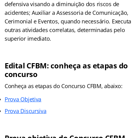
defensiva visando a diminuição dos riscos de
acidentes; Auxiliar a Assessoria de Comunicação,
Cerimonial e Eventos, quando necessário. Executa
outras atividades correlatas, determinadas pelo
superior imediato.
Edital CFBM: conheça as etapas do
concurso
Conheça as
etapas
do Concurso CFBM, abaixo:
Prova Objetiva
Prova Discursiva
Prova objetiva do Concurso CFBM