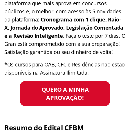
plataforma que mais aprova em concursos
públicos e, o melhor, com acesso às 5 novidades
da plataforma:
Cronograma com 1 clique, Raio-
X, Jornada do Aprovado, Legislação Comentada
e a Revisão Inteligente
. Faça o teste por 7 dias. O
Gran está comprometido com a sua preparação!
Satisfação garantida ou seu dinheiro de volta!
*Os cursos para OAB, CFC e Residências não estão
disponíveis na Assinatura Ilimitada.
QUERO A MINHA
APROVAÇÃO!
Resumo do Edital CFBM