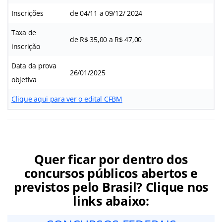
Inscrições
de 04/11 a 09/12/ 2024
Taxa de
de R$ 35,00 a R$ 47,00
inscrição
Data da prova
26/01/2025
objetiva
Clique aqui para ver o edital CFBM
Quer ficar por dentro dos
concursos públicos abertos e
previstos pelo Brasil? Clique nos
links abaixo: