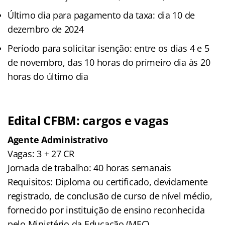
Último dia para pagamento da taxa: dia 10 de
dezembro de 2024
Período para solicitar isenção: entre os dias 4 e 5
de novembro, das 10 horas do primeiro dia às 20
horas do último dia
Edital CFBM: cargos e vagas
Agente Administrativo
Vagas: 3 + 27 CR
Jornada de trabalho: 40 horas semanais
Requisitos: Diploma ou certificado, devidamente
registrado, de conclusão de curso de nível médio,
fornecido por instituição de ensino reconhecida
pelo Ministério da Educação (MEC).