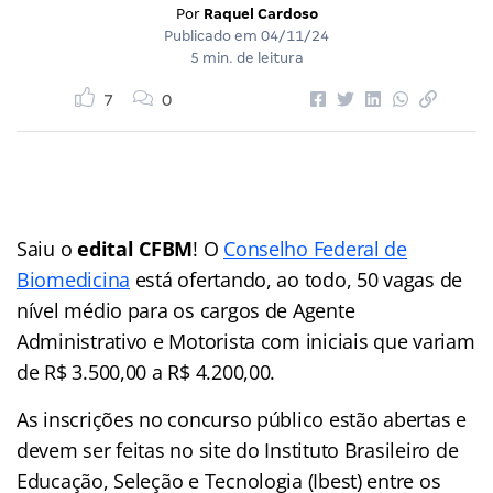
Por
Raquel Cardoso
Publicado em
04/11/24
5 min. de leitura
7
0
Saiu o
edital CFBM
! O
Conselho Federal de
Biomedicina
está ofertando, ao todo, 50 vagas de
nível médio para os cargos de Agente
Administrativo e Motorista com iniciais que variam
de R$ 3.500,00 a R$ 4.200,00.
As inscrições no concurso público estão abertas e
devem ser feitas no site do Instituto Brasileiro de
Educação, Seleção e Tecnologia (Ibest) entre os