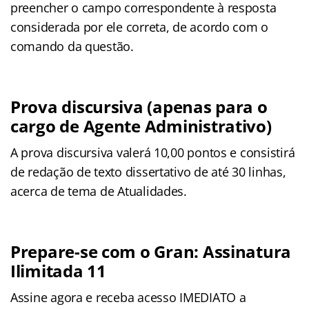
preencher o campo correspondente à resposta
considerada por ele correta, de acordo com o
comando da questão.
Prova discursiva (apenas para o
cargo de Agente Administrativo)
A prova discursiva valerá 10,00 pontos e consistirá
de redação de texto dissertativo de até 30 linhas,
acerca de tema de Atualidades.
Prepare-se com o Gran: Assinatura
Ilimitada 11
Assine agora e receba acesso IMEDIATO a