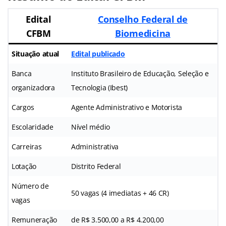
Edital
Conselho Federal de
CFBM
Biomedicina
Situação atual
Edital publicado
Banca
Instituto Brasileiro de Educação, Seleção e
organizadora
Tecnologia (Ibest)
Cargos
Agente Administrativo e Motorista
Escolaridade
Nível médio
Carreiras
Administrativa
Lotação
Distrito Federal
Número de
50 vagas (4 imediatas + 46 CR)
vagas
Remuneração
de R$ 3.500,00 a R$ 4.200,00