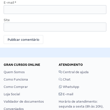
E-mail
*
Site
GRAN CURSOS ONLINE
ATENDIMENTO
Quem Somos
Central de ajuda
Como Funciona
Chat
Como Comprar
WhatsApp
Loja Social
E-mail
Validador de documentos
Horário de atendimento:
segunda a sexta (8h às 20h),
Conveniados