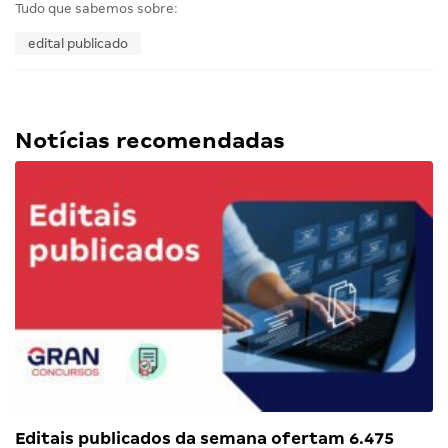
Tudo que sabemos sobre:
edital publicado
Notícias recomendadas
Editais publicados da semana ofertam 6.475