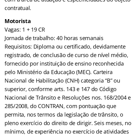
contratual.
Motorista
Vagas: 1 + 19 CR
Jornada de trabalho: 40 horas semanais
Requisitos: Diploma ou certificado, devidamente
registrado, de conclusão de curso de nível médio,
fornecido por instituição de ensino reconhecida
pelo Ministério da Educação (MEC). Carteira
Nacional de Habilitação (CNH) categoria “B” ou
superior, conforme arts. 143 e 147 do Código
Nacional de Trânsito e Resoluções nos. 168/2004 e
285/2008, do CONTRAN, com pontuação que
permita, nos termos da legislação de trânsito, o
pleno exercício do direito de dirigir. Seis meses, no
mínimo, de experiência no exercício de atividades