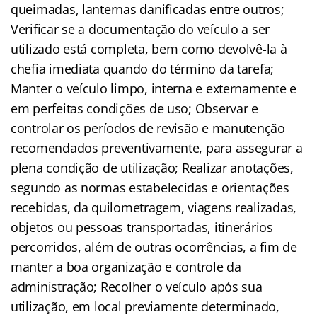
queimadas, lanternas danificadas entre outros;
Verificar se a documentação do veículo a ser
utilizado está completa, bem como devolvê-la à
chefia imediata quando do término da tarefa;
Manter o veículo limpo, interna e externamente e
em perfeitas condições de uso; Observar e
controlar os períodos de revisão e manutenção
recomendados preventivamente, para assegurar a
plena condição de utilização; Realizar anotações,
segundo as normas estabelecidas e orientações
recebidas, da quilometragem, viagens realizadas,
objetos ou pessoas transportadas, itinerários
percorridos, além de outras ocorrências, a fim de
manter a boa organização e controle da
administração; Recolher o veículo após sua
utilização, em local previamente determinado,