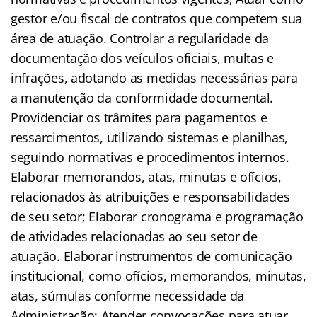
gestor e/ou fiscal de contratos que competem sua
área de atuação. Controlar a regularidade da
documentação dos veículos oficiais, multas e
infrações, adotando as medidas necessárias para
a manutenção da conformidade documental.
Providenciar os trâmites para pagamentos e
ressarcimentos, utilizando sistemas e planilhas,
seguindo normativas e procedimentos internos.
Elaborar memorandos, atas, minutas e ofícios,
relacionados às atribuições e responsabilidades
de seu setor; Elaborar cronograma e programação
de atividades relacionadas ao seu setor de
atuação. Elaborar instrumentos de comunicação
institucional, como ofícios, memorandos, minutas,
atas, súmulas conforme necessidade da
Administração; Atender convocações para atuar