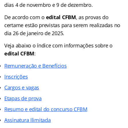
dias 4 de novembro e 9 de dezembro.
De acordo com o
edital CFBM
, as provas do
certame estão previstas para serem realizadas no
dia 26 de janeiro de 2025.
Veja abaixo o
índice
com informações sobre o
edital CFBM
:
Remuneração e Benefícios
Inscrições
Cargos e vagas
Etapas de prova
Resumo e edital do concurso CFBM
Assinatura Ilimitada