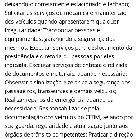
deixando-o corretamente estacionado e fechado;
Solicitar os serviços de mecânica e manutenção
dos veículos quando apresentarem qualquer
irregularidade; Transportar pessoas e
equipamentos, garantindo a segurança dos
mesmos; Executar serviços para deslocamento da
presidência e diretoria ou pessoas por eles
indicada. Executar serviços de entrega e retirada
de documentos e materiais, quando necessário;
Observar a sinalização e zelar pela segurança dos
passageiros, transeuntes e demais veículos;
Realizar reparos de emergência quando da
necessidade; Responsabilizar-se pela
documentação dos veículos do CFBM, zelando por
sua guarda, regularidade e atualização junto aos
órgãos de trânsito competentes; Praticar a direção