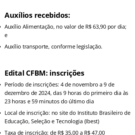
Auxílios recebidos:
Auxílio Alimentação, no valor de R$ 63,90 por dia;
e
Auxílio transporte, conforme legislação.
Edital CFBM: inscrições
Período de inscrições: 4 de novembro a 9 de
dezembro de 2024, das 9 horas do primeiro dia às
23 horas e 59 minutos do último dia
Local de inscrição: no site do Instituto Brasileiro de
Educação, Seleção e Tecnologia (Ibest)
Taxa de inscrição: de R$ 35,00 a R$ 47,00