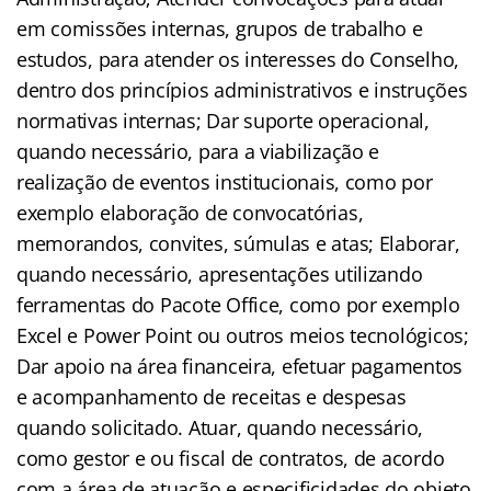
em comissões internas, grupos de trabalho e
estudos, para atender os interesses do Conselho,
dentro dos princípios administrativos e instruções
normativas internas; Dar suporte operacional,
quando necessário, para a viabilização e
realização de eventos institucionais, como por
exemplo elaboração de convocatórias,
memorandos, convites, súmulas e atas; Elaborar,
quando necessário, apresentações utilizando
ferramentas do Pacote Office, como por exemplo
Excel e Power Point ou outros meios tecnológicos;
Dar apoio na área financeira, efetuar pagamentos
e acompanhamento de receitas e despesas
quando solicitado. Atuar, quando necessário,
como gestor e ou fiscal de contratos, de acordo
com a área de atuação e especificidades do objeto