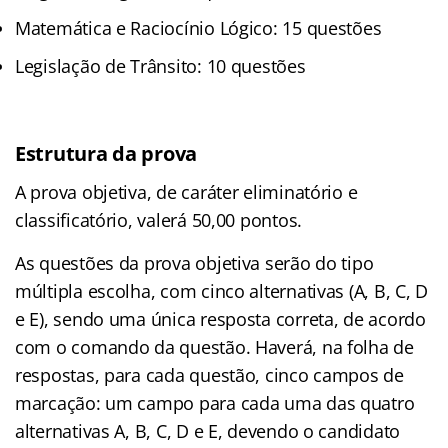
Matemática e Raciocínio Lógico: 15 questões
Legislação de Trânsito: 10 questões
Estrutura da prova
A prova objetiva, de caráter eliminatório e
classificatório, valerá 50,00 pontos.
As questões da prova objetiva serão do tipo
múltipla escolha, com cinco alternativas (A, B, C, D
e E), sendo uma única resposta correta, de acordo
com o comando da questão. Haverá, na folha de
respostas, para cada questão, cinco campos de
marcação: um campo para cada uma das quatro
alternativas A, B, C, D e E, devendo o candidato