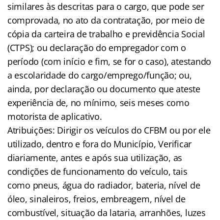
similares às descritas para o cargo, que pode ser
comprovada, no ato da contratação, por meio de
cópia da carteira de trabalho e previdência Social
(CTPS); ou declaração do empregador com o
período (com início e fim, se for o caso), atestando
a escolaridade do cargo/emprego/função; ou,
ainda, por declaração ou documento que ateste
experiência de, no mínimo, seis meses como
motorista de aplicativo.
Atribuições: Dirigir os veículos do CFBM ou por ele
utilizado, dentro e fora do Município, Verificar
diariamente, antes e após sua utilização, as
condições de funcionamento do veículo, tais
como pneus, água do radiador, bateria, nível de
óleo, sinaleiros, freios, embreagem, nível de
combustível, situação da lataria, arranhões, luzes