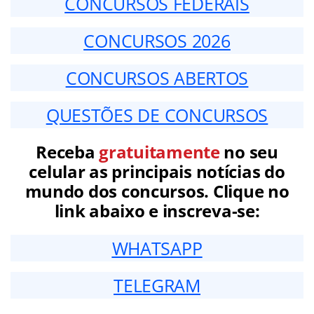
CONCURSOS FEDERAIS
CONCURSOS 2026
CONCURSOS ABERTOS
QUESTÕES DE CONCURSOS
Receba
gratuitamente
no seu
celular as principais notícias do
mundo dos concursos. Clique no
link abaixo e inscreva-se:
WHATSAPP
TELEGRAM