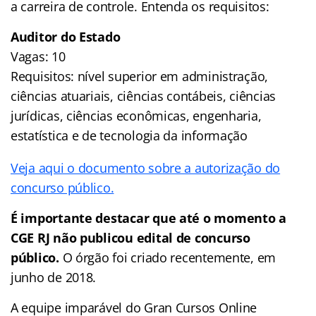
a carreira de controle. Entenda os requisitos:
Auditor do Estado
Vagas: 10
Requisitos: nível superior em administração,
ciências atuariais, ciências contábeis, ciências
jurídicas, ciências econômicas, engenharia,
estatística e de tecnologia da informação
Veja aqui o documento sobre a autorização do
concurso público.
É importante destacar que até o momento a
CGE RJ não publicou edital de concurso
público.
O órgão foi criado recentemente, em
junho de 2018.
A equipe imparável do Gran Cursos Online