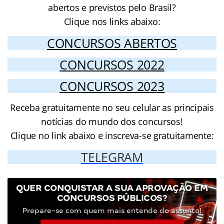
abertos e previstos pelo Brasil?
Clique nos links abaixo:
CONCURSOS ABERTOS
CONCURSOS 2022
CONCURSOS 2023
Receba gratuitamente no seu celular as principais
notícias do mundo dos concursos!
Clique no link abaixo e inscreva-se gratuitamente:
TELEGRAM
QUER CONQUISTAR A SUA APROVAÇÃO EM
CONCURSOS PÚBLICOS?
Prepare-se com quem mais entende do assunto!