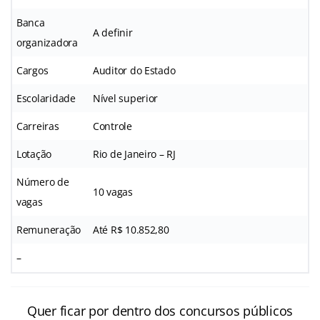
Banca
A definir
organizadora
Cargos
Auditor do Estado
Escolaridade
Nível superior
Carreiras
Controle
Lotação
Rio de Janeiro – RJ
Número de
10 vagas
vagas
Remuneração
Até R$ 10.852,80
–
Quer ficar por dentro dos concursos públicos