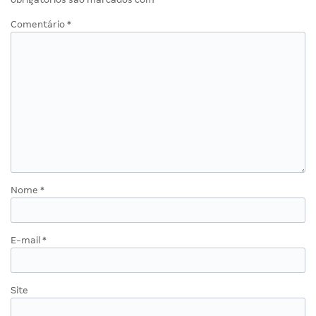
Comentário
*
Nome
*
E-mail
*
Site