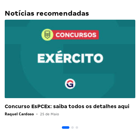
Notícias recomendadas
Concurso EsPCEx: saiba todos os detalhes aqui
Raquel Cardoso
•
25 de Maio