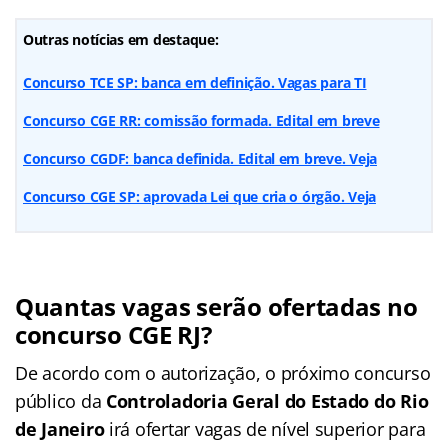
Outras notícias em destaque:
Concurso TCE SP: banca em definição. Vagas para TI
Concurso CGE RR: comissão formada. Edital em breve
Concurso CGDF: banca definida. Edital em breve. Veja
Concurso CGE SP: aprovada Lei que cria o órgão. Veja
Quantas vagas serão ofertadas no
concurso CGE RJ?
De acordo com o autorização, o próximo concurso
público da
Controladoria Geral do Estado do Rio
de Janeiro
irá ofertar vagas de nível superior para