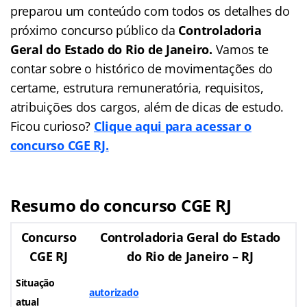
preparou um conteúdo com todos os detalhes do
próximo concurso público da
Controladoria
Geral do Estado do Rio de Janeiro.
Vamos te
contar sobre o histórico de movimentações do
certame, estrutura remuneratória, requisitos,
atribuições dos cargos, além de dicas de estudo.
Ficou curioso?
Clique aqui para acessar o
concurso CGE RJ.
Resumo do concurso CGE RJ
Concurso
Controladoria Geral do Estado
CGE RJ
do Rio de Janeiro – RJ
Situação
autorizado
atual