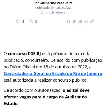
Por
Guilherme Pesqueira
Publicado em
18/10/22
1 min. de leitura
5
0
O
concurso CGE RJ
está próximo de ter edital
publicado, concurseiro. De acordo com publicação
no Diário Oficial em 18 de outubro de 2022, a
Controladoria Geral do Estado do Rio de Janeiro
está autorizada a realizar concurso público.
De acordo com o autorização,
o edital deve
ofertar vagas para o cargo de Auditor do
Estado.