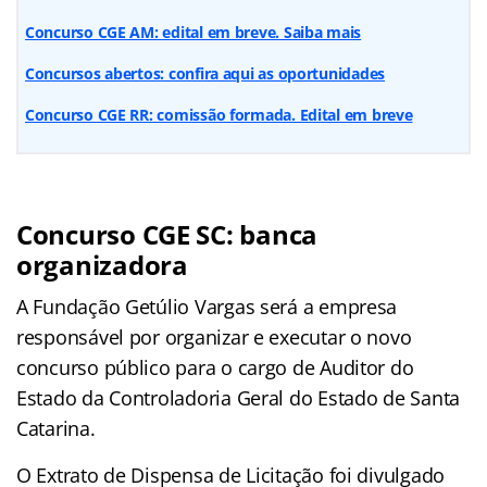
Concurso CGE AM: edital em breve. Saiba mais
Concursos abertos: confira aqui as oportunidades
Concurso CGE RR: comissão formada. Edital em breve
Concurso CGE SC: banca
organizadora
A Fundação Getúlio Vargas será a empresa
responsável por organizar e executar o novo
concurso público para o cargo de Auditor do
Estado da Controladoria Geral do Estado de Santa
Catarina.
O Extrato de Dispensa de Licitação foi divulgado