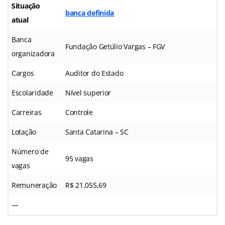
Situação
banca definida
atual
Banca
Fundação Getúlio Vargas – FGV
organizadora
Cargos
Auditor do Estado
Escolaridade
Nível superior
Carreiras
Controle
Lotação
Santa Catarina – SC
Número de
95 vagas
vagas
Remuneração
R$ 21.055,69
—