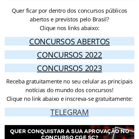
Quer ficar por dentro dos concursos públicos
abertos e previstos pelo Brasil?
Clique nos links abaixo:
CONCURSOS ABERTOS
CONCURSOS 2022
CONCURSOS 2023
Receba gratuitamente no seu celular as principais
notícias do mundo dos concursos!
Clique no link abaixo e inscreva-se gratuitamente:
TELEGRAM
QUER CONQUISTAR A SUA APROVAÇÃO NO
CONCURSO CGE SC?