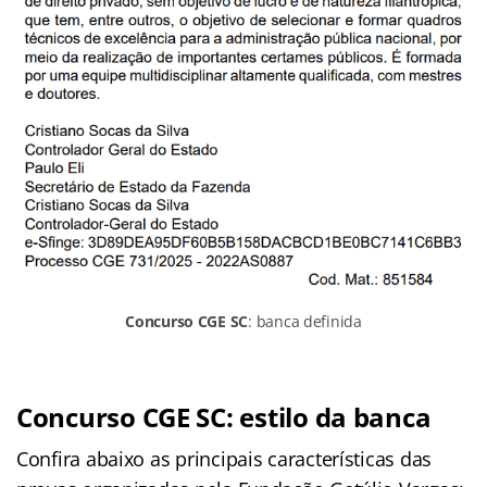
Concurso CGE SC
: banca definida
Concurso CGE SC: estilo da banca
Confira abaixo as principais características das