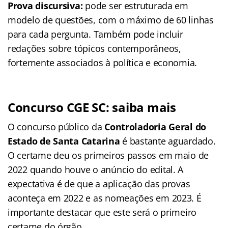
Prova discursiva:
pode ser estruturada em
modelo de questões, com o máximo de 60 linhas
para cada pergunta. Também pode incluir
redações sobre tópicos contemporâneos,
fortemente associados à política e economia.
Concurso CGE SC: saiba mais
O concurso público da
Controladoria Geral do
Estado de Santa Catarina
é bastante aguardado.
O certame deu os primeiros passos em maio de
2022 quando houve o anúncio do edital. A
expectativa é de que a aplicação das provas
aconteça em 2022 e as nomeações em 2023. É
importante destacar que este será o primeiro
certame do órgão.