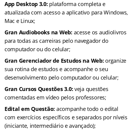
App Desktop 3.0:
plataforma completa e
atualizada com acesso a aplicativo para Windows,
Mac e Linux;
Gran Audiobooks na Web:
acesse os audiolivros
para todas as carreiras pelo navegador do
computador ou do celular;
Gran Gerenciador de Estudos na Web:
organize
sua rotina de estudos e acompanhe o seu
desenvolvimento pelo computador ou celular;
Gran Cursos Questões 3.0:
veja questões
comentadas em vídeo pelos professores;
Edital em Questão:
acompanhe todo o edital
com exercícios específicos e separados por níveis
(iniciante, intermediário e avançado);