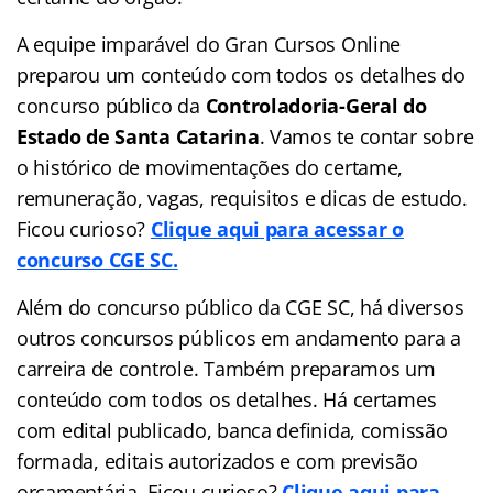
A equipe imparável do Gran Cursos Online
preparou um conteúdo com todos os detalhes do
concurso público da
Controladoria-Geral do
Estado de Santa Catarina
. Vamos te contar sobre
o histórico de movimentações do certame,
remuneração, vagas, requisitos e dicas de estudo.
Ficou curioso?
Clique aqui para acessar o
concurso CGE SC.
Além do concurso público da CGE SC, há diversos
outros concursos públicos em andamento para a
carreira de controle. Também preparamos um
conteúdo com todos os detalhes. Há certames
com edital publicado, banca definida, comissão
formada, editais autorizados e com previsão
orçamentária. Ficou curioso?
Clique aqui para