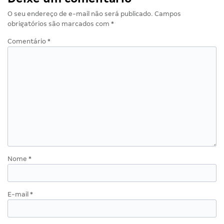
O seu endereço de e-mail não será publicado.
Campos
obrigatórios são marcados com
*
Comentário
*
Nome
*
E-mail
*