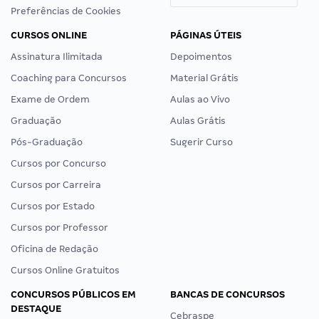
Preferências de Cookies
CURSOS ONLINE
PÁGINAS ÚTEIS
Assinatura Ilimitada
Depoimentos
Coaching para Concursos
Material Grátis
Exame de Ordem
Aulas ao Vivo
Graduação
Aulas Grátis
Pós-Graduação
Sugerir Curso
Cursos por Concurso
Cursos por Carreira
Cursos por Estado
Cursos por Professor
Oficina de Redação
Cursos Online Gratuitos
CONCURSOS PÚBLICOS EM
BANCAS DE CONCURSOS
DESTAQUE
Cebraspe