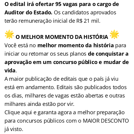
O edital irá ofertar 95 vagas para o cargo de
Auditor do Estado.
Os candidatos aprovados
terão remuneração inicial de R$ 21 mil.
O MELHOR MOMENTO DA HISTÓRIA
Você está no
melhor momento da história
para
iniciar ou retomar os seus planos
de conquistar a
aprovação em um concurso público e mudar de
vida
.
A maior publicação de editais que o país já viu
está em andamento. Editais são publicados todos
os dias, milhares de vagas estão abertas e outras
milhares ainda estão por vir.
Clique aqui e garanta agora a melhor preparação
para concursos públicos com o MAIOR DESCONTO
já visto.