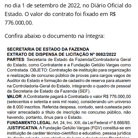
no dia 1 de setembro de 2022, no Diário Oficial do
Estado. O valor do contrato foi fixado em R$
776.000,00.
Confira abaixo o documento na íntegra: