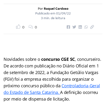
Por
Raquel Cardoso
Publicado em
01/09/22
3 min. de leitura
0
0
Novidades sobre o
concurso CGE SC
, concurseiro.
De acordo com publicação no Diário Oficial em 1
de setembro de 2022, a Fundação Getúlio Vargas
(FGV) foi a empresa escolhida para organizar o
próximo concurso público da
Controladoria-Geral
do Estado de Santa Catarina.
A definição ocorreu
por meio de dispensa de licitação.