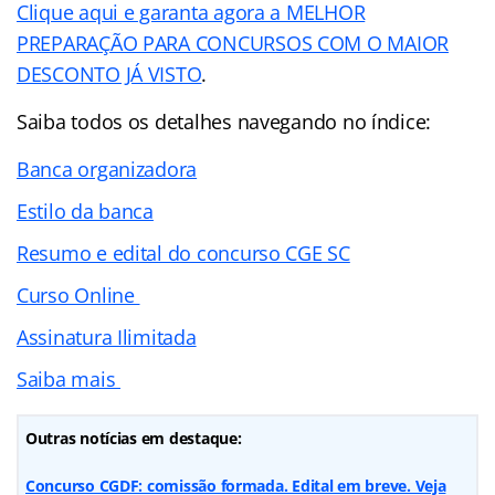
Clique aqui e garanta agora a MELHOR
PREPARAÇÃO PARA CONCURSOS COM O MAIOR
DESCONTO JÁ VISTO
.
Saiba todos os detalhes navegando no índice:
Banca organizadora
Estilo da banca
Resumo e edital do concurso CGE SC
Curso Online
Assinatura Ilimitada
Saiba mais
Outras notícias em destaque:
Concurso CGDF: comissão formada. Edital em breve. Veja