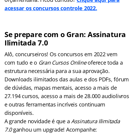
acessar os concursos
controle
2022.
Se prepare com o Gran: Assinatura
Ilimitada 7.0
Alô, concurseiros! Os concursos em 2022 vem
com tudo e o
Gran Cursos Online
oferece toda a
estrutura necessária para a sua aprovação.
Downloads ilimitados das aulas e dos PDFs, fórum
de dúvidas, mapas mentais, acesso a mais de
27.194 cursos, acesso a mais de 28.000 audiolivros
e outras ferramentas incríveis continuam
disponíveis.
A grande novidade é que a
Assinatura Ilimitada
7.0
ganhou um upgrade! Acompanhe: