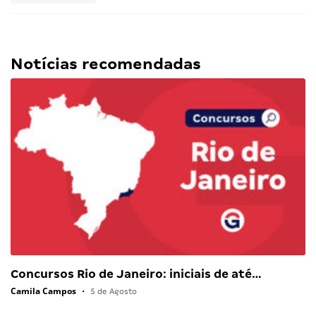
Notícias recomendadas
Concursos Rio de Janeiro: iniciais de até…
Camila Campos
•
5 de Agosto