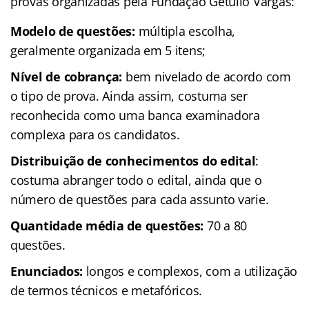
provas organizadas pela Fundação Getúlio Vargas:
Modelo de questões:
múltipla escolha,
geralmente organizada em 5 itens;
Nível de cobrança:
bem nivelado de acordo com
o tipo de prova. Ainda assim, costuma ser
reconhecida como uma banca examinadora
complexa para os candidatos.
Distribuição de conhecimentos do edital
:
costuma abranger todo o edital, ainda que o
número de questões para cada assunto varie.
Quantidade média de questões:
70 a 80
questões.
Enunciados:
longos e complexos, com a utilização
de termos técnicos e metafóricos.