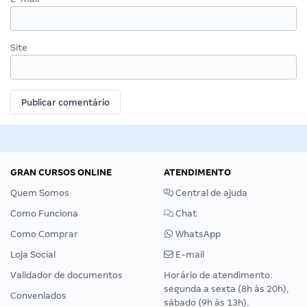
Site
GRAN CURSOS ONLINE
ATENDIMENTO
Quem Somos
Central de ajuda
Como Funciona
Chat
Como Comprar
WhatsApp
Loja Social
E-mail
Validador de documentos
Horário de atendimento:
segunda a sexta (8h às 20h),
Conveniados
sábado (9h às 13h).