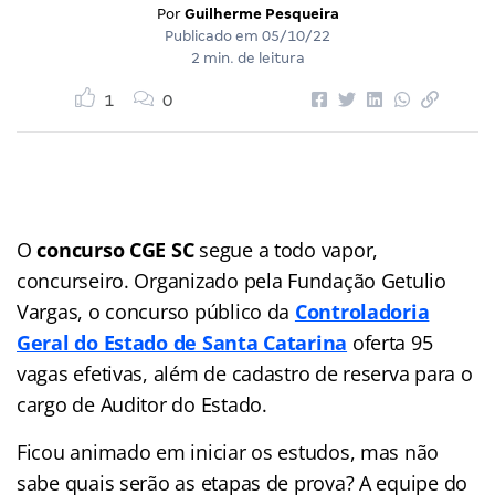
Por
Guilherme Pesqueira
Publicado em
05/10/22
2 min. de leitura
1
0
O
concurso CGE SC
segue a todo vapor,
concurseiro. Organizado pela Fundação Getulio
Vargas, o concurso público da
Controladoria
Geral do Estado de Santa Catarina
oferta 95
vagas efetivas, além de cadastro de reserva para o
cargo de Auditor do Estado.
Ficou animado em iniciar os estudos, mas não
sabe quais serão as etapas de prova? A equipe do