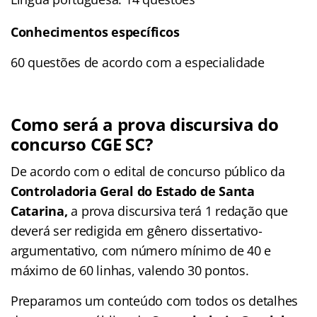
Conhecimentos específicos
60 questões de acordo com a especialidade
Como será a prova discursiva do
concurso CGE SC?
De acordo com o edital de concurso público da
Controladoria Geral do Estado de Santa
Catarina,
a prova discursiva terá 1 redação que
deverá ser redigida em gênero dissertativo-
argumentativo, com número mínimo de 40 e
máximo de 60 linhas, valendo 30 pontos.
Preparamos um conteúdo com todos os detalhes