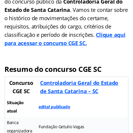
do concurso público da
Controladoria Geral do
Estado de Santa Catarina
. Vamos te contar sobre
o histórico de movimentações do certame,
requisitos, atribuições do cargo, critérios de
classificação e período de inscrições.
Clique aqui
para acessar o concurso CGE SC.
Resumo do concurso CGE SC
Concurso
Controladoria Geral do Estado
CGE SC
de Santa Catarina – SC
Situação
edital publicado
atual
Banca
Fundação Getulio Vagas
organizadora