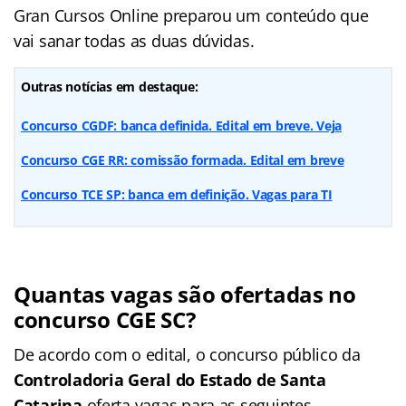
Gran Cursos Online preparou um conteúdo que
vai sanar todas as duas dúvidas.
Outras notícias em destaque:
Concurso CGDF: banca definida. Edital em breve. Veja
Concurso CGE RR: comissão formada. Edital em breve
Concurso TCE SP: banca em definição. Vagas para TI
Quantas vagas são ofertadas no
concurso CGE SC?
De acordo com o edital, o concurso público da
Controladoria Geral do Estado de Santa
Catarina
oferta vagas para as seguintes