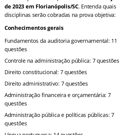
de 2023 em Florianópolis/SC
. Entenda quais
disciplinas serão cobradas na prova objetiva:
Conhecimentos gerais
Fundamentos da auditoria governamental: 11
questões
Controle na administração pública: 7 questões
Direito constitucional: 7 questões
Direito administrativo: 7 questões
Administração financeira e orçamentária: 7
questões
Administração pública e políticas públicas: 7
questões
Língua portuguesa: 14 questões