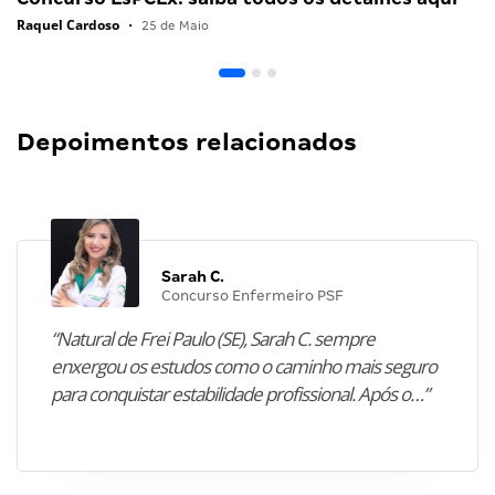
Raquel Cardoso
•
25 de Maio
Depoimentos relacionados
Sarah C.
Concurso Enfermeiro PSF
“Natural de Frei Paulo (SE), Sarah C. sempre
enxergou os estudos como o caminho mais seguro
para conquistar estabilidade profissional. Após o…”