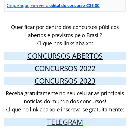
Clique aqui para ver o
edital do concurso CGE SC
Quer ficar por dentro dos concursos públicos
abertos e previstos pelo Brasil?
Clique nos links abaixo:
CONCURSOS ABERTOS
CONCURSOS 2022
CONCURSOS 2023
Receba gratuitamente no seu celular as principais
notícias do mundo dos concursos!
Clique no link abaixo e inscreva-se gratuitamente:
TELEGRAM