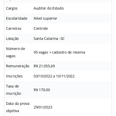
Cargos
Auditor do Estado
Escolaridade
Nível superior
Carreiras
Controle
Lotação
Santa Catarina -SC
Número de
95 vagas + cadastro de reserva
vagas
Remuneração
R$ 21.055,69
Inscrições
03/10/2022 a 10/11/2022
Taxa de
R$ 170,00
inscrição
Data da prova
29/01/2023
objetiva