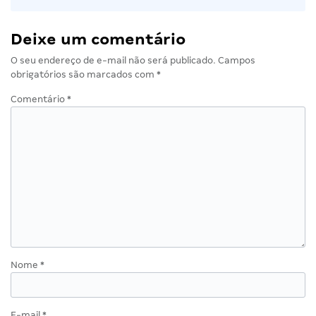
Deixe um comentário
O seu endereço de e-mail não será publicado.
Campos
obrigatórios são marcados com
*
Comentário
*
Nome
*
E-mail
*