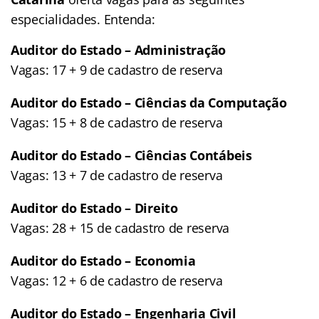
especialidades. Entenda:
Auditor do Estado – Administração
Vagas: 17 + 9 de cadastro de reserva
Auditor do Estado – Ciências da Computação
Vagas: 15 + 8 de cadastro de reserva
Auditor do Estado – Ciências Contábeis
Vagas: 13 + 7 de cadastro de reserva
Auditor do Estado – Direito
Vagas: 28 + 15 de cadastro de reserva
Auditor do Estado – Economia
Vagas: 12 + 6 de cadastro de reserva
Auditor do Estado – Engenharia Civil