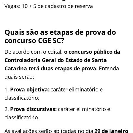
Vagas: 10 + 5 de cadastro de reserva
Quais são as etapas de prova do
concurso CGE SC?
De acordo com o edital,
o concurso público da
Controladoria Geral do Estado de Santa
Catarina terá duas etapas de prova.
Entenda
quais serão:
Prova objetiva:
caráter eliminatório e
classificatório;
Prova discursivas:
caráter eliminatório e
classificatório.
As avaliações serão aplicadas no dia
29 de janeiro