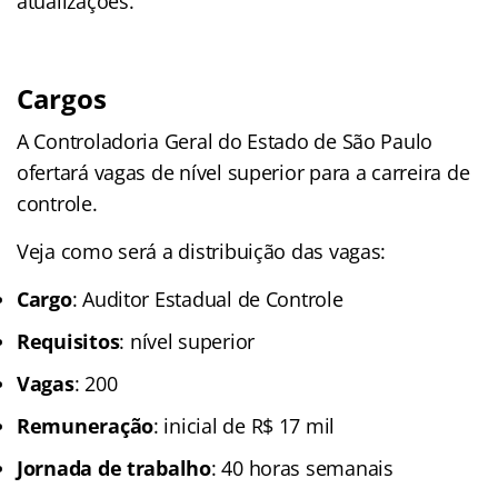
atualizações.
Cargos
A Controladoria Geral do Estado de São Paulo
ofertará vagas de nível superior para a carreira de
controle.
Veja como será a distribuição das vagas:
Cargo
: Auditor Estadual de Controle
Requisitos
: nível superior
Vagas
: 200
Remuneração
: inicial de R$ 17 mil
Jornada de trabalho
: 40 horas semanais