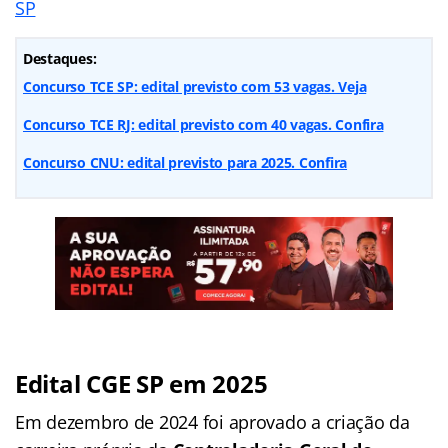
SP
Destaques:
Concurso TCE SP: edital previsto com 53 vagas. Veja
Concurso TCE RJ: edital previsto com 40 vagas. Confira
Concurso CNU: edital previsto para 2025. Confira
Edital CGE SP em 2025
Em dezembro de 2024 foi aprovado a criação da