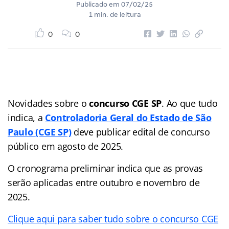
Publicado em
07/02/25
1 min. de leitura
0
0
Novidades sobre o
concurso CGE SP
. Ao que tudo
indica, a
Controladoria Geral do Estado de São
Paulo
(CGE SP)
deve publicar edital de concurso
público em agosto de 2025.
O cronograma preliminar indica que as provas
serão aplicadas entre outubro e novembro de
2025.
Clique aqui para saber tudo sobre o concurso CGE