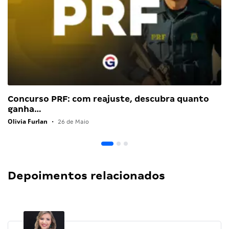
Concurso PRF: com reajuste, descubra quanto
ganha…
Olivia Furlan
•
26 de Maio
Depoimentos relacionados