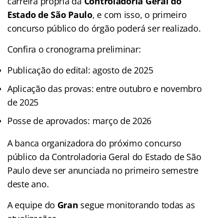
carreira própria da
Controladoria Geral do
Estado de São Paulo
, e com isso, o primeiro
concurso público do órgão poderá ser realizado.
Confira o cronograma preliminar:
Publicação do edital: agosto de 2025
Aplicação das provas: entre outubro e novembro
de 2025
Posse de aprovados: março de 2026
A banca organizadora do próximo concurso
público da Controladoria Geral do Estado de São
Paulo deve ser anunciada no primeiro semestre
deste ano.
A equipe do
Gran
segue monitorando todas as