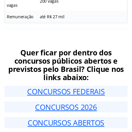
200 vagas
vagas
Remuneração
até R$ 27 mil
Quer ficar por dentro dos
concursos públicos abertos e
previstos pelo Brasil? Clique nos
links abaixo:
CONCURSOS FEDERAIS
CONCURSOS 2026
CONCURSOS ABERTOS