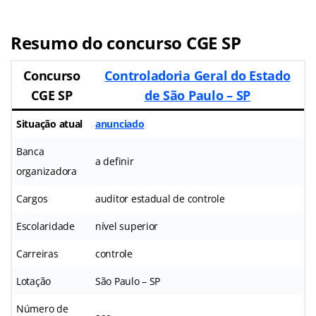
Resumo do concurso CGE SP
Concurso
Controladoria Geral do Estado
CGE SP
de São Paulo – SP
Situação atual
anunciado
Banca
a definir
organizadora
Cargos
auditor estadual de controle
Escolaridade
nível superior
Carreiras
controle
Lotação
São Paulo – SP
Número de