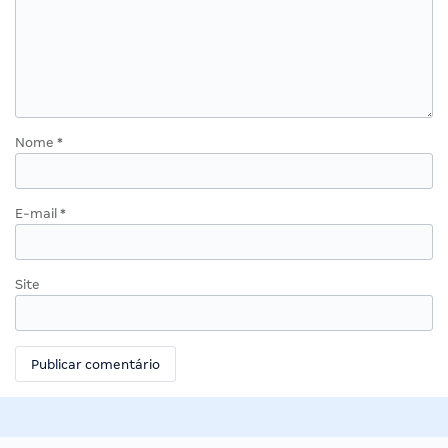
Nome
*
E-mail
*
Site