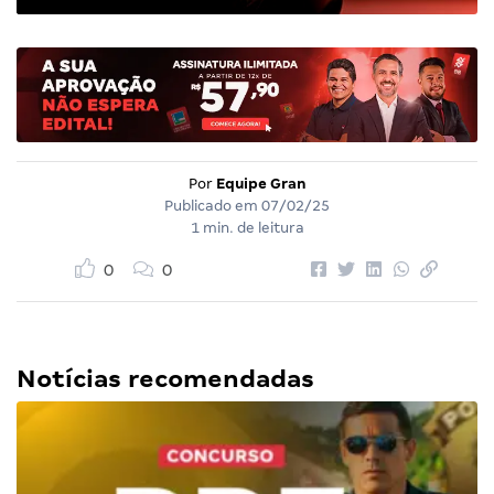
Por
Equipe Gran
Publicado em
07/02/25
1 min. de leitura
0
0
Notícias recomendadas