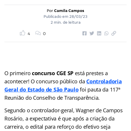
Por
Camila Campos
Publicado em
28/03/23
2 min. de leitura
4
0
O primeiro
concurso CGE SP
está prestes a
acontecer! O concurso público da
Controladoria
Geral do Estado de São Paulo
foi pauta da 117ª
Reunião do Conselho de Transparência.
Segundo o controlador-geral, Wagner de Campos
Rosário, a expectativa é que após a criação da
carreira, o edital para reforço do efetivo seja