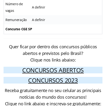
Número de
A definir
vagas
Remuneração
A definir
Concurso CGE SP
Quer ficar por dentro dos concursos públicos
abertos e previstos pelo Brasil?
Clique nos links abaixo:
CONCURSOS ABERTOS
CONCURSOS 2023
Receba gratuitamente no seu celular as principais
notícias do mundo dos concursos!
Clique no link abaixo e inscreva-se gratuitamente: