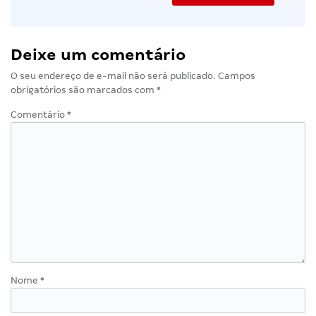
Deixe um comentário
O seu endereço de e-mail não será publicado.
Campos
obrigatórios são marcados com
*
Comentário
*
Nome
*