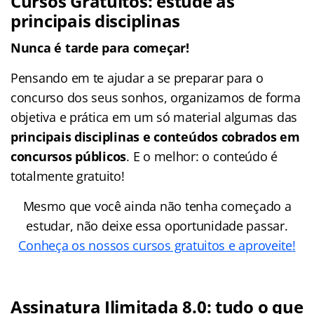
Cursos Gratuitos: estude as
principais disciplinas
Nunca é tarde para começar!
Pensando em te ajudar a se preparar para o
concurso dos seus sonhos, organizamos de forma
objetiva e prática em um só material algumas das
principais disciplinas e conteúdos cobrados em
concursos públicos
. E o melhor: o conteúdo é
totalmente gratuito!
Mesmo que você ainda não tenha começado a
estudar, não deixe essa oportunidade passar.
Conheça os nossos cursos gratuitos e aproveite!
Assinatura Ilimitada 8.0: tudo o que