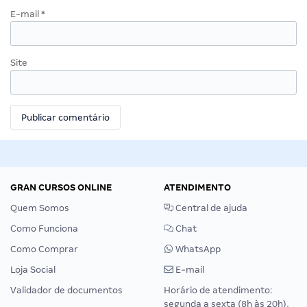
E-mail
*
Site
GRAN CURSOS ONLINE
ATENDIMENTO
Quem Somos
Central de ajuda
Como Funciona
Chat
Como Comprar
WhatsApp
Loja Social
E-mail
Validador de documentos
Horário de atendimento:
segunda a sexta (8h às 20h),