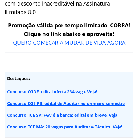
com desconto inacreditável na Assinatura
Ilimitada 8.0.
Promoção válida por tempo limitado. CORRA!
Clique no link abaixo e aproveite!
QUERO COMEÇAR A MUDAR DE VIDA AGORA
Destaques:
Concurso CGDF: edital oferta 234 vaga. Veja!
Concurso CGE PB: edital de Auditor no primeiro semestre
Concurso TCE SP: FGV é a banca; edital em breve. Veja
Concurso TCE MA: 20 vagas para Auditor e Técnico. Veja!