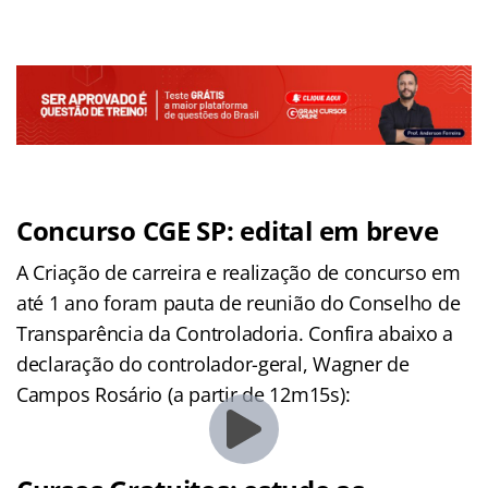
Concurso CGE SP: edital em breve
A Criação de carreira e realização de concurso em
até 1 ano foram pauta de reunião do Conselho de
Transparência da Controladoria. Confira abaixo a
declaração do controlador-geral, Wagner de
Campos Rosário (a partir de 12m15s):