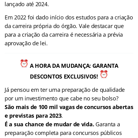
lançado até 2024.
Em 2022 foi dado início dos estudos para a criação
da carreira própria do órgão. Vale destacar que
para a criação da carreira é necessária a prévia
aprovação de lei.
A HORA DA MUDANÇA: GARANTA
DESCONTOS EXCLUSIVOS!
Já pensou em ter uma preparação de qualidade
por um investimento que cabe no seu bolso?
São mais de 100 mil vagas de concursos abertas
e previstas para 2023
.
É a sua chance de mudar de vida.
Garanta a
preparação completa para concursos públicos