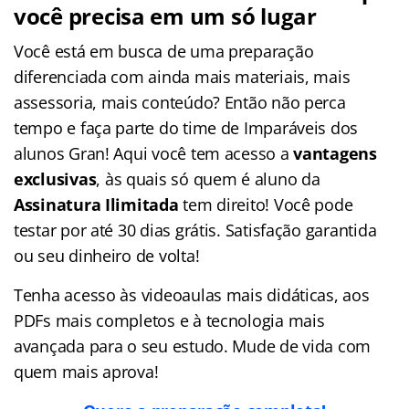
você precisa em um só lugar
Você está em busca de uma preparação
diferenciada com ainda mais materiais, mais
assessoria, mais conteúdo? Então não perca
tempo e faça parte do time de Imparáveis dos
alunos Gran! Aqui você tem acesso a
vantagens
exclusivas
, às quais só quem é aluno da
Assinatura Ilimitada
tem direito! Você pode
testar por até 30 dias grátis. Satisfação garantida
ou seu dinheiro de volta!
Tenha acesso às videoaulas mais didáticas, aos
PDFs mais completos e à tecnologia mais
avançada para o seu estudo. Mude de vida com
quem mais aprova!