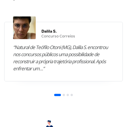
Dalila S.
Concurso Correios
“Natural de Teófilo Otoni (MG), Dalila S. encontrou
nos concursos públicos uma possibilidade de
reconstruir a própria trajetória profissional. Após
enfrentar um…”