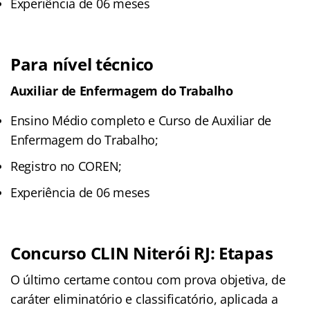
Experiência de 06 meses
Para nível técnico
Auxiliar de Enfermagem do Trabalho
Ensino Médio completo e Curso de Auxiliar de
Enfermagem do Trabalho;
Registro no COREN;
Experiência de 06 meses
Concurso CLIN Niterói RJ: Etapas
O último certame contou com prova objetiva, de
caráter eliminatório e classificatório, aplicada a