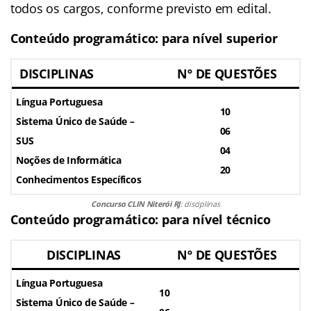
todos os cargos, conforme previsto em edital.
Conteúdo programático: para nível superior
DISCIPLINAS
Nº DE QUESTÕES
Língua Portuguesa
10
Sistema Único de Saúde –
06
SUS
04
Noções de Informática
20
Conhecimentos Específicos
Concurso CLIN Niterói RJ
: disciplinas
Conteúdo programático: para nível técnico
DISCIPLINAS
Nº DE QUESTÕES
Língua Portuguesa
10
Sistema Único de Saúde –