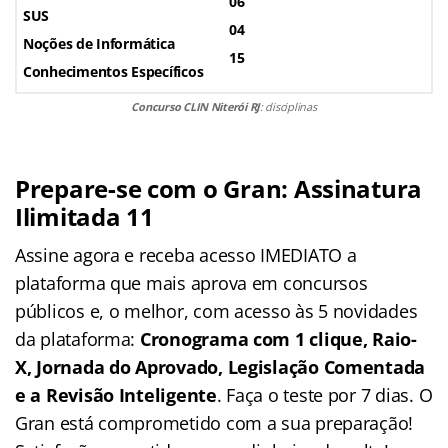
06
SUS
04
Noções de Informática
15
Conhecimentos Específicos
Concurso CLIN Niterói RJ
: disciplinas
Prepare-se com o Gran: Assinatura
Ilimitada 11
Assine agora e receba acesso IMEDIATO a
plataforma que mais aprova em concursos
públicos e, o melhor, com acesso às 5 novidades
da plataforma:
Cronograma com 1 clique, Raio-
X, Jornada do Aprovado, Legislação Comentada
e a Revisão Inteligente
. Faça o teste por 7 dias. O
Gran está comprometido com a sua preparação!