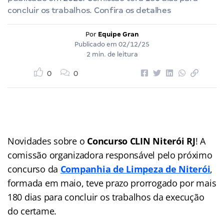
concluir os trabalhos. Confira os detalhes
Por
Equipe Gran
Publicado em
02/12/25
2 min. de leitura
0
0
Novidades sobre o
Concurso CLIN Niterói RJ
! A
comissão organizadora responsável pelo próximo
concurso da
Companhia de Limpeza de Niterói
,
formada em maio, teve prazo prorrogado por mais
180 dias para concluir os trabalhos da execução
do certame.