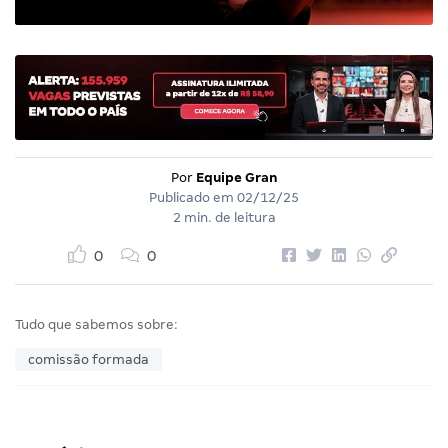
Por
Equipe Gran
Publicado em
02/12/25
2 min. de leitura
0
0
Tudo que sabemos sobre:
comissão formada