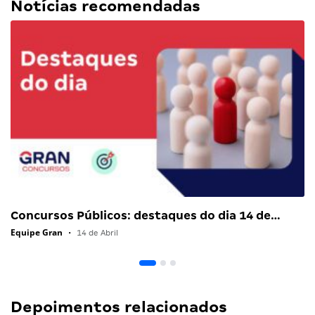
Notícias recomendadas
Concursos Públicos: destaques do dia 14 de…
Equipe Gran
•
14 de Abril
Depoimentos relacionados