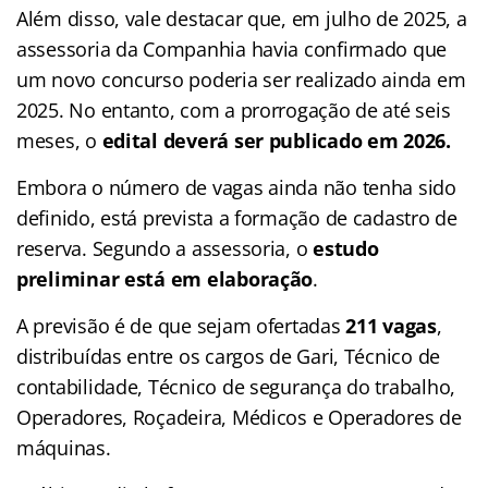
Além disso, vale destacar que, em julho de 2025, a
assessoria da Companhia havia confirmado que
um novo concurso poderia ser realizado ainda em
2025. No entanto, com a prorrogação de até seis
meses, o
edital deverá ser publicado em 2026.
Embora o número de vagas ainda não tenha sido
definido, está prevista a formação de cadastro de
reserva. Segundo a assessoria, o
estudo
preliminar está em elaboração
.
A previsão é de que sejam ofertadas
211 vagas
,
distribuídas entre os cargos de Gari, Técnico de
contabilidade, Técnico de segurança do trabalho,
Operadores, Roçadeira, Médicos e Operadores de
máquinas.