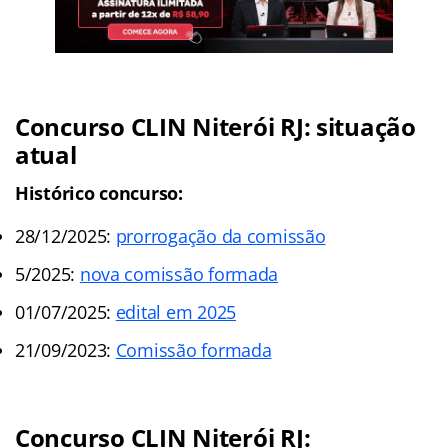
Concurso CLIN Niterói RJ: situação
atual
Histórico concurso:
28/12/2025:
prorrogação da comissão
5/2025:
nova comissão formada
01/07/2025:
edital em 2025
21/09/2023:
Comissão formada
Concurso CLIN Niterói RJ: