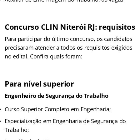
Concurso CLIN Niterói RJ: requisitos
Para participar do último concurso, os candidatos
precisaram atender a todos os requisitos exigidos
no edital. Confira quais foram:
Para nível superior
Engenheiro de Segurança do Trabalho
Curso Superior Completo em Engenharia;
Especialização em Engenharia de Segurança do
Trabalho;