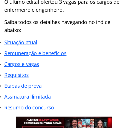
O último edital ofertou 3 vagas para os cargos de
enfermeiro e engenheiro.
Saiba todos os detalhes navegando no índice
abaixo:
Situação atual
Remuneração e benefícios
Cargos e vagas
Requisitos
Etapas de prova
Assinatura Ilimitada
Resumo do concurso