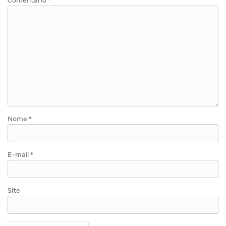
Comentário
*
Nome
*
E-mail
*
Site