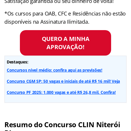
Satisfação garantida ou seu dinheiro de volta!
*Os cursos para OAB, CFC e Residências não estão
disponíveis na Assinatura Ilimitada.
QUERO A MINHA
APROVAÇÃO!
Destaques:
Concursos nível médio: confira aqui as previsões!
Concurso CGM SP: 50 vagas e iniciais de até R$ 16 mil! Veja
Concurso PF 2025: 1.000 vagas e até R$ 26,8 mil. Confira!
Resumo do Concurso CLIN Niterói