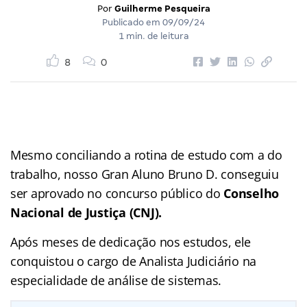
Por
Guilherme Pesqueira
Publicado em
09/09/24
1 min. de leitura
8
0
Mesmo conciliando a rotina de estudo com a do
trabalho, nosso Gran Aluno Bruno D. conseguiu
ser aprovado no concurso público do
Conselho
Nacional de Justiça (CNJ).
Após meses de dedicação nos estudos, ele
conquistou o cargo de Analista Judiciário na
especialidade de análise de sistemas.