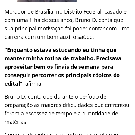
Morador de Brasília, no Distrito Federal, casado e
com uma filha de seis anos, Bruno D. conta que
sua principal motivação foi poder contar com uma
carreira com um bom auxílio saúde.
“Enquanto estava estudando eu tinha que
manter minha rotina de trabalho. Precisava
aproveitar bem os finais de semana para
conseguir percorrer os principais tópicos do
edital”
, afirma.
Bruno D. conta que durante o período de
preparação as maiores dificuldades que enfrentou
foram a escassez de tempo e a quantidade de
matérias.
Como as disciplinas não tinham peso, ele não