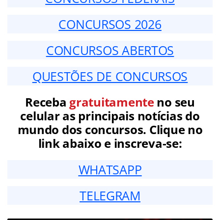
CONCURSOS 2026
CONCURSOS ABERTOS
QUESTÕES DE CONCURSOS
Receba
gratuitamente
no seu
celular as principais notícias do
mundo dos concursos. Clique no
link abaixo e inscreva-se:
WHATSAPP
TELEGRAM