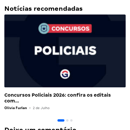
Notícias recomendadas
Concursos Policiais 2026: confira os editais
com…
Olivia Furlan
•
2 de Julho
Deixe um comentário