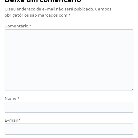
O seu endereço de e-mail não será publicado.
Campos
obrigatórios são marcados com
*
Comentário
*
Nome
*
E-mail
*