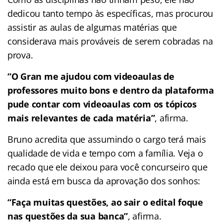
dedicou tanto tempo às específicas, mas procurou
assistir as aulas de algumas matérias que
considerava mais prováveis de serem cobradas na
prova.
“O Gran me ajudou com videoaulas de
professores muito bons e dentro da plataforma
pude contar com videoaulas com os tópicos
mais relevantes de cada matéria”
, afirma.
Bruno acredita que assumindo o cargo terá mais
qualidade de vida e tempo com a família. Veja o
recado que ele deixou para você concurseiro que
ainda está em busca da aprovação dos sonhos:
“Faça muitas questões, ao sair o edital foque
nas questões da sua banca”
, afirma.