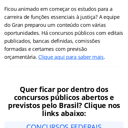
Ficou animado em começar os estudos para a
carreira de funções essenciais à justiça? A equipe
do Gran preparou um conteúdo com várias
oportunidades. Há concursos públicos com editais
publicados, bancas definidas, comissões
formadas e certames com previsão
orçamentária.
Clique aqui para saber mais
.
Quer ficar por dentro dos
concursos públicos abertos e
previstos pelo Brasil? Clique nos
links abaixo:
CONCURSOS FEDERAIS