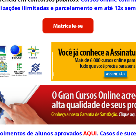
lizações ilimitadas e parcelamento em até 12x sem
oimentos de alunos aprovados
AQUI
. Casos de suce