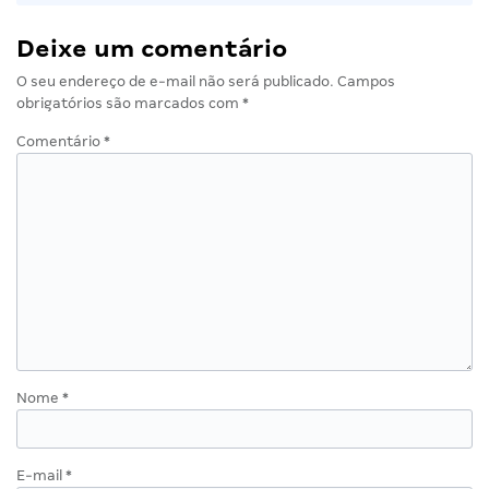
Deixe um comentário
O seu endereço de e-mail não será publicado.
Campos
obrigatórios são marcados com
*
Comentário
*
Nome
*
E-mail
*