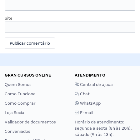
Site
GRAN CURSOS ONLINE
ATENDIMENTO
Quem Somos
Central de ajuda
Como Funciona
Chat
Como Comprar
WhatsApp
Loja Social
E-mail
Validador de documentos
Horário de atendimento:
segunda a sexta (8h às 20h),
Conveniados
sábado (9h às 13h).