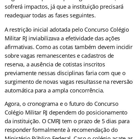
sofrerá impactos, já que a instituição precisará
readequar todas as fases seguintes.
A restrição inicial adotada pelo Concurso Colégio
Militar RJ inviabilizava a efetividade das ações
afirmativas. Como as cotas também devem incidir
sobre vagas remanescentes e cadastros de
reserva, a ausência de cotistas inscritos
previamente nessas disciplinas faria com que o
surgimento de novas vagas resultasse na reversão
automática para a ampla concorrência.
Agora, o cronograma e o futuro do Concurso
Colégio Militar RJ dependem do posicionamento
da instituição. O CMRJ tem o prazo de 5 dias para
responder formalmente à recomendação do
Ministério Público Federal. Caso o colégio acate as