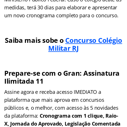
medidas, terá 30 dias para elaborar e apresentar
um novo cronograma completo para o concurso.
Saiba mais sobe o
Concurso Colégio
Militar RJ
Prepare-se com o Gran: Assinatura
Ilimitada 11
Assine agora e receba acesso IMEDIATO a
plataforma que mais aprova em concursos
públicos e, o melhor, com acesso às 5 novidades
da plataforma:
Cronograma com 1 clique, Raio-
X, Jornada do Aprovado, Legislação Comentada