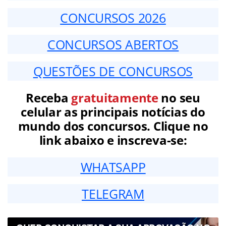
CONCURSOS 2026
CONCURSOS ABERTOS
QUESTÕES DE CONCURSOS
Receba
gratuitamente
no seu
celular as principais notícias do
mundo dos concursos. Clique no
link abaixo e inscreva-se:
WHATSAPP
TELEGRAM