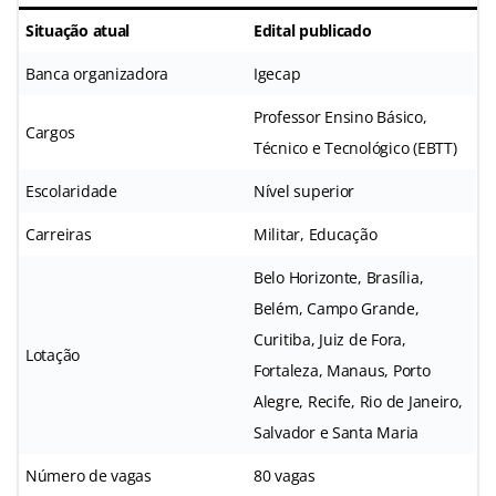
Situação atual
Edital publicado
Banca organizadora
Igecap
Professor Ensino Básico,
Cargos
Técnico e Tecnológico (EBTT)
Escolaridade
Nível superior
Carreiras
Militar, Educação
Belo Horizonte, Brasília,
Belém, Campo Grande,
Curitiba, Juiz de Fora,
Lotação
Fortaleza, Manaus, Porto
Alegre, Recife, Rio de Janeiro,
Salvador e Santa Maria
Número de vagas
80 vagas