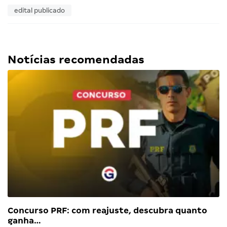
edital publicado
Notícias recomendadas
Concurso PRF: com reajuste, descubra quanto
ganha…