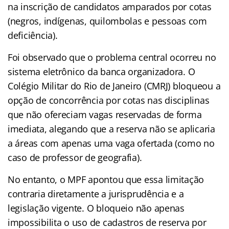
na inscrição de candidatos amparados por cotas
(negros, indígenas, quilombolas e pessoas com
deficiência).
Foi observado que o problema central ocorreu no
sistema eletrônico da banca organizadora. O
Colégio Militar do Rio de Janeiro (CMRJ) bloqueou a
opção de concorrência por cotas nas disciplinas
que não ofereciam vagas reservadas de forma
imediata, alegando que a reserva não se aplicaria
a áreas com apenas uma vaga ofertada (como no
caso de professor de geografia).
No entanto, o MPF apontou que essa limitação
contraria diretamente a jurisprudência e a
legislação vigente. O bloqueio não apenas
impossibilita o uso de cadastros de reserva por