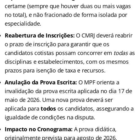
certame (sempre que houver duas ou mais vagas
no total), e não fracionado de forma isolada por
especialidade.
Reabertura de Inscrições:
O CMRJ deverá reabrir
o prazo de inscrição para garantir que os
candidatos cotistas possam concorrer em
todas
as
disciplinas e estabelecimentos, com os mesmos
prazos para isenção de taxa e recursos.
Anulação da Prova Escrita:
O MPF orienta a
invalidação da prova escrita aplicada no dia 17 de
maio de 2026. Uma nova prova deverá ser
aplicada para
todos
os candidatos, assegurando a
igualdade de condições na disputa.
Impacto no Cronograma:
A prova didática,
originalmente prevista para agosto de 2026,