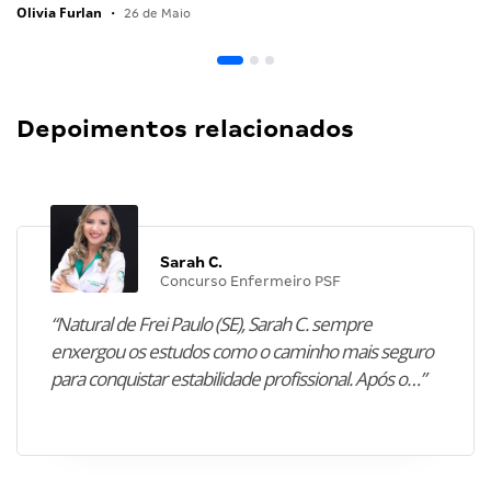
Olivia Furlan
•
26 de Maio
Depoimentos relacionados
Sarah C.
Concurso Enfermeiro PSF
“Natural de Frei Paulo (SE), Sarah C. sempre
enxergou os estudos como o caminho mais seguro
para conquistar estabilidade profissional. Após o…”