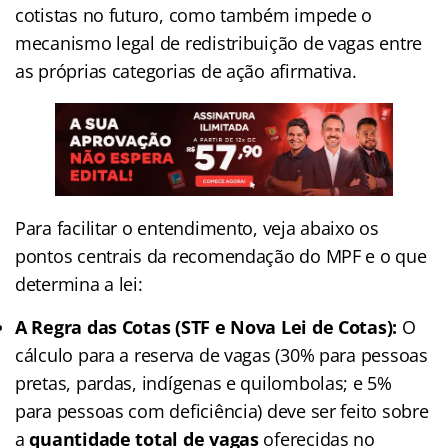
cotistas no futuro, como também impede o
mecanismo legal de redistribuição de vagas entre
as próprias categorias de ação afirmativa.
Para facilitar o entendimento, veja abaixo os
pontos centrais da recomendação do MPF e o que
determina a lei:
A Regra das Cotas (STF e Nova Lei de Cotas):
O
cálculo para a reserva de vagas (30% para pessoas
pretas, pardas, indígenas e quilombolas; e 5%
para pessoas com deficiência) deve ser feito sobre
a
quantidade total de vagas
oferecidas no