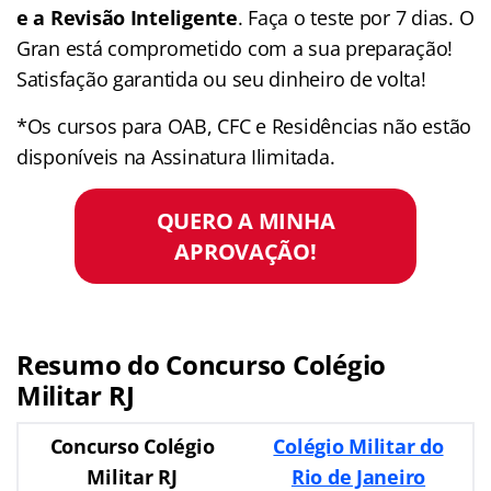
e a Revisão Inteligente
. Faça o teste por 7 dias. O
Gran está comprometido com a sua preparação!
Satisfação garantida ou seu dinheiro de volta!
*Os cursos para OAB, CFC e Residências não estão
disponíveis na Assinatura Ilimitada.
QUERO A MINHA
APROVAÇÃO!
Resumo do Concurso Colégio
Militar RJ
Concurso Colégio
Colégio Militar do
Militar RJ
Rio de Janeiro