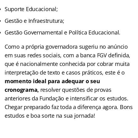
Suporte Educacional;
Gestão e Infraestrutura;
Gestão Governamental e Política Educacional.
Como a própria governadora sugeriu no anúncio
em suas redes sociais, com a banca FGV definida,
que é nacionalmente conhecida por cobrar muita
interpretação de texto e casos práticos, este é o
momento ideal para adequar o seu
cronograma,
resolver questões de provas
anteriores da Fundação e intensificar os estudos.
Chegar preparado faz toda a diferença agora. Bons
estudos e boa sorte na sua jornada!