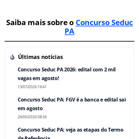
Saiba mais sobre o
Concurso Seduc
PA
Últimas notícias
Concurso Seduc PA 2026: edital com 2 mil
vagas em agosto!
13/07/2026 16:41
Concurso Seduc PA: FGV é a banca e edital sai
em agosto
26/06/2026 08:36
Concurso Seduc PA: veja as etapas do Termo
de Referência