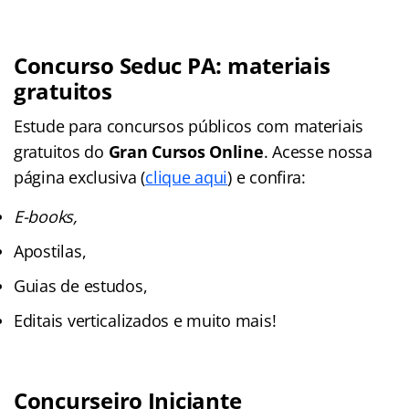
Concurso Seduc PA: materiais
gratuitos
Estude para concursos públicos com materiais
gratuitos do
Gran Cursos Online
. Acesse nossa
página exclusiva (
clique aqui
) e confira:
E-books,
Apostilas,
Guias de estudos,
Editais verticalizados e muito mais!
Concurseiro Iniciante