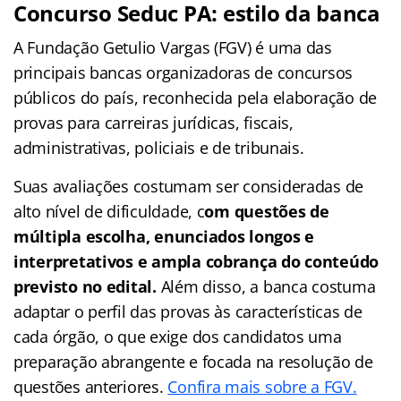
Concurso Seduc PA: estilo da banca
A Fundação Getulio Vargas (FGV) é uma das
principais bancas organizadoras de concursos
públicos do país, reconhecida pela elaboração de
provas para carreiras jurídicas, fiscais,
administrativas, policiais e de tribunais.
Suas avaliações costumam ser consideradas de
alto nível de dificuldade, c
om questões de
múltipla escolha, enunciados longos e
interpretativos e ampla cobrança do conteúdo
previsto no edital.
Além disso, a banca costuma
adaptar o perfil das provas às características de
cada órgão, o que exige dos candidatos uma
preparação abrangente e focada na resolução de
questões anteriores.
Confira mais sobre a FGV.