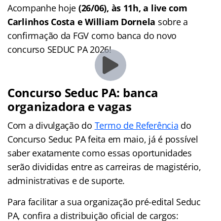
Acompanhe hoje
(26/06), às 11h, a live com
Carlinhos Costa e William Dornela
sobre a
confirmação da FGV como banca do novo
concurso SEDUC PA 2026!
Concurso Seduc PA: banca
organizadora e vagas
Com a divulgação do
Termo de Referência
do
Concurso Seduc PA feita em maio, já é possível
saber exatamente como essas oportunidades
serão divididas entre as carreiras de magistério,
administrativas e de suporte.
Para facilitar a sua organização pré-edital Seduc
PA, confira a distribuição oficial de cargos: