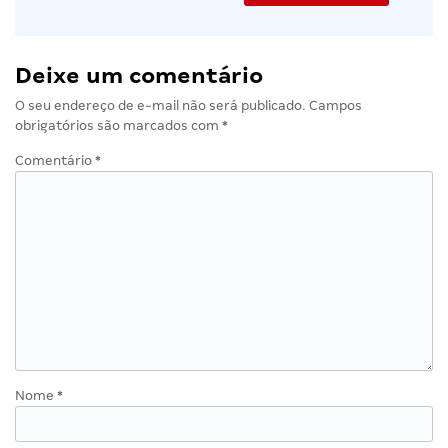
Deixe um comentário
O seu endereço de e-mail não será publicado.
Campos
obrigatórios são marcados com
*
Comentário
*
Nome
*