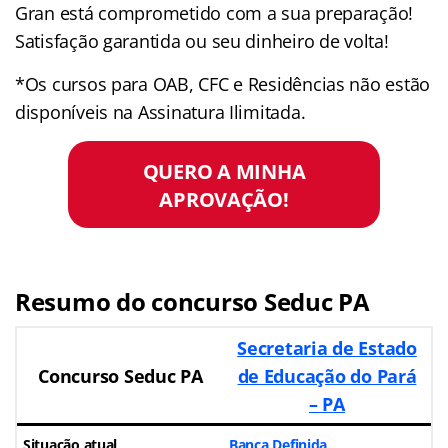
Gran está comprometido com a sua preparação!
Satisfação garantida ou seu dinheiro de volta!
*Os cursos para OAB, CFC e Residências não estão
disponíveis na Assinatura Ilimitada.
QUERO A MINHA
APROVAÇÃO!
Resumo do concurso Seduc PA
Secretaria de Estado
Concurso Seduc PA
de Educação do Pará
– PA
Situação atual
Banca Definida