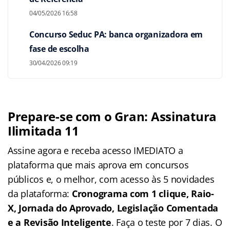
04/05/2026 16:58
Concurso Seduc PA: banca organizadora em
fase de escolha
30/04/2026 09:19
Prepare-se com o Gran: Assinatura
Ilimitada 11
Assine agora e receba acesso IMEDIATO a
plataforma que mais aprova em concursos
públicos e, o melhor, com acesso às 5 novidades
da plataforma:
Cronograma com 1 clique, Raio-
X, Jornada do Aprovado, Legislação Comentada
e a Revisão Inteligente
. Faça o teste por 7 dias. O