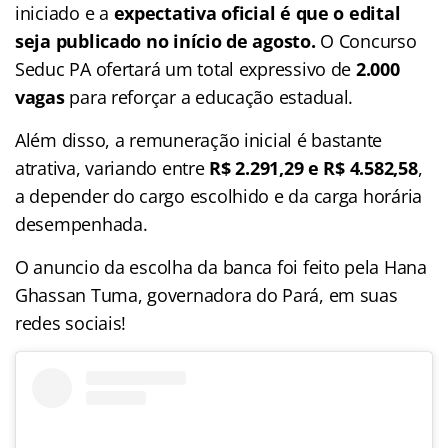
iniciado e a
expectativa oficial é que o edital
seja publicado no início de agosto.
O Concurso
Seduc PA ofertará um total expressivo de
2.000
vagas
para reforçar a educação estadual.
Além disso, a remuneração inicial é bastante
atrativa, variando entre
R$ 2.291,29 e R$ 4.582,58
,
a depender do cargo escolhido e da carga horária
desempenhada.
O anuncio da escolha da banca foi feito pela Hana
Ghassan Tuma, governadora do Pará, em suas
redes sociais!