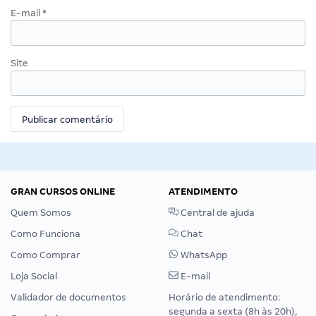
E-mail
*
Site
GRAN CURSOS ONLINE
ATENDIMENTO
Quem Somos
Central de ajuda
Como Funciona
Chat
Como Comprar
WhatsApp
Loja Social
E-mail
Validador de documentos
Horário de atendimento:
segunda a sexta (8h às 20h),