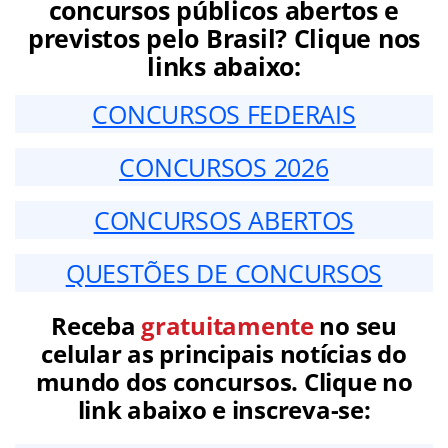
concursos públicos abertos e
previstos pelo Brasil? Clique nos
links abaixo:
CONCURSOS FEDERAIS
CONCURSOS 2026
CONCURSOS ABERTOS
QUESTÕES DE CONCURSOS
Receba
gratuitamente
no seu
celular as principais notícias do
mundo dos concursos. Clique no
link abaixo e inscreva-se: