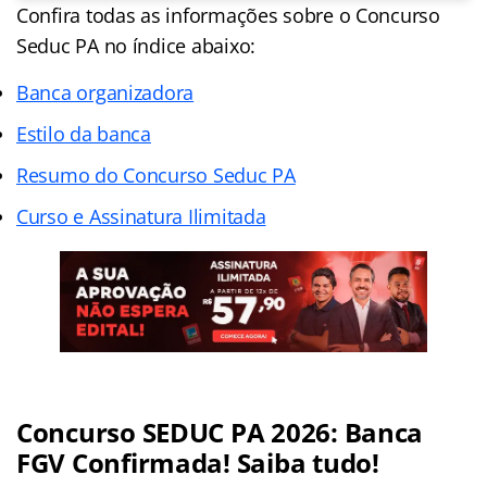
Confira todas as informações sobre o Concurso
Seduc PA no índice abaixo:
Banca organizadora
Estilo da banca
Resumo do Concurso Seduc PA
Curso e Assinatura Ilimitada
Concurso SEDUC PA 2026: Banca
FGV Confirmada! Saiba tudo!