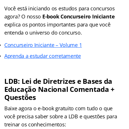
Você está iniciando os estudos para concursos
agora? O nosso
E-book Concurseiro Iniciante
explica os pontos importantes para que você
entenda o universo do concurso.
Concurseiro Iniciante – Volume 1
Aprenda a estudar corretamente
LDB: Lei de Diretrizes e Bases da
Educação Nacional Comentada +
Questões
Baixe agora o e-book gratuito com tudo o que
você precisa saber sobre a LDB e questões para
treinar os conhecimentos: