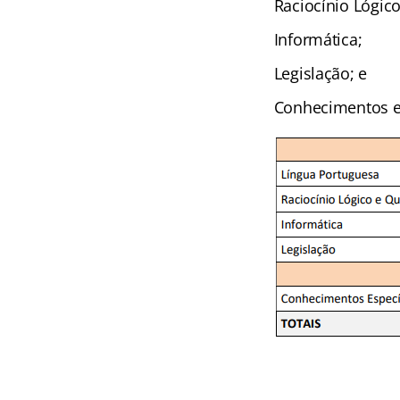
Raciocínio Lógico
Informática;
Legislação; e
Conhecimentos es