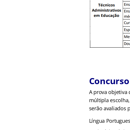
Concurso 
A prova objetiva
múltipla escolha,
serão avaliados p
Língua Portugues