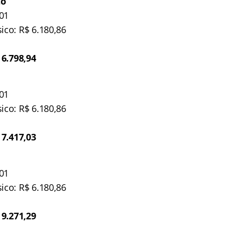
to
/01
ico: R$ 6.180,86
 6.798,94
/01
ico: R$ 6.180,86
 7.417,03
/01
ico: R$ 6.180,86
 9.271,29