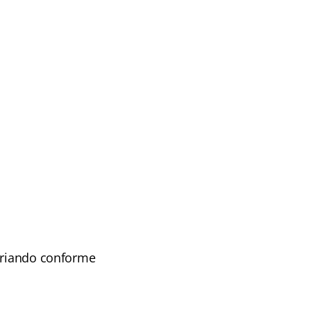
variando conforme