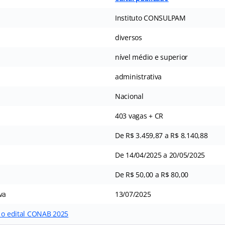
Instituto CONSULPAM
diversos
nível médio e superior
administrativa
Nacional
403 vagas + CR
De R$ 3.459,87 a R$ 8.140,88
De 14/04/2025 a 20/05/2025
De R$ 50,00 a R$ 80,00
va
13/07/2025
r o edital CONAB 2025