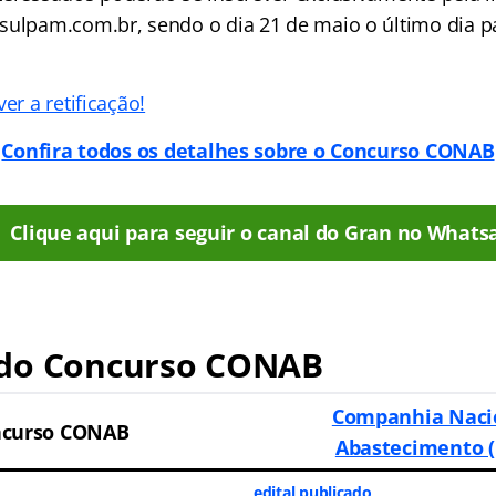
sulpam.com.br, sendo o dia 21 de maio o último dia 
er a retificação!
Confira todos os detalhes sobre o Concurso CONAB
Clique aqui para seguir o canal do Gran no Whats
do Concurso CONAB
Companhia Naci
ncurso CONAB
Abastecimento 
edital publicado