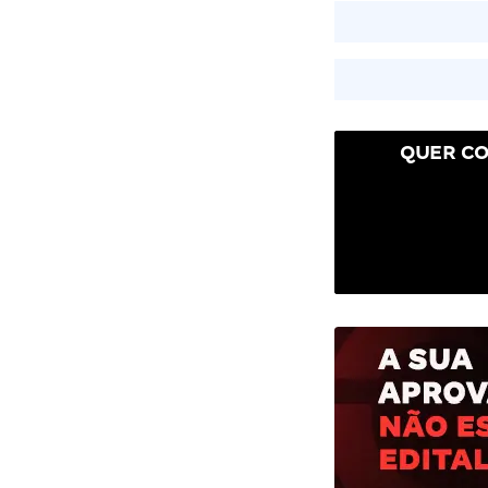
QUER CO