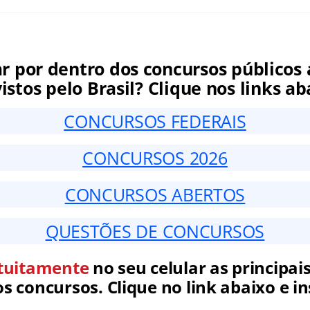
ar por dentro dos concursos públicos 
istos pelo Brasil? Clique nos links ab
CONCURSOS FEDERAIS
CONCURSOS 2026
CONCURSOS ABERTOS
QUESTÕES DE CONCURSOS
tuitamente
no seu celular as principais
 concursos. Clique no link abaixo e in