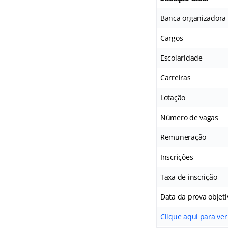
Banca organizadora
Cargos
Escolaridade
Carreiras
Lotação
Número de vagas
Remuneração
Inscrições
Taxa de inscrição
Data da prova objeti
Clique aqui para ve