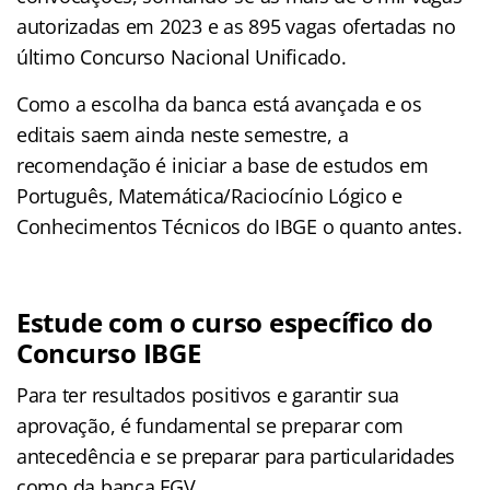
autorizadas em 2023 e as 895 vagas ofertadas no
último Concurso Nacional Unificado
.
Como a escolha da banca está avançada e os
editais saem ainda neste semestre, a
recomendação é iniciar a base de estudos em
Português, Matemática/Raciocínio Lógico e
Conhecimentos Técnicos do IBGE o quanto antes.
Estude com o curso específico do
Concurso IBGE
Para ter resultados positivos e garantir sua
aprovação, é fundamental se preparar com
antecedência e se preparar para particularidades
como da banca FGV.