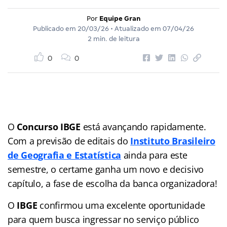
Por
Equipe Gran
Publicado em
20/03/26
• Atualizado em
07/04/26
2 min. de leitura
0
0
O
Concurso IBGE
está avançando rapidamente.
Com a previsão de editais do
Instituto Brasileiro
de Geografia e Estatística
ainda para este
semestre, o certame ganha um novo e decisivo
capítulo, a fase de escolha da banca organizadora!
O
IBGE
confirmou uma excelente oportunidade
para quem busca ingressar no serviço público