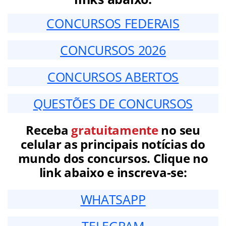
CONCURSOS FEDERAIS
CONCURSOS 2026
CONCURSOS ABERTOS
QUESTÕES DE CONCURSOS
Receba
gratuitamente
no seu
celular as principais notícias do
mundo dos concursos. Clique no
link abaixo e inscreva-se:
WHATSAPP
TELEGRAM