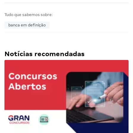
Tudo que sabemos sobre:
banca em definição
Notícias recomendadas