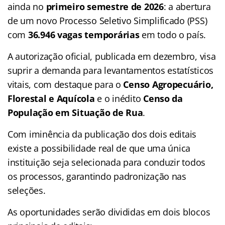
ainda no
primeiro semestre de 2026
: a abertura
de um novo Processo Seletivo Simplificado (PSS)
com
36.946 vagas temporárias
em todo o país.
A autorização oficial, publicada em dezembro, visa
suprir a demanda para levantamentos estatísticos
vitais, com destaque para o
Censo Agropecuário,
Florestal e Aquícola
e o inédito
Censo da
População em Situação de Rua
.
Com iminência da publicação dos dois editais
existe a possibilidade real de que uma única
instituição seja selecionada para conduzir todos
os processos, garantindo padronização nas
seleções.
As oportunidades serão divididas em dois blocos