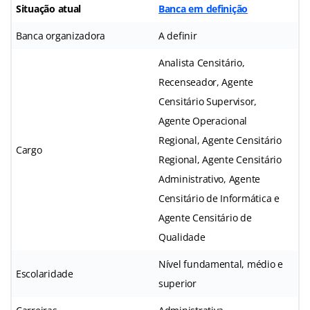
Situação atual
Banca em definição
Banca organizadora
A definir
Analista Censitário,
Recenseador, Agente
Censitário Supervisor,
Agente Operacional
Regional, Agente Censitário
Cargo
Regional, Agente Censitário
Administrativo, Agente
Censitário de Informática e
Agente Censitário de
Qualidade
Nível fundamental, médio e
Escolaridade
superior