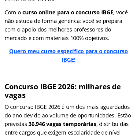
Com o
curso online para o concurso IBGE
, você
não estuda de forma genérica: você se prepara
com o apoio dos melhores professores do
mercado e com materiais 100% objetivos.
Quero meu curso específico para o concurso
IBGE!
Concurso IBGE 2026: milhares de
vagas
O concurso IBGE 2026 é um dos mais aguardados
do ano devido ao volume de oportunidades. Estão
previstas
36.946 vagas temporárias
, distribuídas
entre cargos que exigem escolaridade de nível