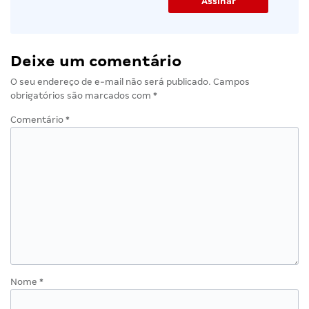
Deixe um comentário
O seu endereço de e-mail não será publicado.
Campos
obrigatórios são marcados com
*
Comentário
*
Nome
*