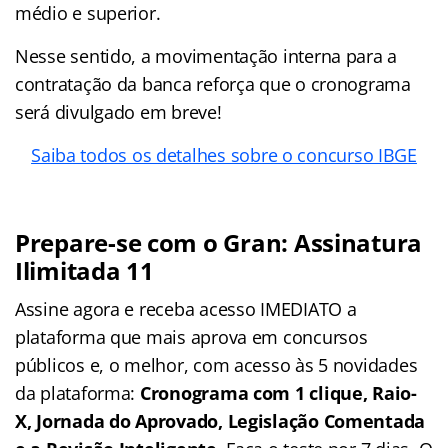
médio e superior.
Nesse sentido, a movimentação interna para a
contratação da banca reforça que o cronograma
será divulgado em breve!
Saiba todos os detalhes sobre o concurso IBGE
Prepare-se com o Gran: Assinatura
Ilimitada 11
Assine agora e receba acesso IMEDIATO a
plataforma que mais aprova em concursos
públicos e, o melhor, com acesso às 5 novidades
da plataforma:
Cronograma com 1 clique, Raio-
X, Jornada do Aprovado, Legislação Comentada