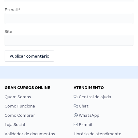
E-mail
*
Site
GRAN CURSOS ONLINE
ATENDIMENTO
Quem Somos
Central de ajuda
Como Funciona
Chat
Como Comprar
WhatsApp
Loja Social
E-mail
Validador de documentos
Horário de atendimento: