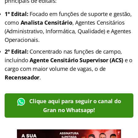
principais de editais
:
1º Edital:
Focado em funções de suporte e gestão,
como
Analista Censitário
, Agentes Censitários
(Administrativo, Informática, Qualidade) e Agentes
Operacionais.
2º Edital:
Concentrado nas funções de campo,
incluindo
Agente Censitário Supervisor (ACS)
e o
cargo com maior volume de vagas, o de
Recenseador
.
Clique aqui para seguir o canal do
Gran no Whatsapp!