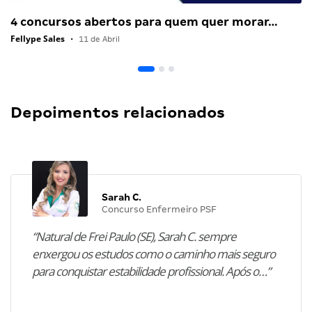
4 concursos abertos para quem quer morar…
Fellype Sales
•
11 de Abril
Depoimentos relacionados
Sarah C.
Concurso Enfermeiro PSF
“Natural de Frei Paulo (SE), Sarah C. sempre
enxergou os estudos como o caminho mais seguro
para conquistar estabilidade profissional. Após o…”