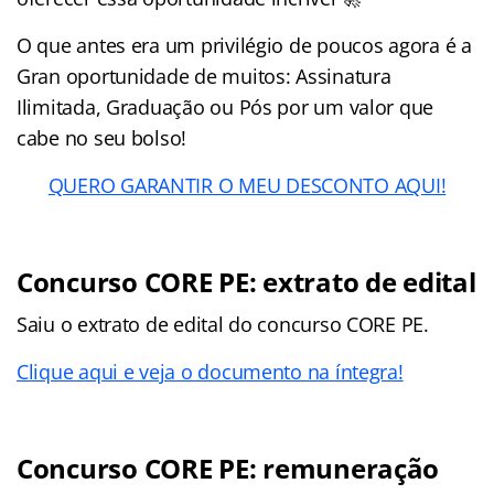
O que antes era um privilégio de poucos agora é a
Gran oportunidade de muitos: Assinatura
Ilimitada, Graduação ou Pós por um valor que
cabe no seu bolso!
QUERO GARANTIR O MEU DESCONTO AQUI!
Concurso CORE PE: extrato de edital
Saiu o extrato de edital do concurso CORE PE.
Clique aqui e veja o documento na íntegra!
Concurso CORE PE: remuneração