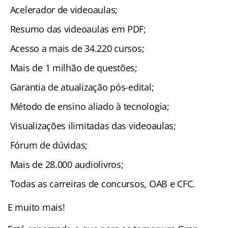
Acelerador de videoaulas;
Resumo das videoaulas em PDF;
Acesso a mais de 34.220 cursos;
Mais de 1 milhão de questões;
Garantia de atualização pós-edital;
Método de ensino aliado à tecnologia;
Visualizações ilimitadas das videoaulas;
Fórum de dúvidas;
Mais de 28.000 audiolivros;
Todas as carreiras de concursos, OAB e CFC.
E muito mais!