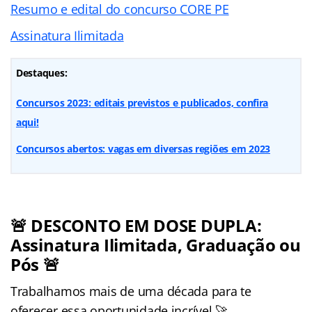
Resumo e edital do concurso CORE PE
Assinatura Ilimitada
Destaques:
Concursos 2023: editais previstos e publicados, confira
aqui!
Concursos abertos: vagas em diversas regiões em 2023
🚨 DESCONTO EM DOSE DUPLA:
Assinatura Ilimitada, Graduação ou
Pós 🚨
Trabalhamos mais de uma década para te
oferecer essa oportunidade incrível 🚀