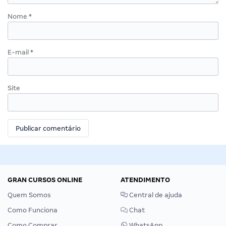
Nome
*
E-mail
*
Site
GRAN CURSOS ONLINE
ATENDIMENTO
Quem Somos
Central de ajuda
Como Funciona
Chat
Como Comprar
WhatsApp