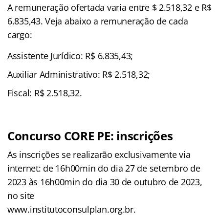
A remuneração ofertada varia entre $ 2.518,32 e R$
6.835,43. Veja abaixo a remuneração de cada
cargo:
Assistente Jurídico: R$ 6.835,43;
Auxiliar Administrativo: R$ 2.518,32;
Fiscal: R$ 2.518,32.
Concurso CORE PE: inscrições
As inscrições se realizarão exclusivamente via
internet: de 16h00min do dia 27 de setembro de
2023 às 16h00min do dia 30 de outubro de 2023,
no site
www.institutoconsulplan.org.br.