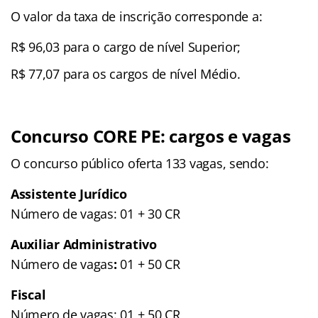
O valor da taxa de inscrição corresponde a:
R$ 96,03 para o cargo de nível Superior;
R$ 77,07 para os cargos de nível Médio.
Concurso CORE PE: cargos e vagas
O concurso público oferta 133 vagas, sendo:
Assistente Jurídico
Número de vagas: 01 + 30 CR
Auxiliar Administrativo
Número de vagas
:
01 + 50 CR
Fiscal
Número de vagas: 01 + 50 CR