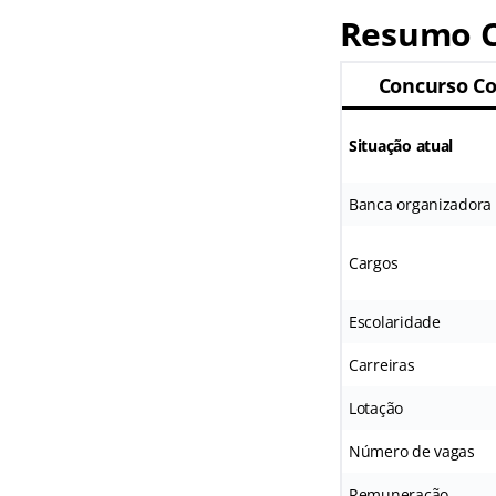
Resumo C
Concurso Co
Situação atual
Banca organizadora
Cargos
Escolaridade
Carreiras
Lotação
Número de vagas
Remuneração