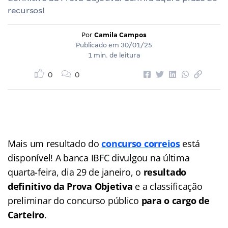
recursos!
Por
Camila Campos
Publicado em
30/01/25
1 min. de leitura
0
0
Mais um resultado do
concurso correios
está
disponível! A banca IBFC divulgou na última
quarta-feira, dia 29 de janeiro, o
resultado
definitivo da Prova Objetiva
e a classificação
preliminar do concurso público
para o cargo de
Carteiro
.