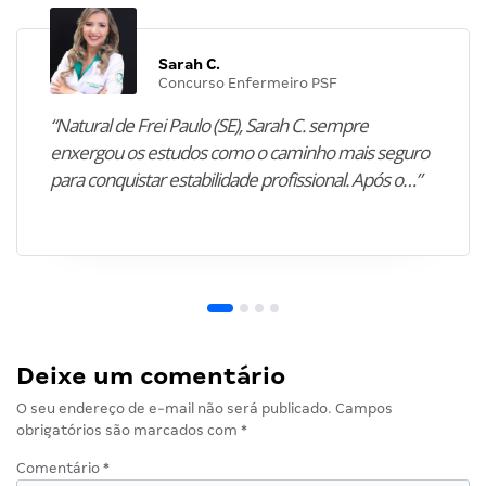
Sarah C.
Concurso Enfermeiro PSF
“Natural de Frei Paulo (SE), Sarah C. sempre
enxergou os estudos como o caminho mais seguro
para conquistar estabilidade profissional. Após o…”
Deixe um comentário
O seu endereço de e-mail não será publicado.
Campos
obrigatórios são marcados com
*
Comentário
*