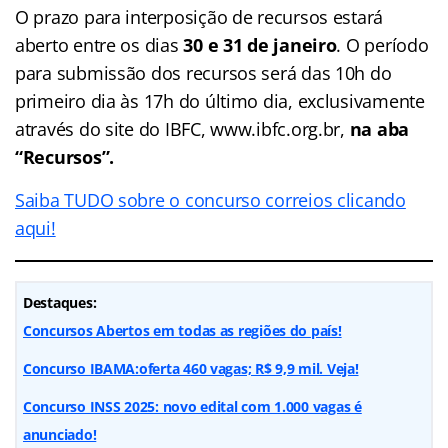
O prazo para interposição de recursos estará
aberto entre os dias
30 e 31 de janeiro
. O período
para submissão dos recursos será das 10h do
primeiro dia às 17h do último dia, exclusivamente
através do site do IBFC, www.ibfc.org.br,
na aba
“Recursos”.
Saiba TUDO sobre o concurso correios clicando
aqui!
Destaques:
Concursos Abertos em todas as regiões do país!
Concurso IBAMA:oferta 460 vagas; R$ 9,9 mil. Veja!
Concurso INSS 2025: novo edital com 1.000 vagas é
anunciado!