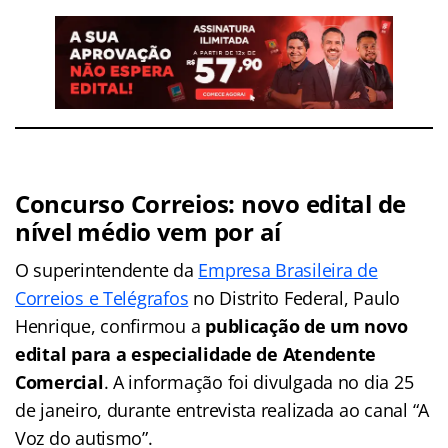
Concurso Correios: novo edital de
nível médio vem por aí
O superintendente da
Empresa Brasileira de
Correios e Telégrafos
no Distrito Federal, Paulo
Henrique, confirmou a
publicação de um novo
edital para a especialidade de Atendente
Comercial
. A informação foi divulgada no dia 25
de janeiro, durante entrevista realizada ao canal “A
Voz do autismo”.