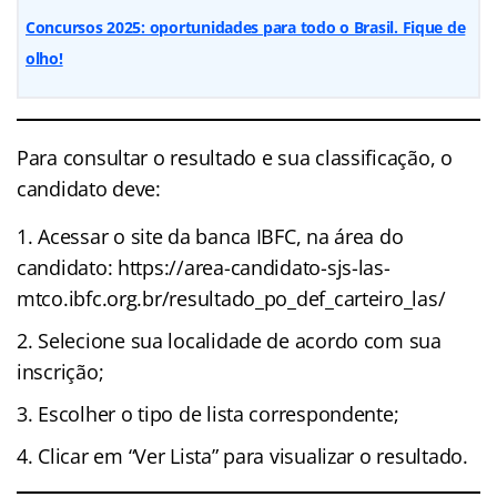
Concursos 2025: oportunidades para todo o Brasil. Fique de
olho!
Para consultar o resultado e sua classificação, o
candidato deve:
Acessar o site da banca IBFC, na área do
candidato: https://area-candidato-sjs-las-
mtco.ibfc.org.br/resultado_po_def_carteiro_las/
Selecione sua localidade de acordo com sua
inscrição;
Escolher o tipo de lista correspondente;
Clicar em “Ver Lista” para visualizar o resultado.