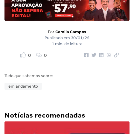
Por
Camila Campos
Publicado em
30/01/25
1 min. de leitura
0
0
Tudo que sabemos sobre:
em andamento
Notícias recomendadas