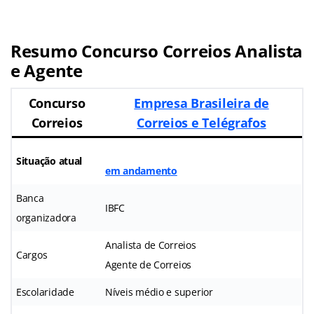
Resumo Concurso Correios Analista
e Agente
Concurso
Empresa Brasileira de
Correios
Correios e Telégrafos
Situação atual
em andamento
Banca
IBFC
organizadora
Analista de Correios
Cargos
Agente de Correios
Escolaridade
Níveis médio e superior