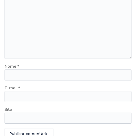
Nome
*
E-mail
*
Site