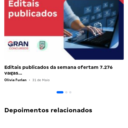
Editais publicados da semana ofertam 7.276
vagas…
Olivia Furlan
•
31 de Maio
Depoimentos relacionados