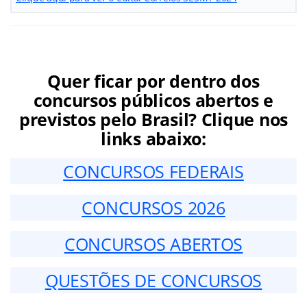
Quer ficar por dentro dos
concursos públicos abertos e
previstos pelo Brasil? Clique nos
links abaixo:
CONCURSOS FEDERAIS
CONCURSOS 2026
CONCURSOS ABERTOS
QUESTÕES DE CONCURSOS