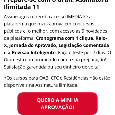
Ilimitada 11
Assine agora e receba acesso IMEDIATO a
plataforma que mais aprova em concursos
públicos e, o melhor, com acesso às 5 novidades
da plataforma:
Cronograma com 1 clique, Raio-
X, Jornada do Aprovado, Legislação Comentada
e a Revisão Inteligente
. Faça o teste por 7 dias. O
Gran está comprometido com a sua preparação!
Satisfação garantida ou seu dinheiro de volta!
*Os cursos para OAB, CFC e Residências não estão
disponíveis na Assinatura Ilimitada.
QUERO A MINHA
APROVAÇÃO!