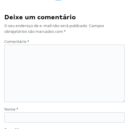
Deixe um comentário
O seu endereço de e-mail não será publicado.
Campos
obrigatórios são marcados com
*
Comentário
*
Nome
*