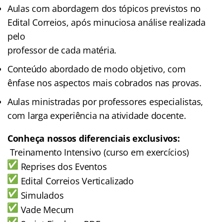
Aulas com abordagem dos tópicos previstos no
Edital Correios, após minuciosa análise realizada
pelo
professor de cada matéria.
Conteúdo abordado de modo objetivo, com
ênfase nos aspectos mais cobrados nas provas.
Aulas ministradas por professores especialistas,
com larga experiência na atividade docente.
Conheça nossos diferenciais exclusivos:
Treinamento Intensivo (curso em exercícios)
Reprises dos Eventos
Edital Correios Verticalizado
Simulados
Vade Mecum