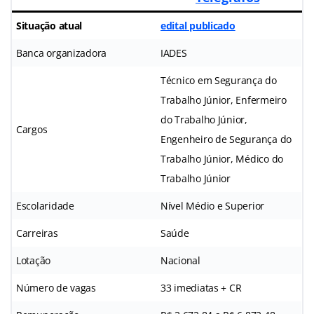
Situação atual
edital publicado
Banca organizadora
IADES
Técnico em Segurança do
Trabalho Júnior, Enfermeiro
do Trabalho Júnior,
Cargos
Engenheiro de Segurança do
Trabalho Júnior, Médico do
Trabalho Júnior
Escolaridade
Nível Médio e Superior
Carreiras
Saúde
Lotação
Nacional
Número de vagas
33 imediatas + CR