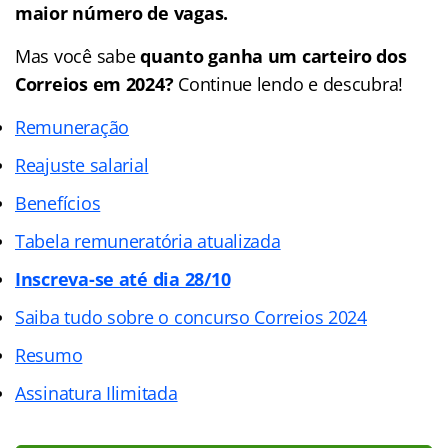
maior número de vagas.
Mas você sabe
quanto ganha um carteiro dos
Correios em 2024?
Continue lendo e descubra!
Remuneração
Reajuste salarial
Benefícios
Tabela remuneratória atualizada
Inscreva-se até dia 28/10
Saiba tudo sobre o concurso Correios 2024
Resumo
Assinatura Ilimitada