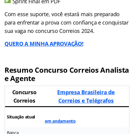
Sprint Final em PDF
Com esse suporte, você estará mais preparado
para enfrentar a prova com confiança e conquistar
sua vaga no concurso Correios 2024.
QUERO A MINHA APROVAÇÃO!
Resumo Concurso Correios Analista
e Agente
Concurso
Empresa Brasileira de
Correios
Correios e Telégrafos
Situação atual
em andamento
Banca