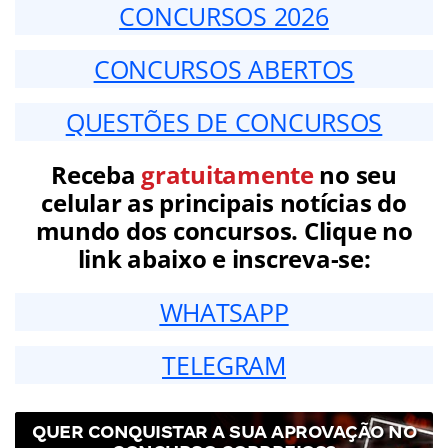
CONCURSOS 2026
CONCURSOS ABERTOS
QUESTÕES DE CONCURSOS
Receba
gratuitamente
no seu
celular as principais notícias do
mundo dos concursos. Clique no
link abaixo e inscreva-se:
WHATSAPP
TELEGRAM
QUER CONQUISTAR A SUA APROVAÇÃO NO