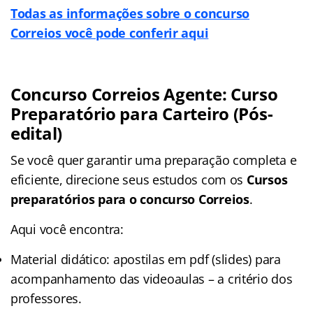
Todas as informações sobre o concurso
Correios você pode conferir aqui
Concurso Correios Agente: Curso
Preparatório para Carteiro (Pós-
edital)
Se você quer garantir uma preparação completa e
eficiente, direcione seus estudos com os
Cursos
preparatórios para o concurso Correios
.
Aqui você encontra:
Material didático: apostilas em pdf (slides) para
acompanhamento das videoaulas – a critério dos
professores.