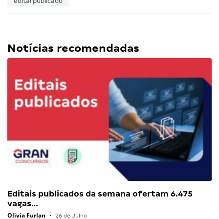
edital publicado
Notícias recomendadas
Editais publicados da semana ofertam 6.475
vagas…
Olivia Furlan
•
26 de Julho