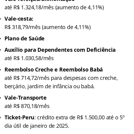
até R$ 1.324,18/mês (aumento de 4,11%)
Vale-cesta:
R$ 318,79/mês (aumento de 4,11%)
Plano de Saúde
Auxílio para Dependentes com Deficiência
até R$ 1.030,58/mês
Reembolso Creche e Reembolso Babá
até R$ 714,72/mês para despesas com creche,
berçário, jardim de infância ou babá.
Vale-Transporte
até R$ 870,18/mês
Ticket-Peru
: crédito extra de R$ 1.500,00 até o 5º
dia útil de janeiro de 2025.