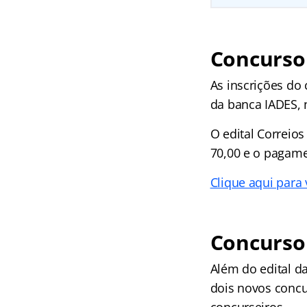
Concurso 
As inscrições do
da banca IADES,
O edital Correios
70,00 e o pagame
Clique aqui para
Concurso 
Além do edital da
dois novos conc