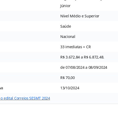
Júnior
Nível Médio e Superior
Saúde
Nacional
33 imediatas + CR
R$ 3.672,84 a R$ 6.872,48.
de 07/08/2024 a 08/09/2024
R$ 70,00
va
13/10/2024
 o edital Correios SESMT 2024