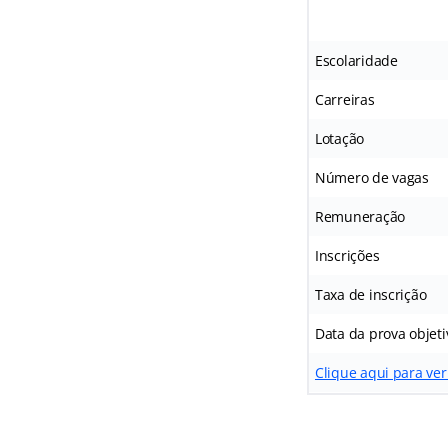
Escolaridade
Carreiras
Lotação
Número de vagas
Remuneração
Inscrições
Taxa de inscrição
Data da prova objeti
Clique aqui para ver