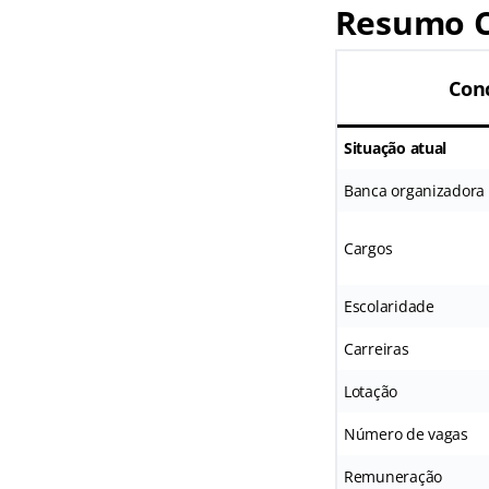
Resumo C
Con
Situação atual
Banca organizadora
Cargos
Escolaridade
Carreiras
Lotação
Número de vagas
Remuneração