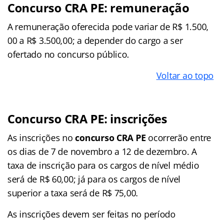
Concurso CRA PE: remuneração
A remuneração oferecida pode variar de R$ 1.500,
00 a R$ 3.500,00; a depender do cargo a ser
ofertado no concurso público.
Voltar ao topo
Concurso CRA PE: inscrições
As inscrições no
concurso CRA PE
ocorrerão entre
os dias de 7 de novembro a 12 de dezembro. A
taxa de inscrição para os cargos de nível médio
será de R$ 60,00; já para os cargos de nível
superior a taxa será de R$ 75,00.
As inscrições devem ser feitas no período