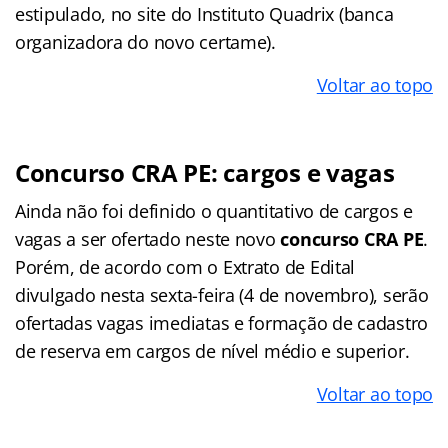
estipulado, no site do Instituto Quadrix (banca
organizadora do novo certame).
Voltar ao topo
Concurso CRA PE: cargos e vagas
Ainda não foi definido o quantitativo de cargos e
vagas a ser ofertado neste novo
concurso CRA PE
.
Porém, de acordo com o Extrato de Edital
divulgado nesta sexta-feira (4 de novembro), serão
ofertadas vagas imediatas e formação de cadastro
de reserva em cargos de nível médio e superior.
Voltar ao topo