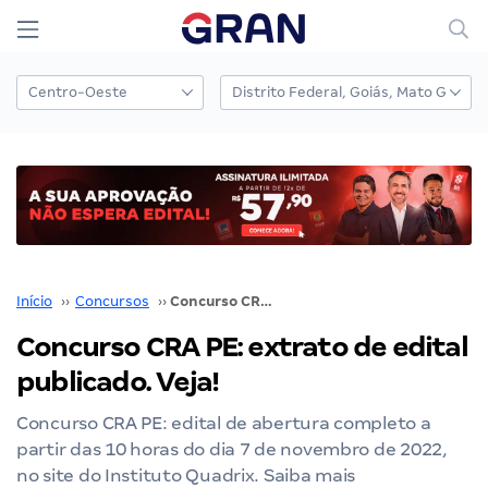
Início
››
Concursos
››
Concurso CRA PE: extrato de edital publicado. Veja!
Concurso CRA PE: extrato de edital
publicado. Veja!
Concurso CRA PE: edital de abertura completo a
partir das 10 horas do dia 7 de novembro de 2022,
no site do Instituto Quadrix. Saiba mais