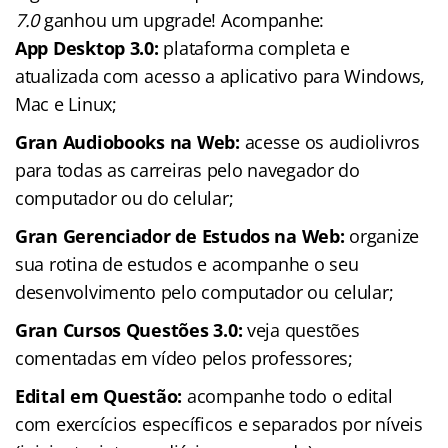
7.0
ganhou um upgrade! Acompanhe:
App Desktop 3.0:
plataforma completa e
atualizada com acesso a aplicativo para Windows,
Mac e Linux;
Gran Audiobooks na Web:
acesse os audiolivros
para todas as carreiras pelo navegador do
computador ou do celular;
Gran Gerenciador de Estudos na Web:
organize
sua rotina de estudos e acompanhe o seu
desenvolvimento pelo computador ou celular;
Gran Cursos Questões 3.0:
veja questões
comentadas em vídeo pelos professores;
Edital em Questão:
acompanhe todo o edital
com exercícios específicos e separados por níveis