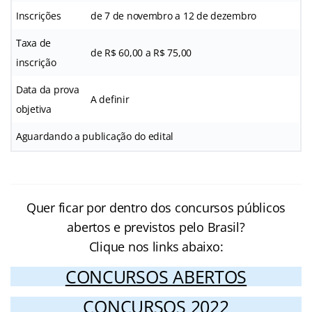
Inscrições
de 7 de novembro a 12 de dezembro
Taxa de
de R$ 60,00 a R$ 75,00
inscrição
Data da prova
A definir
objetiva
Aguardando a publicação do edital
Quer ficar por dentro dos concursos públicos
abertos e previstos pelo Brasil?
Clique nos links abaixo:
CONCURSOS ABERTOS
CONCURSOS 2022