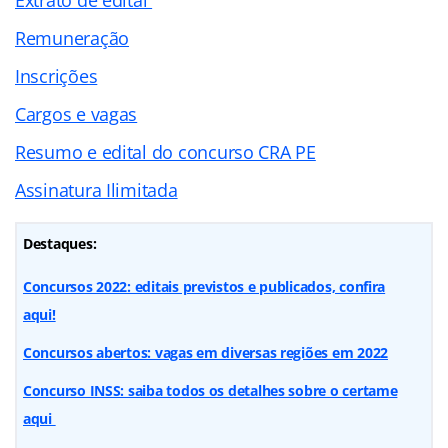
Remuneração
Inscrições
Cargos e vagas
Resumo e edital do concurso CRA PE
Assinatura Ilimitada
Destaques:
Concursos 2022: editais previstos e publicados, confira
aqui!
Concursos abertos: vagas em diversas regiões em 2022
Concurso INSS: saiba todos os detalhes sobre o certame
aqui