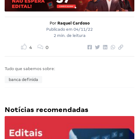
Por
Raquel Cardoso
Publicado em
04/11/22
2 min. de leitura
4
0
Tudo que sabemos sobre:
banca definida
Notícias recomendadas