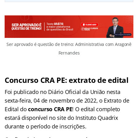
Ser aprovado é questão de treino: Administrativa com Aragonê
Fernandes
Concurso CRA PE: extrato de edital
Foi publicado no Diário Oficial da União nesta
sexta-feira, 04 de novembro de 2022, o Extrato de
Edital do
concurso CRA PE
! O edital completo
estará disponível no site do Instituto Quadrix
durante o período de inscrições.