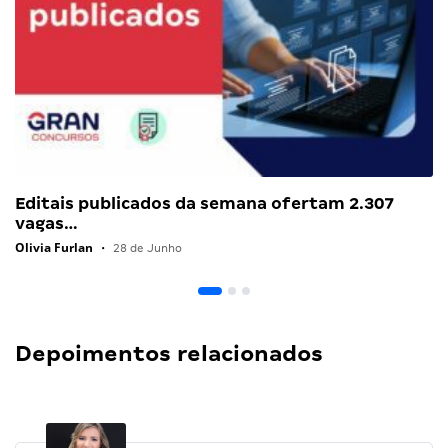
Editais publicados da semana ofertam 2.307
vagas…
Olivia Furlan
•
28 de Junho
Depoimentos relacionados