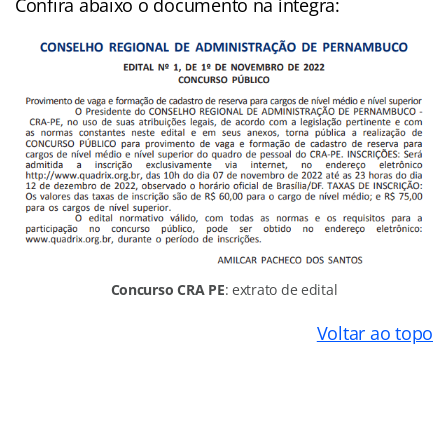
Confira abaixo o documento na íntegra:
Concurso CRA PE
: extrato de edital
Voltar ao topo