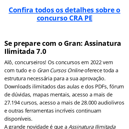
Confira todos os detalhes sobre o
concurso CRA PE
Se prepare com o Gran: Assinatura
Ilimitada 7.0
Alô, concurseiros! Os concursos em 2022 vem
com tudo e o
Gran Cursos Online
oferece toda a
estrutura necessária para a sua aprovação.
Downloads ilimitados das aulas e dos PDFs, fórum
de dúvidas, mapas mentais, acesso a mais de
27.194 cursos, acesso a mais de 28.000 audiolivros
e outras ferramentas incríveis continuam
disponíveis.
A grande novidade é que a
Assinatura Ilimitada