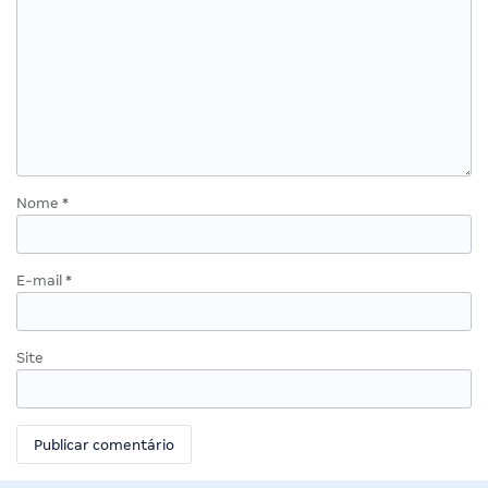
Nome
*
E-mail
*
Site