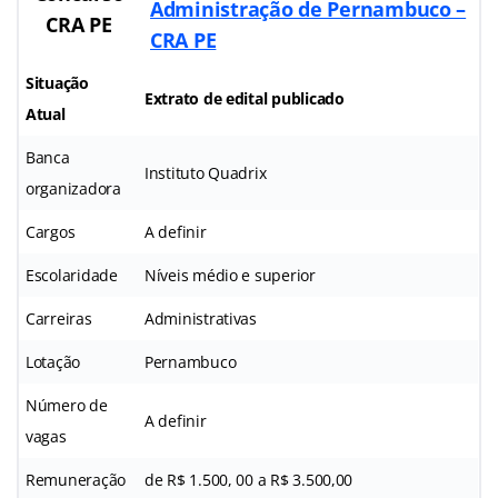
Administração de Pernambuco –
CRA PE
CRA PE
Situação
Extrato de edital publicado
Atual
Banca
Instituto Quadrix
organizadora
Cargos
A definir
Escolaridade
Níveis médio e superior
Carreiras
Administrativas
Lotação
Pernambuco
Número de
A definir
vagas
Remuneração
de R$ 1.500, 00 a R$ 3.500,00