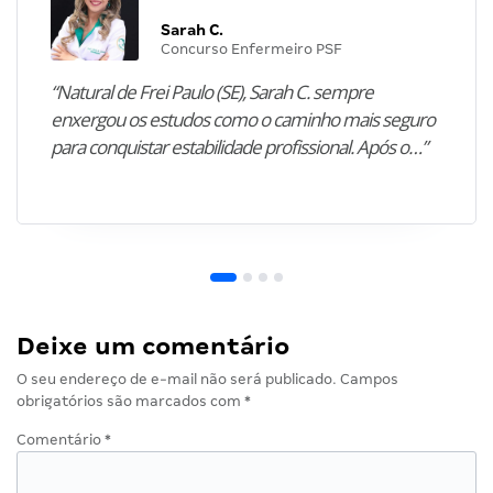
Sarah C.
Concurso Enfermeiro PSF
“Natural de Frei Paulo (SE), Sarah C. sempre
enxergou os estudos como o caminho mais seguro
para conquistar estabilidade profissional. Após o…”
Deixe um comentário
O seu endereço de e-mail não será publicado.
Campos
obrigatórios são marcados com
*
Comentário
*