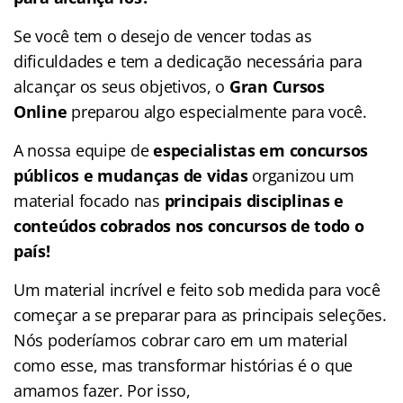
Se você tem o desejo de vencer todas as
dificuldades e tem a dedicação necessária para
alcançar os seus objetivos, o
Gran Cursos
Online
preparou algo especialmente para você.
A nossa equipe de
especialistas em concursos
públicos e mudanças de vidas
organizou um
material focado nas
principais disciplinas e
conteúdos cobrados nos concursos de todo o
país!
Um material incrível e feito sob medida para você
começar a se preparar para as principais seleções.
Nós poderíamos cobrar caro em um material
como esse, mas transformar histórias é o que
amamos fazer. Por isso,