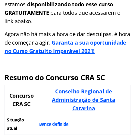
estamos
disponibilizando todo esse curso
GRATUITAMENTE
para todos que acessarem o
link abaixo.
Agora não há mais a hora de dar desculpas, é hora
de começar a agir.
Garanta a sua oportunidade
no Curso Gratuito Imparável 2021!
Resumo do Concurso CRA SC
Conselho Regional de
Concurso
Administração de Santa
CRA SC
Catarina
Situação
Banca definida
atual