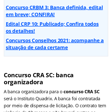
Concurso CRBM 3: Banca definida, edital
em breve; CONFIRA!
Edital CRP 10: Publicado; Confira todos
os detalhes!
Concursos Conselhos 2021: acompanhe a
situação de cada certame
Concurso CRA SC: banca
organizadora
A banca organizadora para o
concurso CRA SC
será o Instituto Quadrix. A banca foi contratada
por meio de dispensa de licitação. O contrato tem