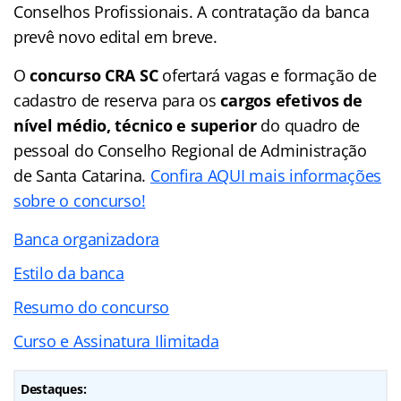
Conselhos Profissionais. A contratação da banca
prevê novo edital em breve.
O
concurso CRA SC
ofertará vagas e formação de
cadastro de reserva para os
cargos efetivos de
nível médio, técnico e superior
do quadro de
pessoal do Conselho Regional de Administração
de Santa Catarina.
Confira AQUI mais informações
sobre o concurso!
Banca organizadora
Estilo da banca
Resumo do concurso
Curso e Assinatura Ilimitada
Destaques: