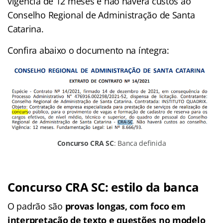
vigência de 12 meses e não haverá custos ao
Conselho Regional de Administração de Santa
Catarina.
Confira abaixo o documento na íntegra:
Concurso CRA SC
: Banca definida
Concurso CRA SC: estilo da banca
O padrão são
provas longas, com foco em
interpretação de texto e questões no modelo