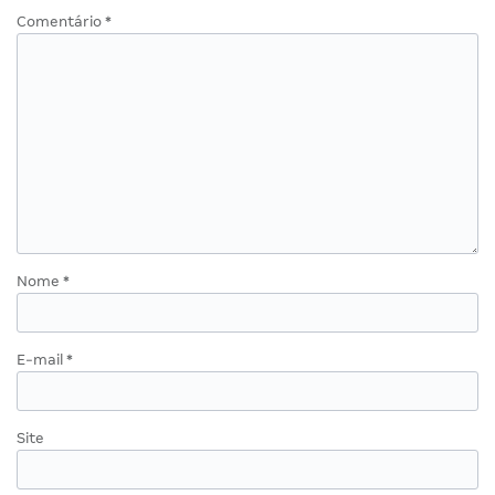
Comentário
*
Nome
*
E-mail
*
Site