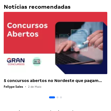
Notícias recomendadas
5 concursos abertos no Nordeste que pagam…
Fellype Sales
•
2 de Maio