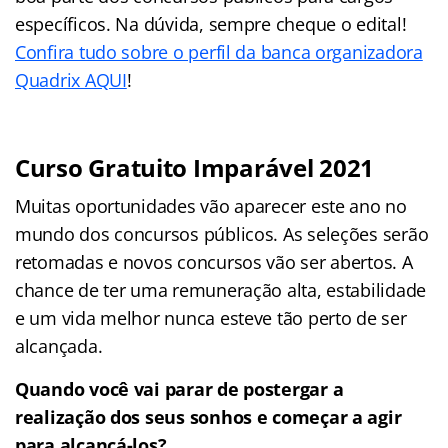
específicos. Na dúvida, sempre cheque o edital!
Confira tudo sobre o perfil da banca organizadora
Quadrix AQUI
!
Curso Gratuito Imparável 2021
Muitas oportunidades vão aparecer este ano no
mundo dos concursos públicos. As seleções serão
retomadas e novos concursos vão ser abertos. A
chance de ter uma remuneração alta, estabilidade
e um vida melhor nunca esteve tão perto de ser
alcançada.
Quando você vai parar de postergar a
realização dos seus sonhos e começar a agir
para alcançá-los?