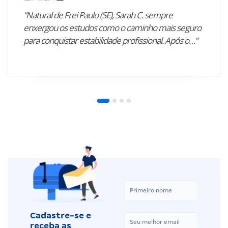
“Natural de Frei Paulo (SE), Sarah C. sempre
enxergou os estudos como o caminho mais seguro
para conquistar estabilidade profissional. Após o…”
Cadastre-se e
receba as