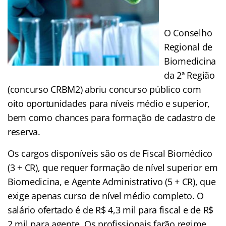
O Conselho
Regional de
Biomedicina
da 2ª Região
(concurso CRBM2) abriu concurso público com
oito oportunidades para níveis médio e superior,
bem como chances para formação de cadastro de
reserva.
Os cargos disponíveis são os de Fiscal Biomédico
(3 + CR), que requer formação de nível superior em
Biomedicina, e Agente Administrativo (5 + CR), que
exige apenas curso de nível médio completo. O
salário ofertado é de R$ 4,3 mil para fiscal e de R$
2 mil para agente. Os profissionais farão regime