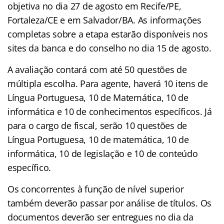
objetiva no dia 27 de agosto em Recife/PE,
Fortaleza/CE e em Salvador/BA. As informações
completas sobre a etapa estarão disponíveis nos
sites da banca e do conselho no dia 15 de agosto.
A avaliação contará com até 50 questões de
múltipla escolha. Para agente, haverá 10 itens de
Língua Portuguesa, 10 de Matemática, 10 de
informática e 10 de conhecimentos específicos. Já
para o cargo de fiscal, serão 10 questões de
Língua Portuguesa, 10 de matemática, 10 de
informática, 10 de legislação e 10 de conteúdo
específico.
Os concorrentes à função de nível superior
também deverão passar por análise de títulos. Os
documentos deverão ser entregues no dia da