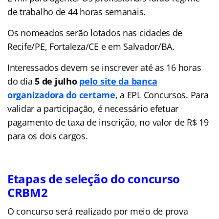
de trabalho de 44 horas semanais.
Os nomeados serão lotados nas cidades de
Recife/PE, Fortaleza/CE e em Salvador/BA.
Interessados devem se inscrever até as 16 horas
do dia
5 de julho
pelo site da banca
organizadora do certame
, a EPL Concursos. Para
validar a participação, é necessário efetuar
pagamento de taxa de inscrição, no valor de R$ 19
para os dois cargos.
Etapas de seleção do concurso
CRBM2
O concurso será realizado por meio de prova