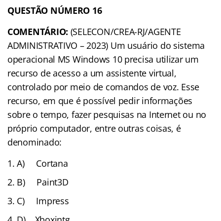
QUESTÃO NÚMERO 16
COMENTÁRIO:
(SELECON/CREA-RJ/AGENTE
ADMINISTRATIVO – 2023) Um usuário do sistema
operacional MS Windows 10 precisa utilizar um
recurso de acesso a um assistente virtual,
controlado por meio de comandos de voz. Esse
recurso, em que é possível pedir informações
sobre o tempo, fazer pesquisas na Internet ou no
próprio computador, entre outras coisas, é
denominado:
A) Cortana
B) Paint3D
C) Impress
D) Xboxintg