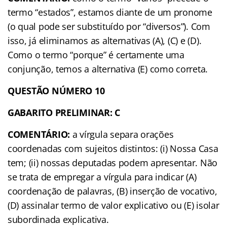
termo “estados”, estamos diante de um pronome
(o qual pode ser substituído por “diversos”). Com
isso, já eliminamos as alternativas (A), (C) e (D).
Como o termo “porque” é certamente uma
conjunção, temos a alternativa (E) como correta.
QUESTÃO NÚMERO 10
GABARITO PRELIMINAR: C
COMENTÁRIO:
a vírgula separa orações
coordenadas com sujeitos distintos: (i) Nossa Casa
tem; (ii) nossas deputadas podem apresentar. Não
se trata de empregar a vírgula para indicar (A)
coordenação de palavras, (B) inserção de vocativo,
(D) assinalar termo de valor explicativo ou (E) isolar
subordinada explicativa.