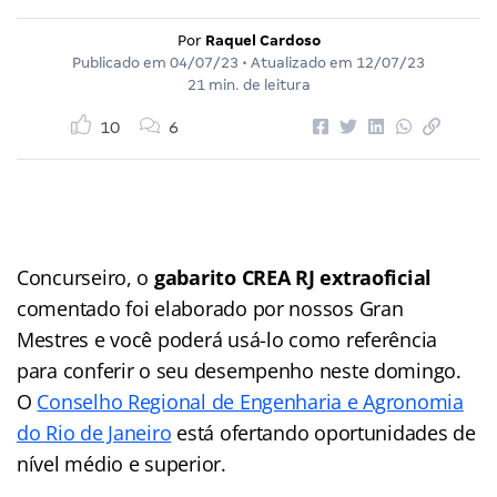
Por
Raquel Cardoso
Publicado em
04/07/23
• Atualizado em
12/07/23
21 min. de leitura
10
6
Concurseiro, o
gabarito CREA RJ extraoficial
comentado foi elaborado por nossos Gran
Mestres e você poderá usá-lo como referência
para conferir o seu desempenho neste domingo.
O
Conselho Regional de Engenharia e Agronomia
do Rio de Janeiro
está ofertando oportunidades de
nível médio e superior.