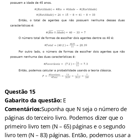
Questão 15
Gabarito da questão:
E
Comentários:
Suponha que N seja o número de
páginas do terceiro livro. Podemos dizer que o
primeiro livro tem (N – 65) páginas e o segundo
livro tem (N – 83) páginas. Então, podemos usar a