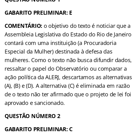
GABARITO PRELIMINAR: E
COMENTÁRIO:
o objetivo do texto é noticiar que a
Assembleia Legislativa do Estado do Rio de Janeiro
contará com uma instituição (a Procuradoria
Especial da Mulher) destinada à defesa das
mulheres. Como o texto não busca difundir dados,
ressaltar o papel do Observatório ou comparar a
ação política da ALERJ, descartamos as alternativas
(A), (B) e (D). A alternativa (C) é eliminada em razão
de o texto não ter afirmado que o projeto de lei foi
aprovado e sancionado.
QUESTÃO NÚMERO 2
GABARITO PRELIMINAR: C