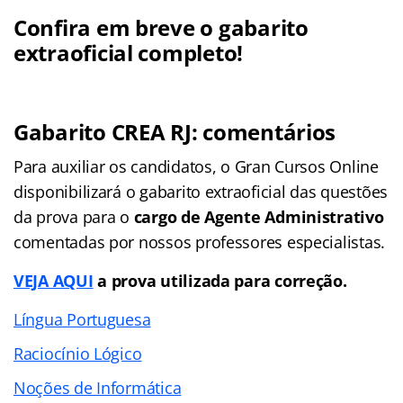
Confira em breve o gabarito
extraoficial completo!
Gabarito CREA RJ: comentários
Para auxiliar os candidatos, o Gran Cursos Online
disponibilizará o gabarito extraoficial das questões
da prova para o
cargo de Agente Administrativo
comentadas por nossos professores especialistas.
VEJA AQUI
a prova utilizada para correção.
Língua Portuguesa
Raciocínio Lógico
Noções de Informática