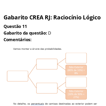
Gabarito CREA RJ:
Raciocínio Lógico
Questão 11
Gabarito da questão:
D
Comentários: