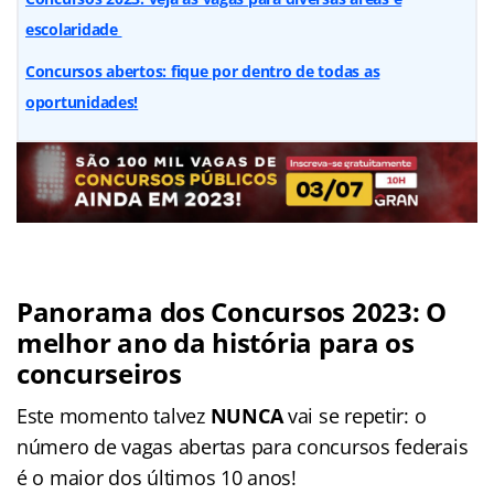
escolaridade
Concursos abertos: fique por dentro de todas as
oportunidades!
Panorama dos Concursos 2023: O
melhor ano da história para os
concurseiros
Este momento talvez
NUNCA
vai se repetir: o
número de vagas abertas para concursos federais
é o maior dos últimos 10 anos!