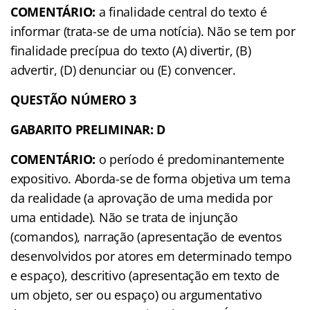
COMENTÁRIO:
a finalidade central do texto é
informar (trata-se de uma notícia). Não se tem por
finalidade precípua do texto (A) divertir, (B)
advertir, (D) denunciar ou (E) convencer.
QUESTÃO NÚMERO 3
GABARITO PRELIMINAR: D
COMENTÁRIO:
o período é predominantemente
expositivo. Aborda-se de forma objetiva um tema
da realidade (a aprovação de uma medida por
uma entidade). Não se trata de injunção
(comandos), narração (apresentação de eventos
desenvolvidos por atores em determinado tempo
e espaço), descritivo (apresentação em texto de
um objeto, ser ou espaço) ou argumentativo