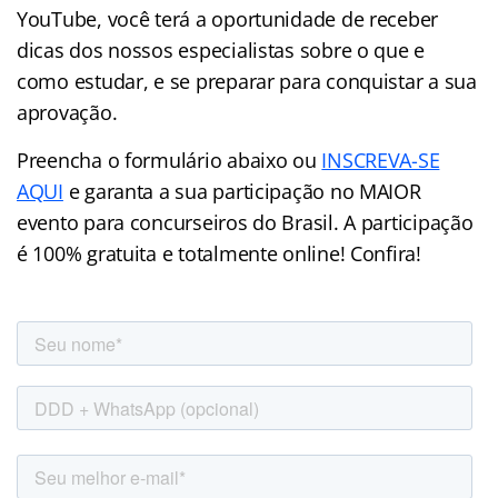
YouTube, você terá a oportunidade de receber
dicas dos nossos especialistas sobre o que e
como estudar, e se preparar para conquistar a sua
aprovação.
Preencha o formulário abaixo ou
INSCREVA-SE
AQUI
e garanta a sua participação no MAIOR
evento para concurseiros do Brasil. A participação
é 100% gratuita e totalmente online! Confira!