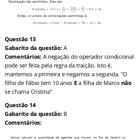
Questão 13
Gabarito da questão:
A
Comentários:
A negação do operador condicional
pode ser feita pela regra da traição. Isto é,
mantemos a primeira e negamos a segunda.
“O
filho de Fábio tem 10 anos
E
a filha de Marco
não
se chama Cristina”
Questão 14
Gabarito da questão:
B
Comentários: