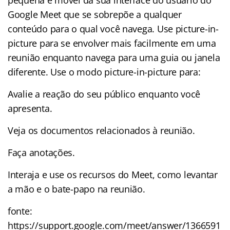
Google Meet que se sobrepõe a qualquer
conteúdo para o qual você navega. Use picture-in-
picture para se envolver mais facilmente em uma
reunião enquanto navega para uma guia ou janela
diferente. Use o modo picture-in-picture para:
Avalie a reação do seu público enquanto você
apresenta.
Veja os documentos relacionados à reunião.
Faça anotações.
Interaja e use os recursos do Meet, como levantar
a mão e o bate-papo na reunião.
fonte:
https://support.google.com/meet/answer/1366591