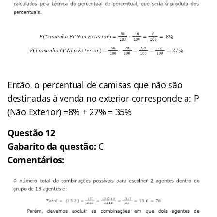
Então, o percentual de camisas que não são
destinadas à venda no exterior corresponde a:
P
(
Não Exterior)
=8% + 27% = 35%
Questão 12
Gabarito da questão:
C
Comentários: