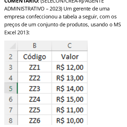
COMENTÁRIO:
(SELECON/CREA-RJ/AGENTE
ADMINISTRATIVO – 2023) Um gerente de uma
empresa confeccionou a tabela a seguir, com os
preços de um conjunto de produtos, usando o MS
Excel 2013: