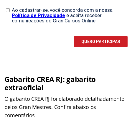
Gabarito CREA RJ: gabarito
extraoficial
O gabarito CREA RJ foi elaborado detalhadamente
pelos Gran Mestres. Confira abaixo os
comentários