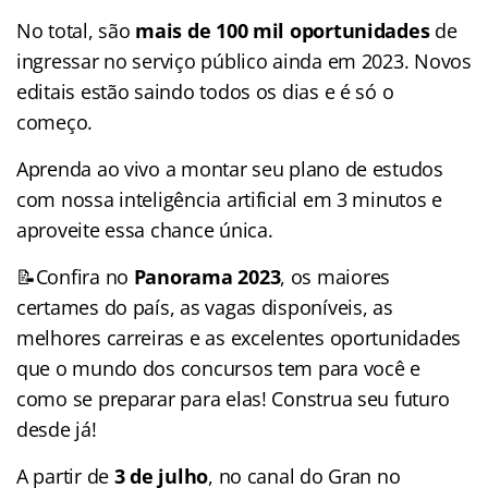
No total, são
mais de 100 mil oportunidades
de
ingressar no serviço público ainda em 2023. Novos
editais estão saindo todos os dias e é só o
começo.
Aprenda ao vivo a montar seu plano de estudos
com nossa inteligência artificial em 3 minutos e
aproveite essa chance única.
📝Confira no
Panorama 2023
, os maiores
certames do país, as vagas disponíveis, as
melhores carreiras e as excelentes oportunidades
que o mundo dos concursos tem para você e
como se preparar para elas! Construa seu futuro
desde já!
A partir de
3 de julho
, no canal do Gran no