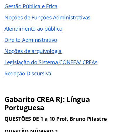
Gestão Pública e Ética
Noções de Funções Administrativas
Atendimento ao público
Direito Administrativo
Noções de arquivologia
Legislação do Sistema CONFEA/ CREAs
Redação Discursiva
Gabarito CREA RJ:
Língua
Portuguesa
QUESTÕES DE 1 a 10
Prof. Bruno Pilastre
QUESTÃO NÚMERO 1