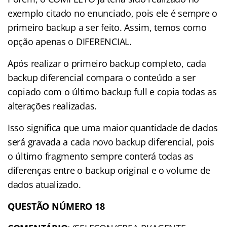
exemplo citado no enunciado, pois ele é sempre o
primeiro backup a ser feito. Assim, temos como
opção apenas o DIFERENCIAL.
Após realizar o primeiro backup completo, cada
backup diferencial compara o conteúdo a ser
copiado com o último backup full e copia todas as
alterações realizadas.
Isso significa que uma maior quantidade de dados
será gravada a cada novo backup diferencial, pois
o último fragmento sempre conterá todas as
diferenças entre o backup original e o volume de
dados atualizado.
QUESTÃO NÚMERO 18