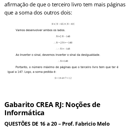
afirmação de que o terceiro livro tem mais páginas
que a soma dos outros dois:
Gabarito CREA RJ:
Noções de
Informática
QUESTÕES DE 16 a 20 –
Prof. Fabricio Melo