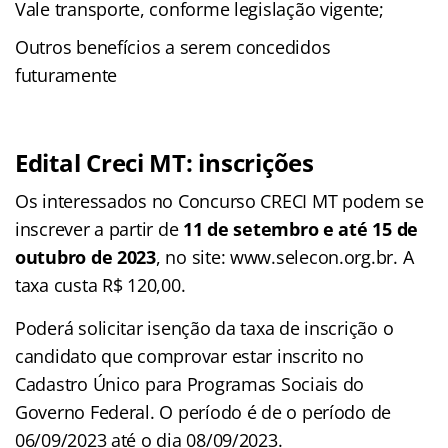
Vale transporte, conforme legislação vigente;
Outros benefícios a serem concedidos
futuramente
Edital Creci MT: inscrições
Os interessados no Concurso CRECI MT podem se
inscrever a partir de
11 de setembro e até 15 de
outubro de 2023
, no site: www.selecon.org.br. A
taxa custa R$ 120,00.
Poderá solicitar isenção da taxa de inscrição o
candidato que comprovar estar inscrito no
Cadastro Único para Programas Sociais do
Governo Federal. O período é de o período de
06/09/2023 até o dia 08/09/2023.