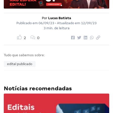
Por
Lucas Batista
Publicado em
06/09/23
• Atualizado em
12/09/23
3 min. de leitura
2
0
Tudo que sabemos sobre:
edital publicado
Notícias recomendadas