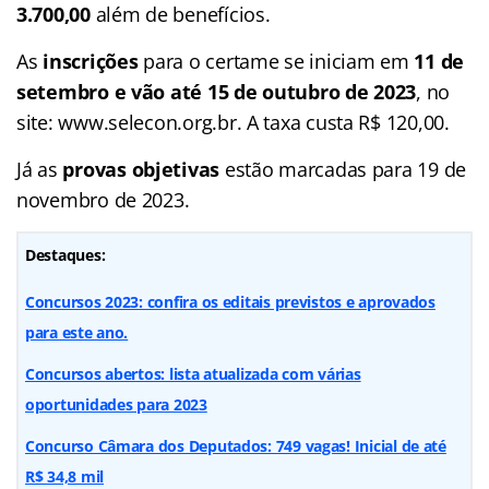
3.700,00
além de benefícios.
As
inscrições
para o certame se iniciam em
11 de
setembro e vão até 15 de outubro de 2023
, no
site: www.selecon.org.br. A taxa custa R$ 120,00.
Já as
provas objetivas
estão marcadas para 19 de
novembro de 2023.
Destaques:
Concursos 2023: confira os editais previstos e aprovados
para este ano.
Concursos abertos: lista atualizada com várias
oportunidades para 2023
Concurso Câmara dos Deputados: 749 vagas! Inicial de até
R$ 34,8 mil