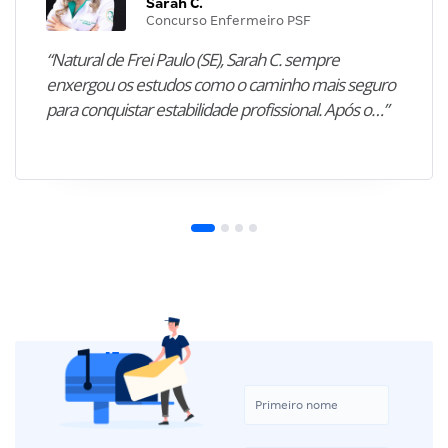
Sarah C.
Concurso Enfermeiro PSF
“Natural de Frei Paulo (SE), Sarah C. sempre
enxergou os estudos como o caminho mais seguro
para conquistar estabilidade profissional. Após o…”