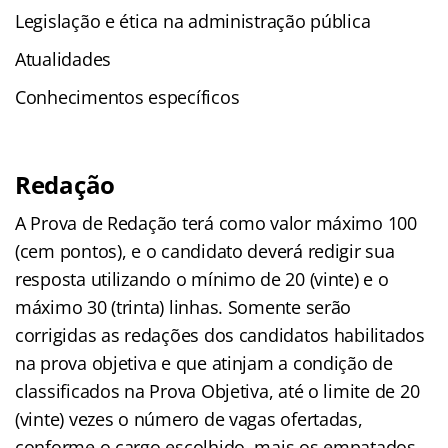
Legislação e ética na administração pública
Atualidades
Conhecimentos específicos
Redação
A Prova de Redação terá como valor máximo 100
(cem pontos), e o candidato deverá redigir sua
resposta utilizando o mínimo de 20 (vinte) e o
máximo 30 (trinta) linhas. Somente serão
corrigidas as redações dos candidatos habilitados
na prova objetiva e que atinjam a condição de
classificados na Prova Objetiva, até o limite de 20
(vinte) vezes o número de vagas ofertadas,
conforme o cargo escolhido, mais os empatados