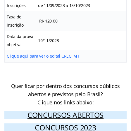
Inscrições
de 11/09/2023 a 15/10/2023
Taxa de
R$ 120,00
inscrição
Data da prova
19/11/2023
objetiva
Clique aqui para ver o edital CRECI MT
Quer ficar por dentro dos concursos públicos
abertos e previstos pelo Brasil?
Clique nos links abaixo:
CONCURSOS ABERTOS
CONCURSOS 2023