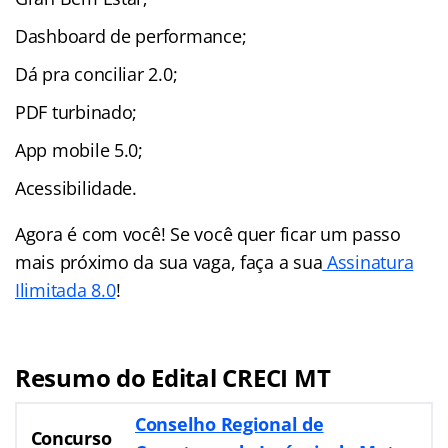
Dashboard de performance;
Dá pra conciliar 2.0;
PDF turbinado;
App mobile 5.0;
Acessibilidade.
Agora é com você! Se você quer ficar um passo
mais próximo da sua vaga, faça a sua
Assinatura
Ilimitada 8.0
!
Resumo do Edital CRECI MT
Conselho Regional de
Concurso