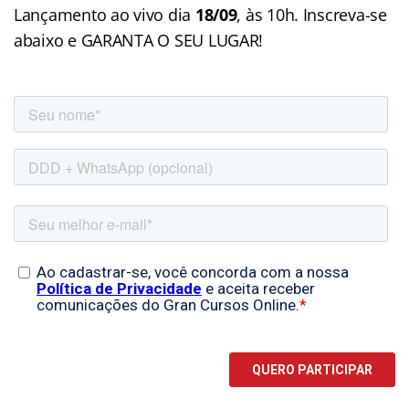
Lançamento ao vivo dia
18/09
, às 10h. Inscreva-se
abaixo e GARANTA O SEU LUGAR!