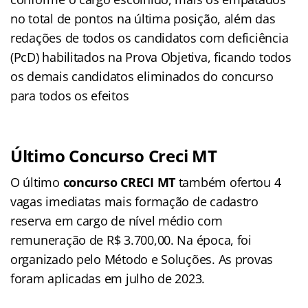
no total de pontos na última posição, além das
redações de todos os candidatos com deficiência
(PcD) habilitados na Prova Objetiva, ficando todos
os demais candidatos eliminados do concurso
para todos os efeitos
Último Concurso Creci MT
O último
concurso CRECI MT
também ofertou 4
vagas imediatas mais formação de cadastro
reserva em cargo de nível médio com
remuneração de R$ 3.700,00. Na época, foi
organizado pelo Método e Soluções. As provas
foram aplicadas em julho de 2023.