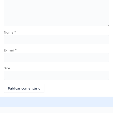
Nome
*
E-mail
*
Site