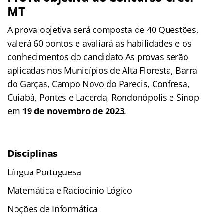
MT
A prova objetiva será composta de 40 Questões,
valerá 60 pontos e avaliará as habilidades e os
conhecimentos do candidato As provas serão
aplicadas nos Municípios de Alta Floresta, Barra
do Garças, Campo Novo do Parecis, Confresa,
Cuiabá, Pontes e Lacerda, Rondonópolis e Sinop
em
19 de novembro de 2023
.
Disciplinas
Língua Portuguesa
Matemática e Raciocínio Lógico
Noções de Informática