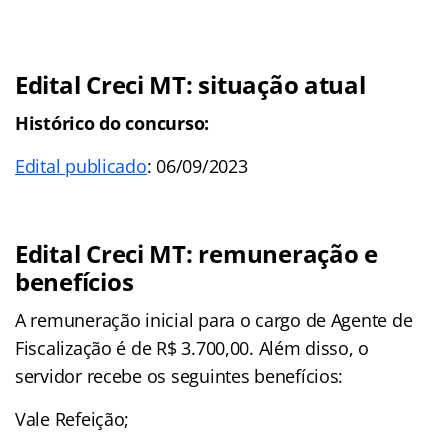
Edital Creci MT: situação atual
Histórico do concurso:
Edital publicado
: 06/09/2023
Edital Creci MT: remuneração e
benefícios
A remuneração inicial para o cargo de Agente de
Fiscalização é de R$ 3.700,00. Além disso, o
servidor recebe os seguintes benefícios:
Vale Refeição;