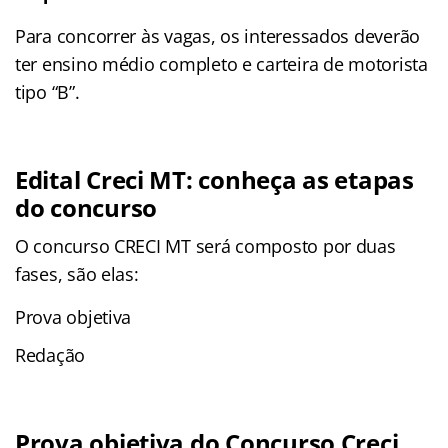
Para concorrer às vagas, os interessados deverão
ter ensino médio completo e carteira de motorista
tipo “B”.
Edital Creci MT: conheça as etapas
do concurso
O concurso CRECI MT será composto por duas
fases, são elas:
Prova objetiva
Redação
Prova objetiva do Concurso Creci