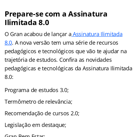
Prepare-se com a Assinatura
Ilimitada 8.0
O Gran acabou de lançar a
Assinatura Ilimitada
8.0
. A nova versão tem uma série de recursos
pedagógicos e tecnológicos que vão te ajudar na
trajetória de estudos. Confira as novidades
pedagógicas e tecnológicas da Assinatura Ilimitada
8.0:
Programa de estudos 3.0;
Termômetro de relevância;
Recomendação de cursos 2.0;
Legislação em destaque;
Gran Bem Estar;