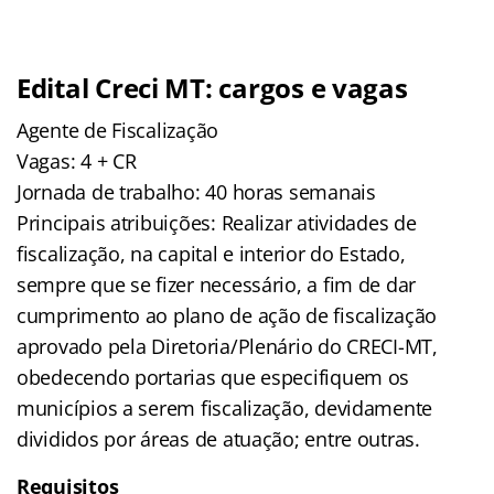
Edital Creci MT: cargos e vagas
Agente de Fiscalização
Vagas: 4 + CR
Jornada de trabalho: 40 horas semanais
Principais atribuições: Realizar atividades de
fiscalização, na capital e interior do Estado,
sempre que se fizer necessário, a fim de dar
cumprimento ao plano de ação de fiscalização
aprovado pela Diretoria/Plenário do CRECI-MT,
obedecendo portarias que especifiquem os
municípios a serem fiscalização, devidamente
divididos por áreas de atuação; entre outras.
Requisitos