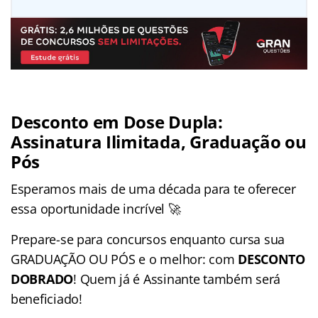
Desconto em Dose Dupla:
Assinatura Ilimitada, Graduação ou
Pós
Esperamos mais de uma década para te oferecer
essa oportunidade incrível 🚀
Prepare-se para concursos enquanto cursa sua
GRADUAÇÃO OU PÓS e o melhor: com
DESCONTO
DOBRADO
! Quem já é Assinante também será
beneficiado!