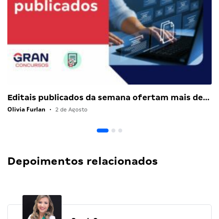
Editais publicados da semana ofertam mais de…
Olivia Furlan
•
2 de Agosto
Depoimentos relacionados