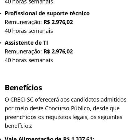
40 horas semanais
Profissional de suporte técnico
Remuneração:
R$ 2.976,02
40 horas semanais
Assistente de TI
Remuneração:
R$ 2.976,02
40 horas semanais
Benefícios
O CRECI-SC oferecerá aos candidatos admitidos
por meio deste Concurso Público, desde que
preenchidos os requisitos legais, os seguintes
benefícios:
Vale Alimentação de R$ 1.337,61;