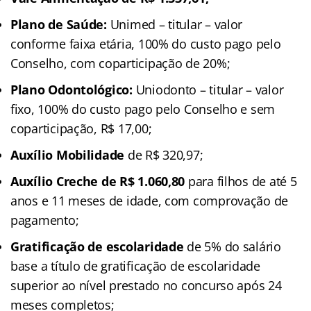
Plano de Saúde:
Unimed – titular – valor
conforme faixa etária, 100% do custo pago pelo
Conselho, com coparticipação de 20%;
Plano Odontológico:
Uniodonto – titular – valor
fixo, 100% do custo pago pelo Conselho e sem
coparticipação, R$ 17,00;
Auxílio Mobilidade
de R$ 320,97;
Auxílio Creche de R$ 1.060,80
para filhos de até 5
anos e 11 meses de idade, com comprovação de
pagamento;
Gratificação de escolaridade
de 5% do salário
base a título de gratificação de escolaridade
superior ao nível prestado no concurso após 24
meses completos;