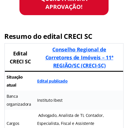
APROVAÇÃO!
Resumo do edital CRECI SC
Conselho Regional de
Edital
Corretores de Imóveis – 11ª
CRECI SC
REGIÃO/SC (CRECI-SC)
Situação
Edital publicado
atual
Banca
Instituto Ibest
organizadora
Advogado, Analista de TI, Contador,
Cargos
Especialista, Fiscal e Assistente