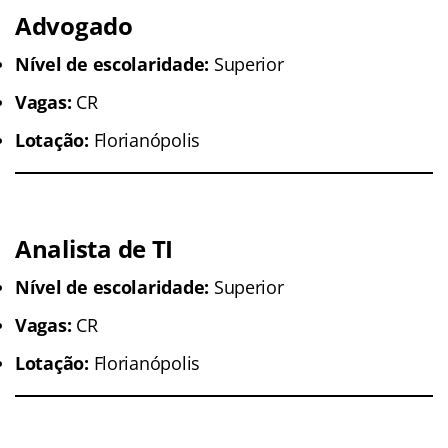
Advogado
Nível de escolaridade:
Superior
Vagas:
CR
Lotação:
Florianópolis
Analista de TI
Nível de escolaridade:
Superior
Vagas:
CR
Lotação:
Florianópolis