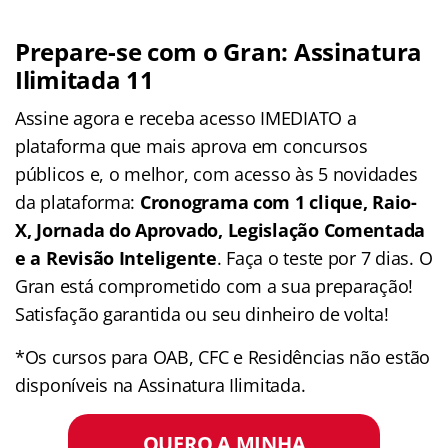
Prepare-se com o Gran: Assinatura
Ilimitada 11
Assine agora e receba acesso IMEDIATO a
plataforma que mais aprova em concursos
públicos e, o melhor, com acesso às 5 novidades
da plataforma:
Cronograma com 1 clique, Raio-
X, Jornada do Aprovado, Legislação Comentada
e a Revisão Inteligente
. Faça o teste por 7 dias. O
Gran está comprometido com a sua preparação!
Satisfação garantida ou seu dinheiro de volta!
*Os cursos para OAB, CFC e Residências não estão
disponíveis na Assinatura Ilimitada.
QUERO A MINHA