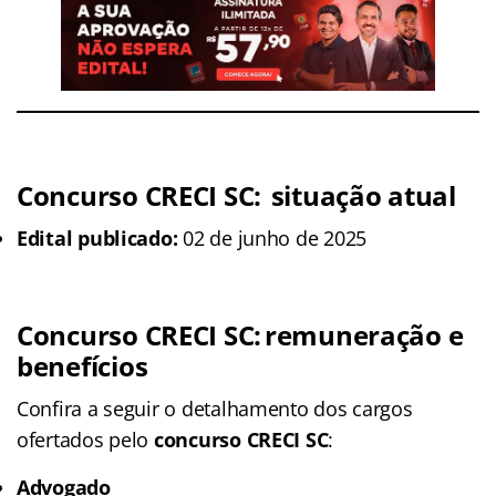
Concurso CRECI SC:
situação atual
Edital publicado:
02 de junho de 2025
Concurso CRECI SC:
remuneração e
benefícios
Confira a seguir o detalhamento dos cargos
ofertados pelo
concurso CRECI SC
:
Advogado