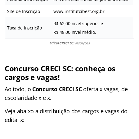
Site de Inscrição
www.institutoibest.org.br
R$ 62,00 nível superior e
Taxa de Inscrição
R$ 48,00 nível médio.
Edital CRECI SC
: inscrições
Concurso CRECI SC
: conheça os
cargos e vagas!
Ao todo, o
Concurso CRECI SC
oferta x vagas, de
escolaridade x e x.
Veja abaixo a distribuição dos cargos e vagas do
edital x: