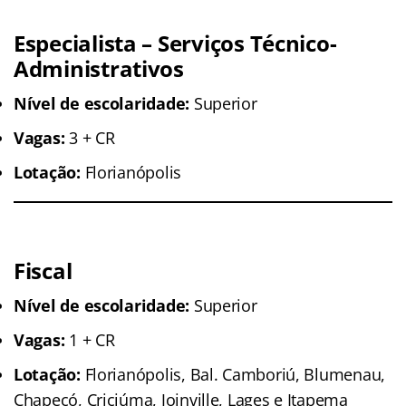
Especialista – Serviços Técnico-
Administrativos
Nível de escolaridade:
Superior
Vagas:
3 + CR
Lotação:
Florianópolis
Fiscal
Nível de escolaridade:
Superior
Vagas:
1 + CR
Lotação:
Florianópolis, Bal. Camboriú, Blumenau,
Chapecó, Criciúma, Joinville, Lages e Itapema