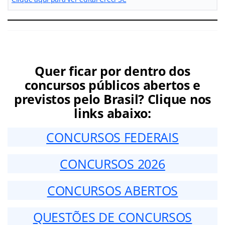
Quer ficar por dentro dos
concursos públicos abertos e
previstos pelo Brasil? Clique nos
links abaixo:
CONCURSOS FEDERAIS
CONCURSOS 2026
CONCURSOS ABERTOS
QUESTÕES DE CONCURSOS