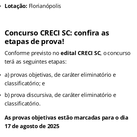
Lotação:
Florianópolis
Concurso CRECI SC
: confira as
etapas de prova!
Conforme previsto no
edital CRECI SC
, o concurso
terá as seguintes etapas:
a) provas objetivas, de caráter eliminatório e
classificatório; e
b) prova discursiva, de caráter eliminatório e
classificatório.
As provas objetivas estão marcadas para o dia
17 de agosto de 2025