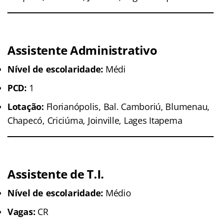
Assistente Administrativo
Nível de escolaridade:
Médi
PCD:
1
Lotação:
Florianópolis, Bal. Camboriú, Blumenau,
Chapecó, Criciúma, Joinville, Lages Itapema
Assistente de T.I.
Nível de escolaridade:
Médio
Vagas:
CR