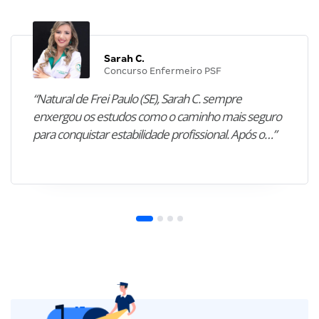
Sarah C.
Concurso Enfermeiro PSF
“Natural de Frei Paulo (SE), Sarah C. sempre
enxergou os estudos como o caminho mais seguro
para conquistar estabilidade profissional. Após o…”