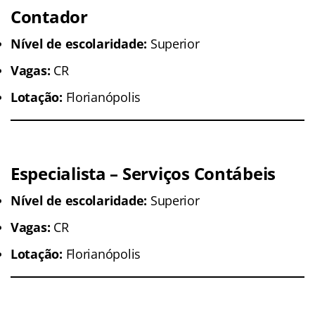
Contador
Nível de escolaridade:
Superior
Vagas:
CR
Lotação:
Florianópolis
Especialista – Serviços Contábeis
Nível de escolaridade:
Superior
Vagas:
CR
Lotação:
Florianópolis