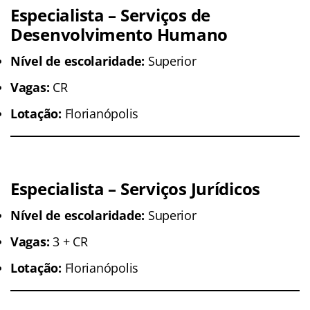
Especialista – Serviços de
Desenvolvimento Humano
Nível de escolaridade:
Superior
Vagas:
CR
Lotação:
Florianópolis
Especialista – Serviços Jurídicos
Nível de escolaridade:
Superior
Vagas:
3 + CR
Lotação:
Florianópolis