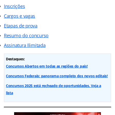
Inscrições
Cargos e vagas
Etapas de prova
Resumo do concurso
Assinatura Ilimitada
Destaques:
Concursos Abertos em todas as regiões do país!
Concursos Federais: panorama completo dos novos editais!
Concursos 2025 está recheado de oportunidades. Veja a
lista