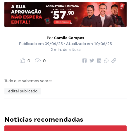
Por
Camila Campos
Publicado em
09/06/25
• Atualizado em
10/06/25
2 min. de leitura
0
0
Tudo que sabemos sobre:
edital publicado
Notícias recomendadas