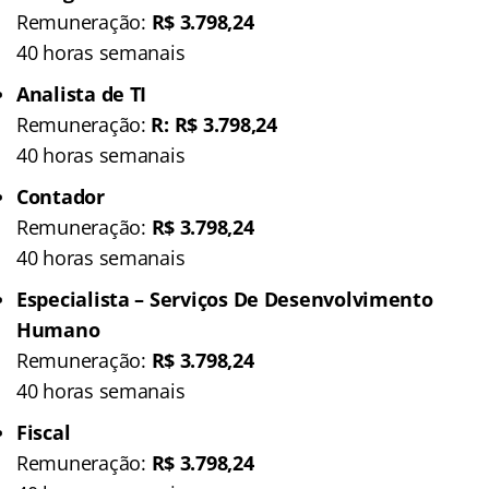
Remuneração:
R$ 3.798,24
40 horas semanais
Analista de TI
Remuneração:
R: R$ 3.798,24
40 horas semanais
Contador
Remuneração:
R$ 3.798,24
40 horas semanais
Especialista – Serviços De Desenvolvimento
Humano
Remuneração:
R$ 3.798,24
40 horas semanais
Fiscal
Remuneração:
R$ 3.798,24