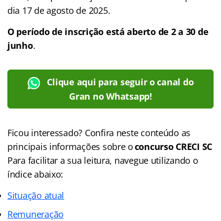
dia 17 de agosto de 2025.
O período de inscrição está aberto de 2 a 30 de
junho
.
Clique aqui para seguir o canal do
Gran no Whatsapp!
Ficou interessado? Confira neste conteúdo as
principais informações sobre o
concurso CRECI SC
Para facilitar a sua leitura, navegue utilizando o
índice abaixo:
Situação atual
Remuneração