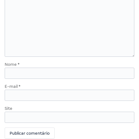
Nome
*
E-mail
*
Site