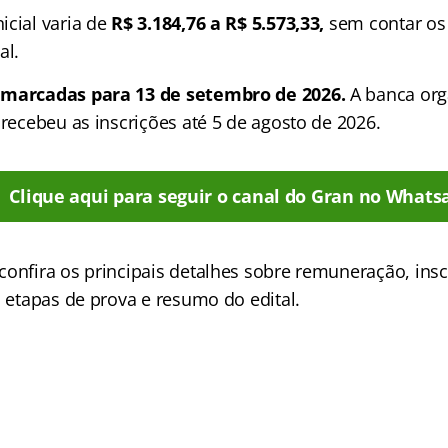
cial varia de
R$ 3.184,76 a R$ 5.573,33,
sem contar os 
al.
 marcadas para 13 de setembro de 2026.
A banca org
 recebeu as inscrições até 5 de agosto de 2026.
Clique aqui para seguir o canal do Gran no Whats
confira os principais detalhes sobre remuneração, insc
, etapas de prova e resumo do edital.