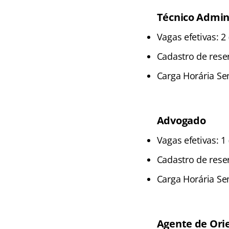
Técnico Admin
Vagas efetivas: 2
Cadastro de rese
Carga Horária Se
Advogado
Vagas efetivas: 
Cadastro de rese
Carga Horária Se
Agente de Orie