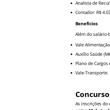
Analista de Recu
Contador: R$ 4.0
Benefícios
Além do salário-
Vale Alimentação
Auxílio Saúde (Mé
Plano de Cargos e
Vale-Transporte.
Concurso 
As inscrições do 