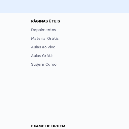
PÁGINAS ÚTEIS
Depoimentos
Material Grátis
Aulas ao Vivo
Aulas Grátis
Sugerir Curso
EXAME DE ORDEM