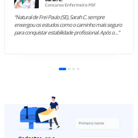
Concurso Enfermeiro PSF
“Natural de Frei Paulo (SE), Sarah C. sempre
enxergou os estudos como o caminho mais seguro
para conquistar estabilidade profissional. Após o…”