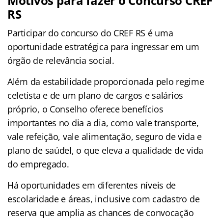
Motivos para fazer o Concurso CREF
RS
Participar do concurso do CREF RS é uma
oportunidade estratégica para ingressar em um
órgão de relevância social.
Além da estabilidade proporcionada pelo regime
celetista e de um plano de cargos e salários
próprio, o Conselho oferece benefícios
importantes no dia a dia, como vale transporte,
vale refeição, vale alimentação, seguro de vida e
plano de saúdel, o que eleva a qualidade de vida
do empregado.
Há oportunidades em diferentes níveis de
escolaridade e áreas, inclusive com cadastro de
reserva que amplia as chances de convocação