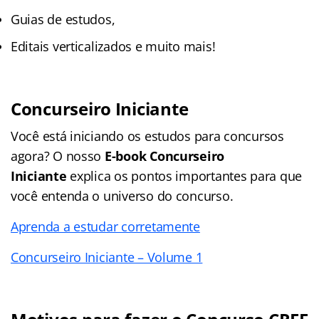
Guias de estudos,
Editais verticalizados e muito mais!
Concurseiro Iniciante
Você está iniciando os estudos para concursos
agora? O nosso
E-book Concurseiro
Iniciante
explica os pontos importantes para que
você entenda o universo do concurso.
Aprenda a estudar corretamente
Concurseiro Iniciante – Volume 1