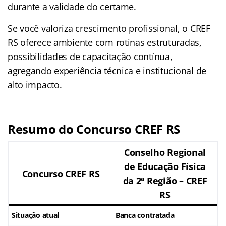
durante a validade do certame.
Se você valoriza crescimento profissional, o CREF
RS oferece ambiente com rotinas estruturadas,
possibilidades de capacitação contínua,
agregando experiência técnica e institucional de
alto impacto.
Resumo do Concurso CREF RS
Conselho Regional
de Educação Física
Concurso CREF RS
da 2ª Região – CREF
RS
Situação atual
Banca contratada