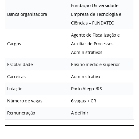
Fundação Universidade
Banca organizadora
Empresa de Tecnologia e
Ciências – FUNDATEC
Agente de Fiscalização e
Cargos
Auxiliar de Processos
Administrativos
Escolaridade
Ensino médio e superior
Carreiras
Administrativa
Lotação
Porto Alegre/RS
Número de vagas
6 vagas + CR
Remuneração
A definir