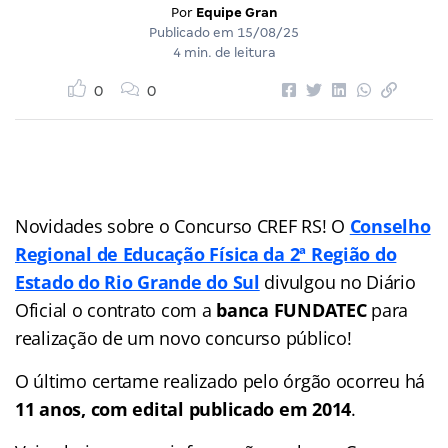
Por
Equipe Gran
Publicado em
15/08/25
4 min. de leitura
0
0
Novidades sobre o Concurso CREF RS! O
Conselho
Regional de Educação Física da 2ª Região do
Estado do Rio Grande do Sul
divulgou no Diário
Oficial o contrato com a
banca FUNDATEC
para
realização de um novo concurso público!
O último certame realizado pelo órgão ocorreu há
11 anos, com edital publicado em 2014
.