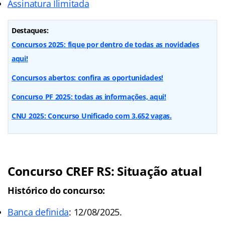
Assinatura Ilimitada
Destaques:
Concursos 2025: fique por dentro de todas as novidades
aqui!
Concursos abertos: confira as oportunidades!
Concurso PF 2025: todas as informações, aqui!
CNU 2025: Concurso Unificado com 3.652 vagas.
Concurso CREF RS: Situação atual
Histórico do concurso:
Banca definida
: 12/08/2025.