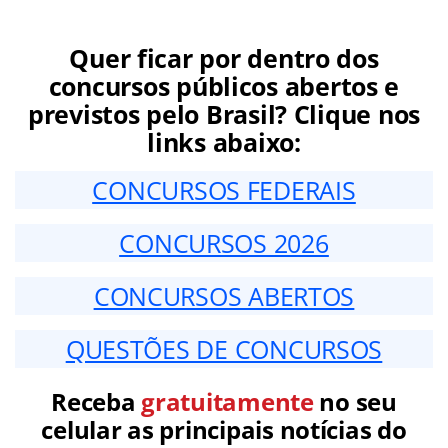
Quer ficar por dentro dos
concursos públicos abertos e
previstos pelo Brasil? Clique nos
links abaixo:
CONCURSOS FEDERAIS
CONCURSOS 2026
CONCURSOS ABERTOS
QUESTÕES DE CONCURSOS
Receba
gratuitamente
no seu
celular as principais notícias do