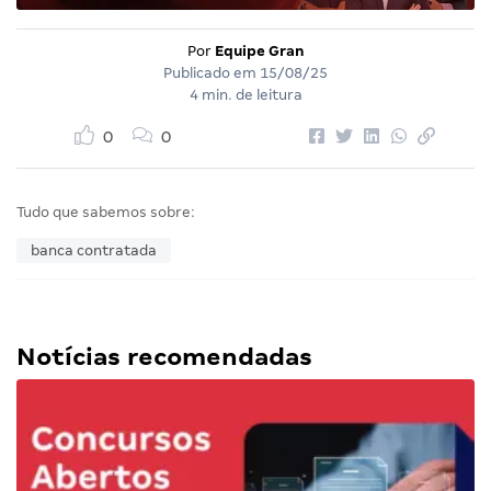
Por
Equipe Gran
Publicado em
15/08/25
4 min. de leitura
0
0
Tudo que sabemos sobre:
banca contratada
Notícias recomendadas