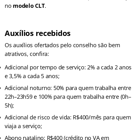
no
modelo CLT
.
Auxílios recebidos
Os auxílios ofertados pelo conselho são bem
atrativos, confira:
Adicional por tempo de serviço: 2% a cada 2 anos
e 3,5% a cada 5 anos;
Adicional noturno: 50% para quem trabalha entre
22h–23h59 e 100% para quem trabalha entre (0h–
5h);
Adicional de risco de vida: R$400/mês para quem
viaja a serviço;
Abono natalino: R$400 (crédito no VA em