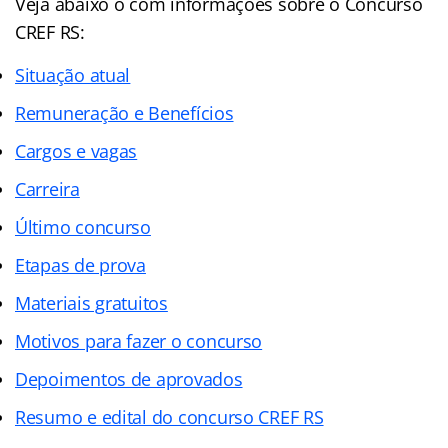
Veja abaixo o com informações sobre o Concurso
CREF RS:
Situação atual
Remuneração e Benefícios
Cargos e vagas
Carreira
Último concurso
Etapas de prova
Materiais gratuitos
Motivos para fazer o concurso
Depoimentos de aprovados
Resumo e edital do concurso CREF RS