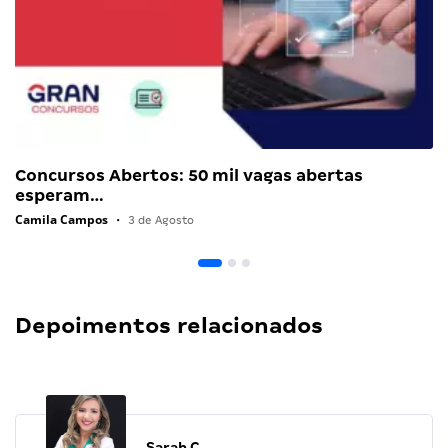
Concursos Abertos: 50 mil vagas abertas
esperam…
Camila Campos
•
3 de Agosto
Depoimentos relacionados
Sarah C.