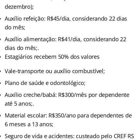
dezembro);
Auxílio refeição: R$45/dia, considerando 22 dias
do mês;
Auxílio alimentação: R$41/dia, considerando 22
dias do mês;.
Estagiários recebem 50% dos valores
Vale-transporte ou auxílio combustível;
Plano de saúde e odontológico;
Auxílio creche/babá: R$300/mês por dependente
até 5 anos;.
Material escolar: R$350/ano para dependentes de
6 meses a 13 anos;
Seguro de vida e acidentes: custeado pelo CREF RS