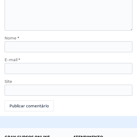
Nome
*
E-mail
*
Site