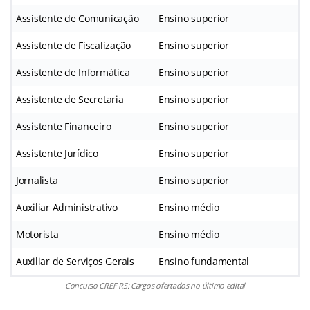
Assistente de Comunicação
Ensino superior
Assistente de Fiscalização
Ensino superior
Assistente de Informática
Ensino superior
Assistente de Secretaria
Ensino superior
Assistente Financeiro
Ensino superior
Assistente Jurídico
Ensino superior
Jornalista
Ensino superior
Auxiliar Administrativo
Ensino médio
Motorista
Ensino médio
Auxiliar de Serviços Gerais
Ensino fundamental
Concurso CREF RS: Cargos ofertados no último edital