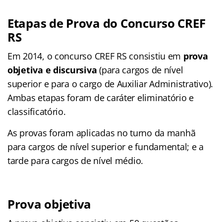
Etapas de Prova do Concurso CREF
RS
Em 2014, o concurso CREF RS consistiu em
prova
objetiva e discursiva
(para cargos de nível
superior e para o cargo de Auxiliar Administrativo).
Ambas etapas foram de caráter eliminatório e
classificatório.
As provas foram aplicadas no turno da manhã
para cargos de nível superior e fundamental; e a
tarde para cargos de nível médio.
Prova objetiva