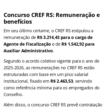
Concurso CREF RS: Remuneração e
benefícios
Em seu último certame, o CREF RS estipulou a
remuneração de
R$ 3.214,43 para o cargo de
Agente de Fiscalização
e de
R$
1.542,92 para
Auxiliar Administrativo
.
Segundo o acordo coletivo vigente para o ano de
2025-2026, as remunerações no CREF RS estão
estruturadas com base em um piso salarial
institucional, fixado em
R$ 2.463,53
, servindo
como referência mínima para os empregados do
Conselho.
Além disso, o concurso CREF RS prevê contratação