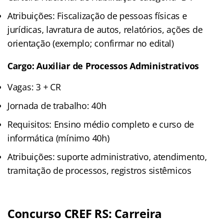
Atribuições: Fiscalização de pessoas físicas e
jurídicas, lavratura de autos, relatórios, ações de
orientação (exemplo; confirmar no edital)
Cargo: Auxiliar de Processos Administrativos
Vagas: 3 + CR
Jornada de trabalho: 40h
Requisitos: Ensino médio completo e curso de
informática (mínimo 40h)
Atribuições: suporte administrativo, atendimento,
tramitação de processos, registros sistêmicos
Concurso CREF RS: Carreira