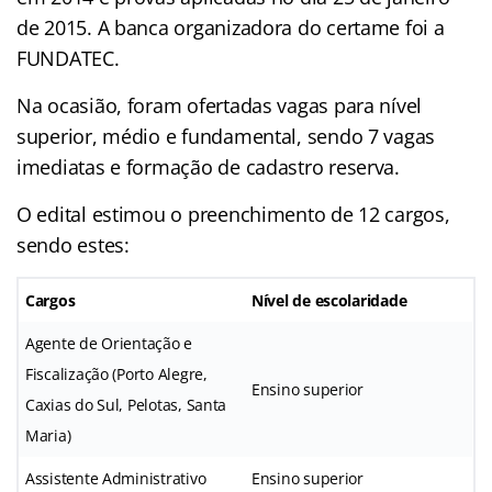
de 2015. A banca organizadora do certame foi a
FUNDATEC.
Na ocasião, foram ofertadas vagas para nível
superior, médio e fundamental, sendo 7 vagas
imediatas e formação de cadastro reserva.
O edital estimou o preenchimento de 12 cargos,
sendo estes:
Cargos
Nível de escolaridade
Agente de Orientação e
Fiscalização (Porto Alegre,
Ensino superior
Caxias do Sul, Pelotas, Santa
Maria)
Assistente Administrativo
Ensino superior