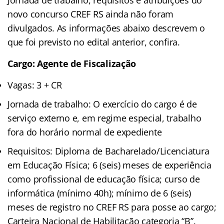
novo concurso CREF RS ainda não foram
divulgados. As informações abaixo descrevem o
que foi previsto no edital anterior, confira.
Cargo: Agente de Fiscalização
Vagas: 3 + CR
Jornada de trabalho: O exercício do cargo é de
serviço externo e, em regime especial, trabalho
fora do horário normal de expediente
Requisitos: Diploma de Bacharelado/Licenciatura
em Educação Física; 6 (seis) meses de experiência
como profissional de educação física; curso de
informática (mínimo 40h); mínimo de 6 (seis)
meses de registro no CREF RS para posse ao cargo;
Carteira Nacional de Habilitação categoria “B”.