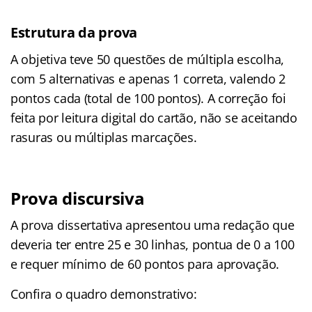
Estrutura da prova
A objetiva teve 50 questões de múltipla escolha,
com 5 alternativas e apenas 1 correta, valendo 2
pontos cada (total de 100 pontos). A correção foi
feita por leitura digital do cartão, não se aceitando
rasuras ou múltiplas marcações.
Prova discursiva
A prova dissertativa apresentou uma redação que
deveria ter entre 25 e 30 linhas, pontua de 0 a 100
e requer mínimo de 60 pontos para aprovação.
Confira o quadro demonstrativo: