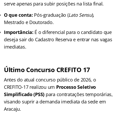
serve apenas para subir posições na lista final.
O que conta:
Pós-graduação (
Lato Sensu
),
Mestrado e Doutorado.
Importância:
É o diferencial para o candidato que
deseja sair do Cadastro Reserva e entrar nas vagas
imediatas.
Último Concurso CREFITO 17
Antes do atual concurso público de 2026, o
CREFITO-17 realizou um
Processo Seletivo
Simplificado (PSS)
para contratações temporárias,
visando suprir a demanda imediata da sede em
Aracaju.