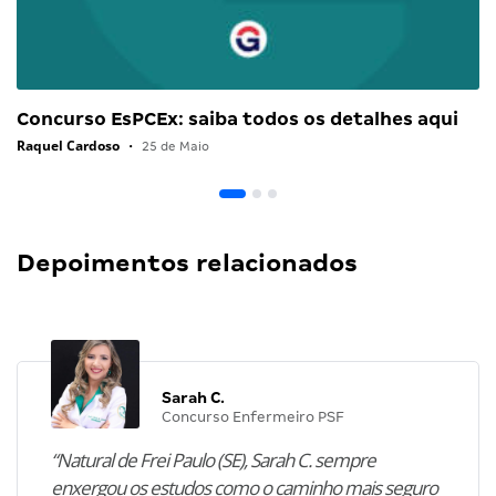
Concurso EsPCEx: saiba todos os detalhes aqui
Raquel Cardoso
•
25 de Maio
Depoimentos relacionados
Sarah C.
Concurso Enfermeiro PSF
“Natural de Frei Paulo (SE), Sarah C. sempre
enxergou os estudos como o caminho mais seguro