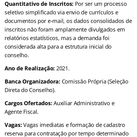
Quantitativo de Inscritos:
Por ser um processo
seletivo simplificado via envio de currículos e
documentos por e-mail, os dados consolidados de
inscritos não foram amplamente divulgados em
relatórios estatísticos, mas a demanda foi
considerada alta para a estrutura inicial do
conselho.
Ano de Realização:
2021.
Banca Organizadora:
Comissão Própria (Seleção
Direta do Conselho).
Cargos Ofertados:
Auxiliar Administrativo e
Agente Fiscal.
Vagas:
Vagas imediatas e formação de cadastro
reserva para contratação por tempo determinado