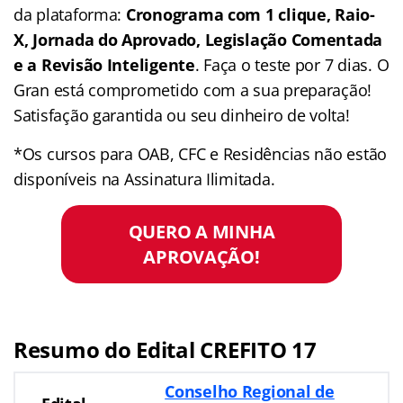
da plataforma:
Cronograma com 1 clique, Raio-
X, Jornada do Aprovado, Legislação Comentada
e a Revisão Inteligente
. Faça o teste por 7 dias. O
Gran está comprometido com a sua preparação!
Satisfação garantida ou seu dinheiro de volta!
*Os cursos para OAB, CFC e Residências não estão
disponíveis na Assinatura Ilimitada.
QUERO A MINHA
APROVAÇÃO!
Resumo do Edital CREFITO 17
Conselho Regional de