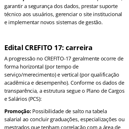
garantir a segurança dos dados, prestar suporte
técnico aos usuários, gerenciar o site institucional
e implementar novos sistemas de gestão.
Edital CREFITO 17: carreira
A progressão no CREFITO-17 geralmente ocorre de
forma horizontal (por tempo de
serviço/merecimento) e vertical (por qualificação
acadêmica e desempenho). Conforme os dados de
transparência, a estrutura segue o Plano de Cargos
e Salários (PCS):
Promoção:
Possibilidade de salto na tabela
salarial ao concluir graduações, especializações ou
mestrados que tenham correlação com a área de