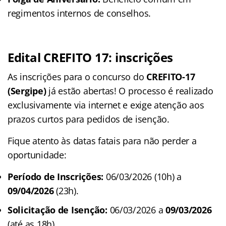
regimentos internos de conselhos.
Edital CREFITO 17: inscrições
As inscrições para o concurso do
CREFITO-17
(Sergipe)
já estão abertas! O processo é realizado
exclusivamente via internet e exige atenção aos
prazos curtos para pedidos de isenção.
Fique atento às datas fatais para não perder a
oportunidade:
Período de Inscrições:
06/03/2026 (10h) a
09/04/2026
(23h).
Solicitação de Isenção:
06/03/2026 a
09/03/2026
(até as 18h).