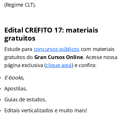
(Regime CLT).
Edital CREFITO 17: materiais
gratuitos
Estude para
concursos públicos
com materiais
gratuitos do
Gran Cursos Online
. Acesse nossa
página exclusiva (
clique aqui
) e confira:
E-books,
Apostilas,
Guias de estudos,
Editais verticalizados e muito mais!