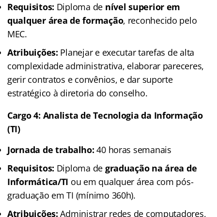
Requisitos:
Diploma de
nível superior em
qualquer área de formação
, reconhecido pelo
MEC.
Atribuições:
Planejar e executar tarefas de alta
complexidade administrativa, elaborar pareceres,
gerir contratos e convênios, e dar suporte
estratégico à diretoria do conselho.
Cargo 4: Analista de Tecnologia da Informação
(TI)
Jornada de trabalho:
40 horas semanais
Requisitos:
Diploma de
graduação na área de
Informática/TI
ou em qualquer área com pós-
graduação em TI (mínimo 360h).
Atribuições:
Administrar redes de computadores,