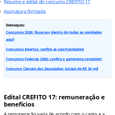
Resumo e edital do concurso CREFITO 17
Assinatura Ilimitada
Destaques:
Concursos 2026: fique por dentro de todas as novidades
aqui!
Concursos Abertos: confira as oportunidades!
Concursos Federais 2026: confira o panorama completo!
Concurso Câmara dos Deputados: iniciais de R$ 34 mil
Edital CREFITO 17: remuneração e
benefícios
A remuneração varia de acordo com o cargo e a