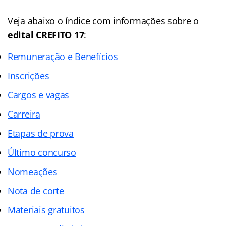
Veja abaixo o
índice
com informações sobre o
edital CREFITO 17
:
Remuneração e Benefícios
Inscrições
Cargos e vagas
Carreira
Etapas de prova
Último concurso
Nomeações
Nota de corte
Materiais gratuitos