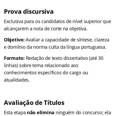
Prova discursiva
Exclusiva para os candidatos de nível superior que
alcançarem a nota de corte na objetiva.
Objetivo:
Avaliar a capacidade de síntese, clareza
e domínio da norma culta da língua portuguesa.
Formato:
Redação de texto dissertativo (até 30
linhas) sobre tema relacionado aos
conhecimentos específicos do cargo ou
atualidades.
Avaliação de Títulos
Esta etapa
não elimina
ninguém do concurso; ela