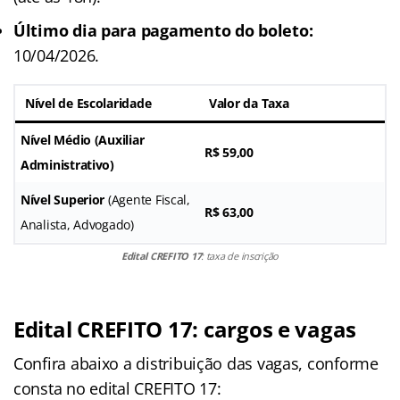
Último dia para pagamento do boleto:
10/04/2026.
Nível de Escolaridade
Valor da Taxa
Nível Médio
(Auxiliar
R$ 59,00
Administrativo)
Nível Superior
(Agente Fiscal,
R$ 63,00
Analista, Advogado)
Edital CREFITO 17
: taxa de inscrição
Edital CREFITO 17: cargos e vagas
Confira abaixo a distribuição das vagas, conforme
consta no edital CREFITO 17: