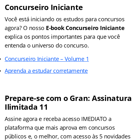
Concurseiro Iniciante
Você está iniciando os estudos para concursos
agora? O nosso
E-book Concurseiro Iniciante
explica os pontos importantes para que você
entenda o universo do concurso.
Concurseiro Iniciante – Volume 1
Aprenda a estudar corretamente
Prepare-se com o Gran: Assinatura
Ilimitada 11
Assine agora e receba acesso IMEDIATO a
plataforma que mais aprova em concursos
públicos e, o melhor, com acesso às 5 novidades