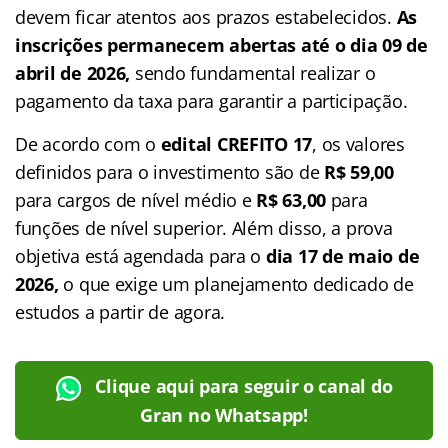
devem ficar atentos aos prazos estabelecidos.
As
inscrições permanecem abertas até o dia 09 de
abril de 2026,
sendo fundamental realizar o
pagamento da taxa para garantir a participação.
De acordo com o
edital CREFITO 17
, os valores
definidos para o investimento são de
R$ 59,00
para cargos de nível médio e
R$ 63,00
para
funções de nível superior. Além disso, a prova
objetiva está agendada para o
dia 17 de maio de
2026,
o que exige um planejamento dedicado de
estudos a partir de agora.
Clique aqui para seguir o canal do
Gran no Whatsapp!