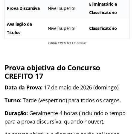
Eliminatório e
Prova Discursiva
Nível Superior
Classificatório
Avaliação de
Nível Superior
Classificatório
Títulos
Edital CREFITO 17
: etapas
Prova objetiva do Concurso
CREFITO 17
Data da Prova:
17 de maio de 2026 (domingo).
Turno:
Tarde (vespertino) para todos os cargos.
Duração:
Geralmente 4 horas (incluindo o tempo
para a prova discursiva, quando houver).