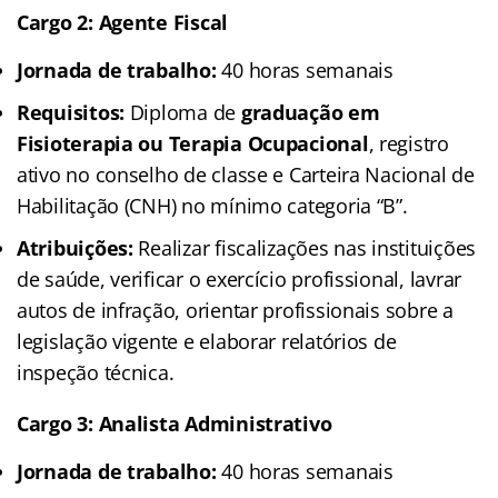
Cargo 2: Agente Fiscal
Jornada de trabalho:
40 horas semanais
Requisitos:
Diploma de
graduação em
Fisioterapia ou Terapia Ocupacional
, registro
ativo no conselho de classe e Carteira Nacional de
Habilitação (CNH) no mínimo categoria “B”.
Atribuições:
Realizar fiscalizações nas instituições
de saúde, verificar o exercício profissional, lavrar
autos de infração, orientar profissionais sobre a
legislação vigente e elaborar relatórios de
inspeção técnica.
Cargo 3: Analista Administrativo
Jornada de trabalho:
40 horas semanais