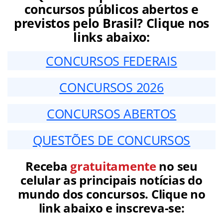
concursos públicos abertos e
previstos pelo Brasil? Clique nos
links abaixo:
CONCURSOS FEDERAIS
CONCURSOS 2026
CONCURSOS ABERTOS
QUESTÕES DE CONCURSOS
Receba
gratuitamente
no seu
celular as principais notícias do
mundo dos concursos. Clique no
link abaixo e inscreva-se: