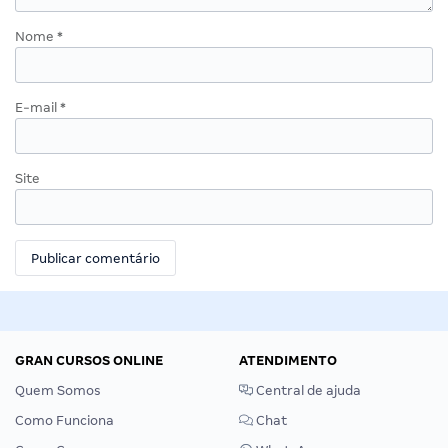
Nome
*
E-mail
*
Site
GRAN CURSOS ONLINE
ATENDIMENTO
Quem Somos
Central de ajuda
Como Funciona
Chat