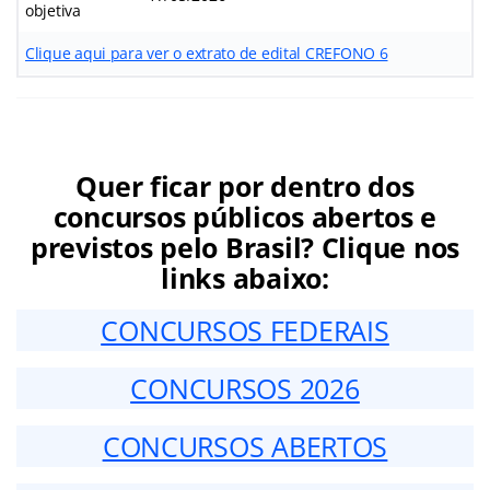
objetiva
Clique aqui para ver o extrato de edital CREFONO 6
Quer ficar por dentro dos
concursos públicos abertos e
previstos pelo Brasil? Clique nos
links abaixo:
CONCURSOS FEDERAIS
CONCURSOS 2026
CONCURSOS ABERTOS