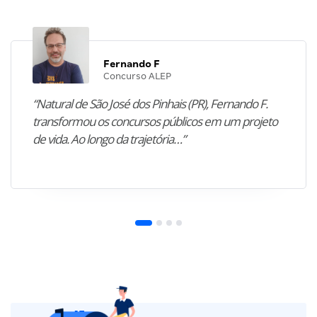
Fernando F
Concurso ALEP
“Natural de São José dos Pinhais (PR), Fernando F.
transformou os concursos públicos em um projeto
de vida. Ao longo da trajetória…”