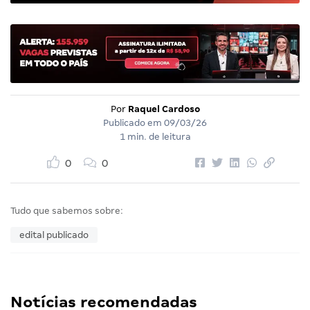
Por
Raquel Cardoso
Publicado em
09/03/26
1 min. de leitura
0
0
Tudo que sabemos sobre:
edital publicado
Notícias recomendadas