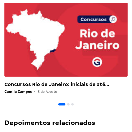
Concursos Rio de Janeiro: iniciais de até…
Camila Campos
•
5 de Agosto
Depoimentos relacionados