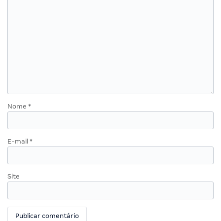
Nome
*
E-mail
*
Site