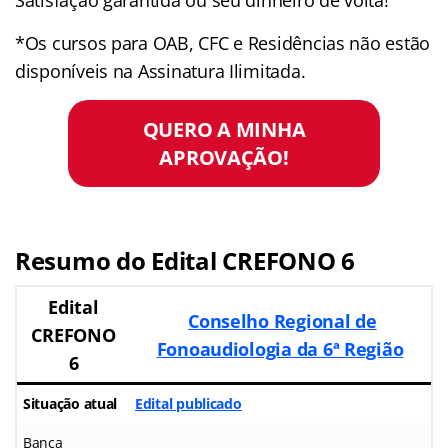
*Os cursos para OAB, CFC e Residências não estão
disponíveis na Assinatura Ilimitada.
QUERO A MINHA
APROVAÇÃO!
Resumo do Edital CREFONO 6
Edital
Conselho Regional de
CREFONO
Fonoaudiologia da 6ª Região
6
Situação atual
Edital publicado
Banca