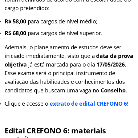
cargo pretendido:
R$ 58,00
para cargos de nível médio;
R$ 68,00
para cargos de nível superior.
Ademais, o planejamento de estudos deve ser
iniciado imediatamente, visto que a
data da prova
objetiva
já está marcada para o dia
17/05/2026
.
Esse exame será o principal instrumento de
avaliação das habilidades e conhecimentos dos
candidatos que buscam uma vaga no
Conselho
.
Clique e acesse o
extrato de edital CREFONO 6!
Edital CREFONO 6: materiais