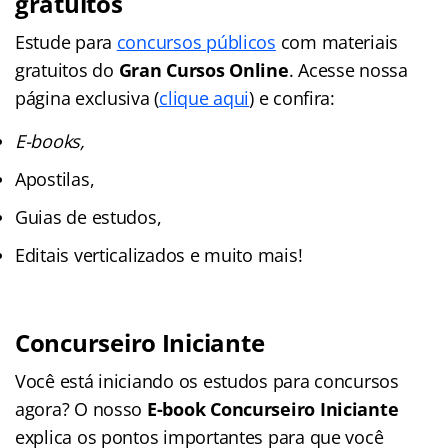
gratuitos
Estude para
concursos públicos
com materiais
gratuitos do
Gran Cursos Online
. Acesse nossa
página exclusiva (
clique aqui
) e confira:
E-books,
Apostilas,
Guias de estudos,
Editais verticalizados e muito mais!
Concurseiro Iniciante
Você está iniciando os estudos para concursos
agora? O nosso
E-book Concurseiro Iniciante
explica os pontos importantes para que você