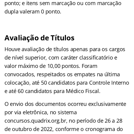
ponto; e itens sem marcação ou com marcação
dupla valeram 0 ponto.
Avaliação de Títulos
Houve avaliação de títulos apenas para os cargos
de nível superior, com caráter classificatório e
valor máximo de 10,00 pontos. Foram
convocados, respeitados os empates na última
colocação, até 50 candidatos para Controle Interno
e até 60 candidatos para Médico Fiscal.
O envio dos documentos ocorreu exclusivamente
por via eletrônica, no sistema
concursos.quadrix.org.br, no período de 26 a 28
de outubro de 2022, conforme o cronograma do