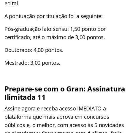
edital.
A pontuação por titulação foi a seguinte:
Pós-graduação lato sensu: 1,50 ponto por
certificado, até o máximo de 3,00 pontos.
Doutorado: 4,00 pontos.
Mestrado: 3,00 pontos.
Prepare-se com o Gran: Assinatura
Ilimitada 11
Assine agora e receba acesso IMEDIATO a
plataforma que mais aprova em concursos
públicos e, o melhor, com acesso às 5 novidades