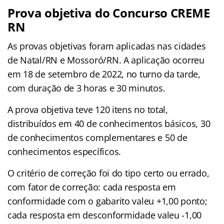
Prova objetiva do Concurso CREME
RN
As provas objetivas foram aplicadas nas cidades
de Natal/RN e Mossoró/RN. A aplicação ocorreu
em 18 de setembro de 2022, no turno da tarde,
com duração de 3 horas e 30 minutos.
A prova objetiva teve 120 itens no total,
distribuídos em 40 de conhecimentos básicos, 30
de conhecimentos complementares e 50 de
conhecimentos específicos.
O critério de correção foi do tipo certo ou errado,
com fator de correção: cada resposta em
conformidade com o gabarito valeu +1,00 ponto;
cada resposta em desconformidade valeu -1,00