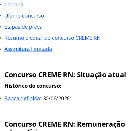
Carreira
Último concurso
Etapas de prova
Resumo e edital do concurso CREME RN
Assinatura Ilimitada
Concurso CREME RN: Situação atual
Histórico do concurso:
Banca definida
: 30/06/2026;
Concurso CREME RN: Remuneração