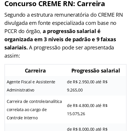
Concurso CREME RN: Carreira
Segundo a estrutura remuneratória do CREME RN
divulgada em fonte especializada com base no
PCCR do órgão,
a progressão salarial é
organizada em 3 níveis de padrão e 9 faixas
salariais.
A progressão pode ser apresentada
assim:
Carreira
Progressão salarial
Agente Fiscal e Assistente
de R$ 2.950,00 até R$
Administrativo
9.265,00
Carreira de controle/analítica
de R$ 4.800,00 até R$
correlata ao cargo de
15.075,26
Controle Interno
de R$ 8.000,00 até R$