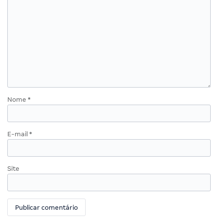
Nome
*
E-mail
*
Site