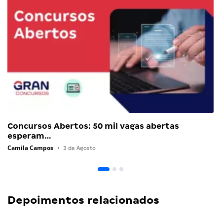
Concursos Abertos: 50 mil vagas abertas
esperam…
Camila Campos
•
3 de Agosto
Depoimentos relacionados