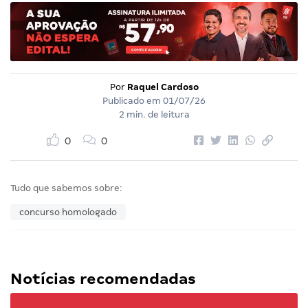
Por
Raquel Cardoso
Publicado em
01/07/26
2 min. de leitura
0
0
Tudo que sabemos sobre:
concurso homologado
Notícias recomendadas