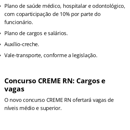
Plano de saúde médico, hospitalar e odontológico,
com coparticipação de 10% por parte do
funcionário.
Plano de cargos e salários.
Auxílio-creche.
Vale-transporte, conforme a legislação.
Concurso CREME RN: Cargos e
vagas
O novo concurso CREME RN ofertará vagas de
níveis médio e superior.