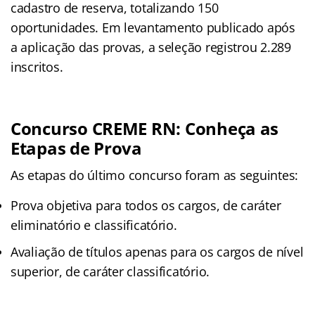
cadastro de reserva, totalizando 150
oportunidades. Em levantamento publicado após
a aplicação das provas, a seleção registrou 2.289
inscritos.
Concurso CREME RN: Conheça as
Etapas de Prova
As etapas do último concurso foram as seguintes:
Prova objetiva para todos os cargos, de caráter
eliminatório e classificatório.
Avaliação de títulos apenas para os cargos de nível
superior, de caráter classificatório.