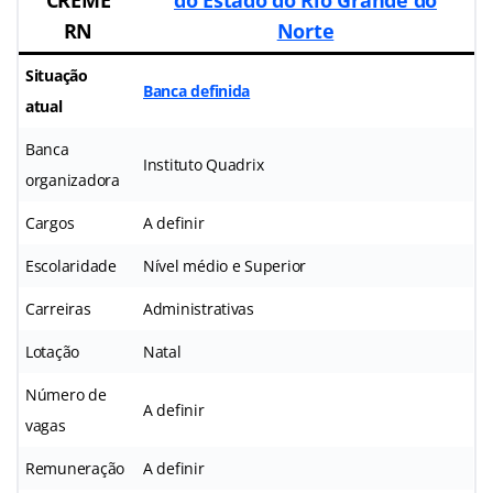
RN
Norte
Situação
Banca definida
atual
Banca
Instituto Quadrix
organizadora
Cargos
A definir
Escolaridade
Nível médio e Superior
Carreiras
Administrativas
Lotação
Natal
Número de
A definir
vagas
Remuneração
A definir