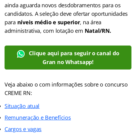
ainda aguarda novos desdobramentos para os
candidatos. A seleção deve ofertar oportunidades
para
níveis médio e superior
, na área
administrativa, com lotação em
Natal/RN.
Clique aqui para seguir o canal do
Gran no Whatsapp!
Veja abaixo o com informações sobre o concurso
CREME RN:
Situação atual
Remuneração e Benefícios
Cargos e vagas