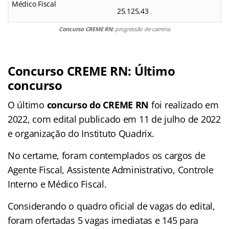
Médico Fiscal
25.125,43
Concurso CREME RN:
progressão de carreira
Concurso CREME RN: Último
concurso
O último
concurso do CREME RN
foi realizado em
2022, com edital publicado em 11 de julho de 2022
e organização do Instituto Quadrix.
No certame, foram contemplados os cargos de
Agente Fiscal, Assistente Administrativo, Controle
Interno e Médico Fiscal.
Considerando o quadro oficial de vagas do edital,
foram ofertadas 5 vagas imediatas e 145 para