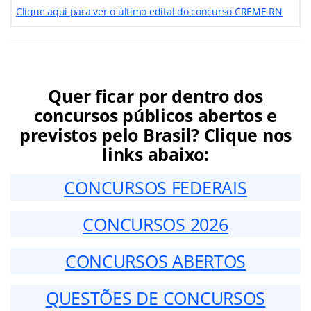
Clique aqui para ver o último edital do concurso CREME RN
Quer ficar por dentro dos
concursos públicos abertos e
previstos pelo Brasil? Clique nos
links abaixo:
CONCURSOS FEDERAIS
CONCURSOS 2026
CONCURSOS ABERTOS
QUESTÕES DE CONCURSOS