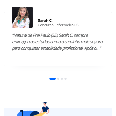
Sarah C.
Concurso Enfermeiro PSF
“Natural de Frei Paulo (SE), Sarah C. sempre
enxergou os estudos como o caminho mais seguro
para conquistar estabilidade profissional. Após o…”