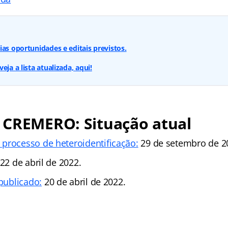
ias oportunidades e editais previstos.
eja a lista atualizada, aqui!
 CREMERO: Situação atual
processo de heteroidentificação:
29 de setembro de 2
 22 de abril de 2022.
 publicado:
20 de abril de 2022.