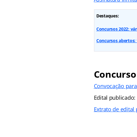
Destaques:
Concursos 2022: vár
Concursos abertos: v
Concurso
Convocação para 
Edital publicado:
Extrato de edital