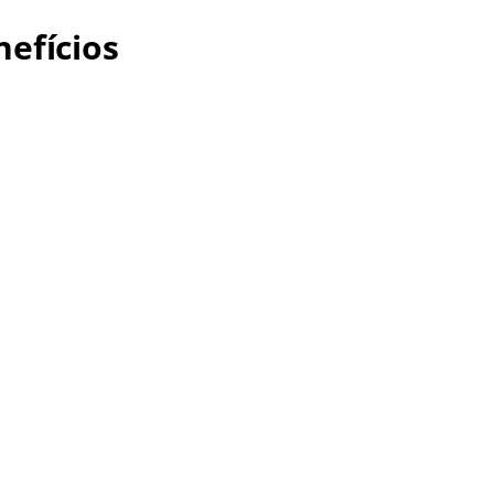
efícios