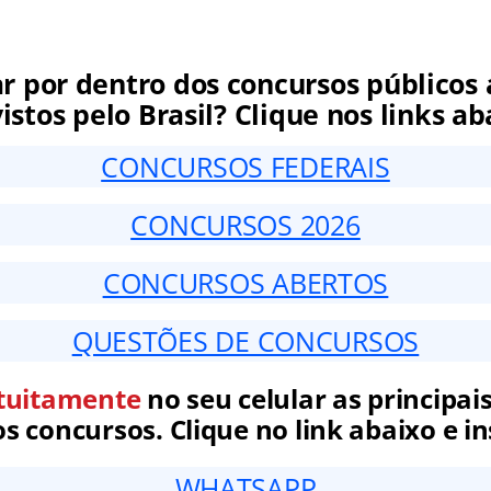
ar por dentro dos concursos públicos 
istos pelo Brasil? Clique nos links ab
CONCURSOS FEDERAIS
CONCURSOS 2026
CONCURSOS ABERTOS
QUESTÕES DE CONCURSOS
tuitamente
no seu celular as principais
 concursos. Clique no link abaixo e in
WHATSAPP