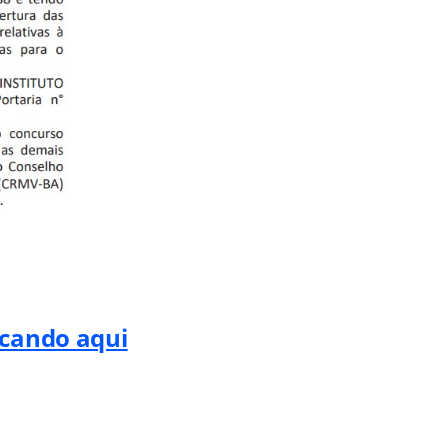
icando aqui