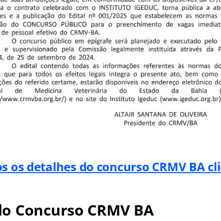
os os detalhes do concurso CRMV BA cl
o Concurso CRMV BA