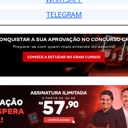
TELEGRAM
ONQUISTAR A SUA APROVAÇÃO NO CONCURSO C
Prepare-se com quem mais entende do assunto!
COMECE A ESTUDAR NO GRAN CURSOS