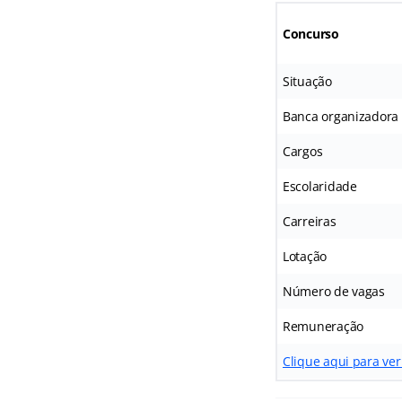
Concurso
Situação
Banca organizadora
Cargos
Escolaridade
Carreiras
Lotação
Número de vagas
Remuneração
Clique aqui para ver