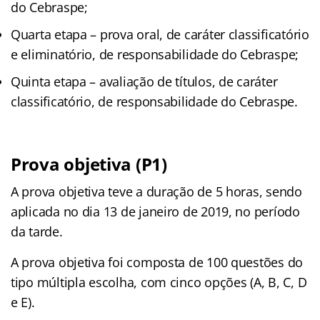
do Cebraspe;
Quarta etapa – prova oral, de caráter classificatório
e eliminatório, de responsabilidade do Cebraspe;
Quinta etapa – avaliação de títulos, de caráter
classificatório, de responsabilidade do Cebraspe.
Prova objetiva (P1)
A prova objetiva teve a duração de 5 horas, sendo
aplicada no dia 13 de janeiro de 2019, no período
da tarde.
A prova objetiva foi composta de 100 questões do
tipo múltipla escolha, com cinco opções (A, B, C, D
e E).