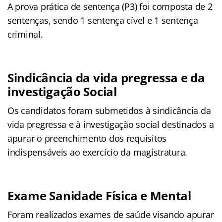
A prova prática de sentença (P3) foi composta de 2
sentenças, sendo 1 sentença cível e 1 sentença
criminal.
Sindicância da vida pregressa e da
investigação Social
Os candidatos foram submetidos à sindicância da
vida pregressa e à investigação social destinados a
apurar o preenchimento dos requisitos
indispensáveis ao exercício da magistratura.
Exame Sanidade Física e Mental
Foram realizados exames de saúde visando apurar