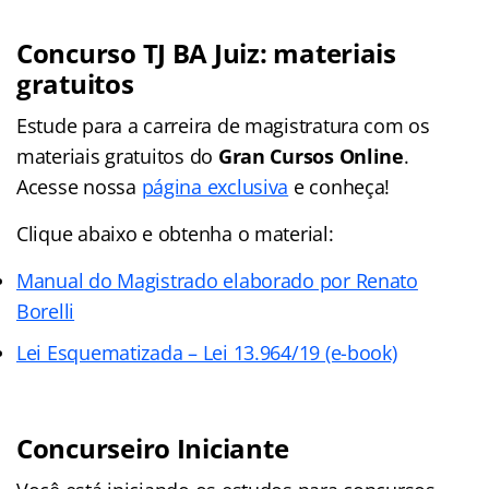
Concurso TJ BA Juiz: materiais
gratuitos
Estude para a carreira de magistratura com os
materiais gratuitos do
Gran Cursos Online
.
Acesse nossa
página exclusiva
e conheça!
Clique abaixo e obtenha o material:
Manual do Magistrado elaborado por Renato
Borelli
Lei Esquematizada – Lei 13.964/19 (e-book)
Concurseiro Iniciante