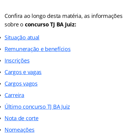
Confira ao longo desta matéria, as informações
sobre o
concurso TJ BA Juiz:
Situação atual
Remuneração e benefícios
Inscrições
Cargos e vagas
Cargos vagos
Carreira
Último concurso TJ BA Juiz
Nota de corte
Nomeações