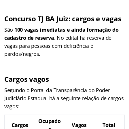
Concurso TJ BA Juiz: cargos e vagas
São
100 vagas imediatas e ainda formação do
cadastro de reserva
. No edital há reserva de
vagas para pessoas com deficiência e
pardos/negros.
Cargos vagos
Segundo o Portal da Transparência do Poder
Judiciário Estadual há a seguinte relação de cargos
vagos:
Ocupado
Cargos
Vagos
Total
s