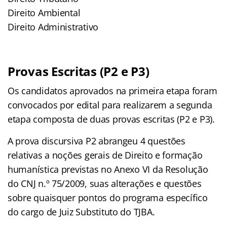
Direito Ambiental
Direito Administrativo
Provas Escritas (P2 e P3)
Os candidatos aprovados na primeira etapa foram
convocados por edital para realizarem a segunda
etapa composta de duas provas escritas (P2 e P3).
A prova discursiva P2 abrangeu 4 questões
relativas a noções gerais de Direito e formação
humanística previstas no Anexo VI da Resolução
do CNJ n.º 75/2009, suas alterações e questões
sobre quaisquer pontos do programa específico
do cargo de Juiz Substituto do TJBA.