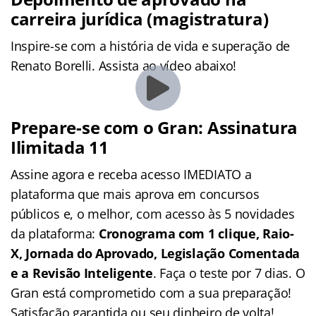
carreira jurídica (magistratura)
Inspire-se com a história de vida e superação de
Renato Borelli. Assista ao vídeo abaixo!
Prepare-se com o Gran: Assinatura
Ilimitada 11
Assine agora e receba acesso IMEDIATO a
plataforma que mais aprova em concursos
públicos e, o melhor, com acesso às 5 novidades
da plataforma:
Cronograma com 1 clique, Raio-
X, Jornada do Aprovado, Legislação Comentada
e a Revisão Inteligente
. Faça o teste por 7 dias. O
Gran está comprometido com a sua preparação!
Satisfação garantida ou seu dinheiro de volta!