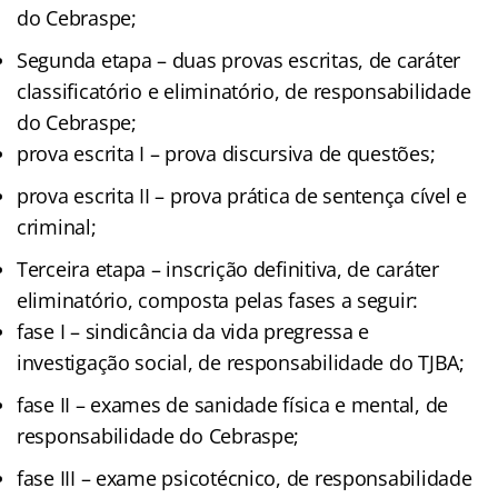
do Cebraspe;
Segunda etapa – duas provas escritas, de caráter
classificatório e eliminatório, de responsabilidade
do Cebraspe;
prova escrita I – prova discursiva de questões;
prova escrita II – prova prática de sentença cível e
criminal;
Terceira etapa – inscrição definitiva, de caráter
eliminatório, composta pelas fases a seguir:
fase I – sindicância da vida pregressa e
investigação social, de responsabilidade do TJBA;
fase II – exames de sanidade física e mental, de
responsabilidade do Cebraspe;
fase III – exame psicotécnico, de responsabilidade