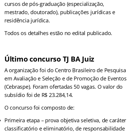
cursos de pós-graduação (especialização,
mestrado, doutorado), publicações jurídicas e
residência jurídica.
Todos os detalhes estão no edital publicado.
Último concurso TJ BA Juiz
A organização foi do Centro Brasileiro de Pesquisa
em Avaliação e Seleção e de Promoção de Eventos
(Cebraspe). Foram ofertadas 50 vagas. O valor do
subsídio foi de R$ 23.284,14.
O concurso foi composto de:
Primeira etapa – prova objetiva seletiva, de caráter
classificatório e eliminatório, de responsabilidade