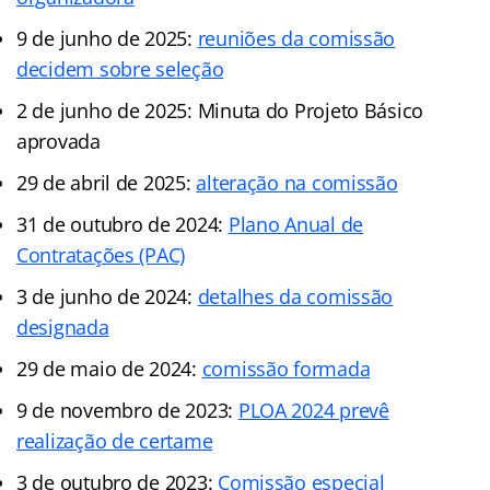
9 de junho de 2025:
reuniões da comissão
decidem sobre seleção
2 de junho de 2025: Minuta do Projeto Básico
aprovada
29 de abril de 2025:
alteração na comissão
31 de outubro de 2024:
Plano Anual de
Contratações (PAC)
3 de junho de 2024:
detalhes da comissão
designada
29 de maio de 2024:
comissão formada
9 de novembro de 2023:
PLOA 2024 prevê
realização de certame
3 de outubro de 2023:
Comissão especial