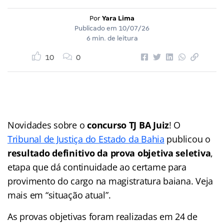
Por
Yara Lima
Publicado em
10/07/26
6 min. de leitura
10
0
Novidades sobre o
concurso TJ BA Juiz
! O
Tribunal de Justiça do Estado da Bahia
publicou o
resultado definitivo da prova objetiva seletiva
,
etapa que dá continuidade ao certame para
provimento do cargo na magistratura baiana. Veja
mais em “situação atual”.
As provas objetivas foram realizadas em 24 de