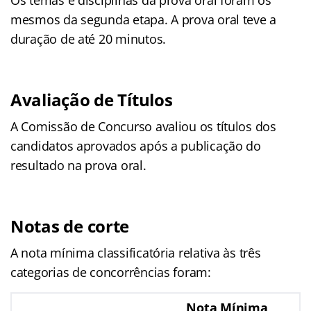
mesmos da segunda etapa. A prova oral teve a
duração de até 20 minutos.
Avaliação de Títulos
A Comissão de Concurso avaliou os títulos dos
candidatos aprovados após a publicação do
resultado na prova oral.
Notas de corte
A nota mínima classificatória relativa às três
categorias de concorrências foram:
Nota Mínima