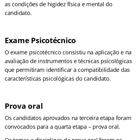
as condições de higidez física e mental do
candidato.
Exame Psicotécnico
O exame psicotécnico consistiu na aplicação e na
avaliação de instrumentos e técnicas psicológicas
que permitiram identificar a compatibilidade das
características psicológicas do candidato.
Prova oral
Os candidatos aprovados na terceira etapa foram
convocados para a quarta etapa – prova oral.
Os temas e disciplinas da prova oral foram os