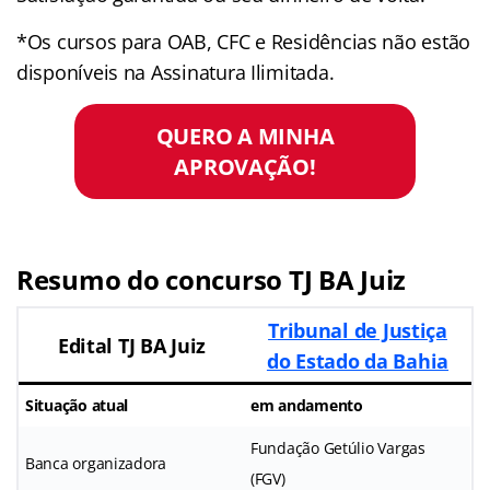
*Os cursos para OAB, CFC e Residências não estão
disponíveis na Assinatura Ilimitada.
QUERO A MINHA
APROVAÇÃO!
Resumo do concurso TJ BA Juiz
Tribunal de Justiça
Edital TJ BA Juiz
do Estado da Bahia
Situação atual
em andamento
Fundação Getúlio Vargas
Banca organizadora
(FGV)