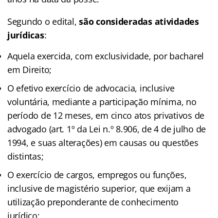
Segundo o edital,
são consideradas atividades
jurídicas
:
Aquela exercida, com exclusividade, por bacharel
em Direito;
O efetivo exercício de advocacia, inclusive
voluntária, mediante a participação mínima, no
período de 12 meses, em cinco atos privativos de
advogado (art. 1º da Lei n.º 8.906, de 4 de julho de
1994, e suas alterações) em causas ou questões
distintas;
O exercício de cargos, empregos ou funções,
inclusive de magistério superior, que exijam a
utilização preponderante de conhecimento
jurídico;