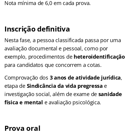
Nota mínima de 6,0 em cada prova.
Inscrição definitiva
Nesta fase, a pessoa classificada passa por uma
avaliação documental e pessoal, como por
exemplo, procedimentos de
heteroidentificação
para candidatos que concorrem a cotas.
Comprovação dos
3 anos de atividade jurídica
,
etapa de
Sindicância da vida pregressa
e
investigação social, além de exame de
sanidade
física e mental
e avaliação psicológica.
Prova oral