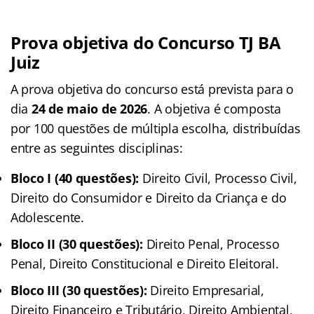
Prova objetiva do Concurso TJ BA
Juiz
A prova objetiva do concurso está prevista para o
dia
24 de maio de 2026
. A objetiva é composta
por 100 questões de múltipla escolha, distribuídas
entre as seguintes disciplinas:
Bloco I (40 questões):
Direito Civil, Processo Civil,
Direito do Consumidor e Direito da Criança e do
Adolescente.
Bloco II (30 questões):
Direito Penal, Processo
Penal, Direito Constitucional e Direito Eleitoral.
Bloco III (30 questões):
Direito Empresarial,
Direito Financeiro e Tributário, Direito Ambiental,