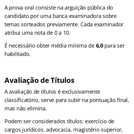
A prova oral consiste na arguição pública do
candidato por uma banca examinadora sobre
temas sorteados previamente. Cada examinador
atribui uma nota de 0 a 10.
É necessário obter média mínima de
6,0
para ser
habilitado.
Avaliação de Títulos
A avaliação de títulos é exclusivamente
classificatório, serve para subir na pontuação final,
mas não elimina.
Podem ser considerados títulos: exercício de
cargos jurídicos, advocacia, magistério superior,