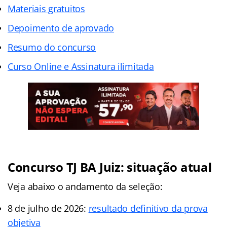
Materiais gratuitos
Depoimento de aprovado
Resumo do concurso
Curso Online e Assinatura ilimitada
Concurso TJ BA Juiz: situação atual
Veja abaixo o andamento da seleção:
8 de julho de 2026:
resultado definitivo da prova
objetiva