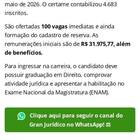
maio de 2026. O certame contabilizou 4.683
inscritos.
São ofertadas
100 vagas
imediatas e ainda
formação do cadastro de reserva. As
remunerações iniciais são de
R$ 31.975,77, além
de benefícios.
Para ingressar na carreira, o candidato deve
possuir graduação em Direito, comprovar
atividade jurídica e apresentar a habilitação no
Exame Nacional da Magistratura (ENAM).
Clique aqui para seguir o canal do
Gran Jurídico no WhatsApp! ⚖️