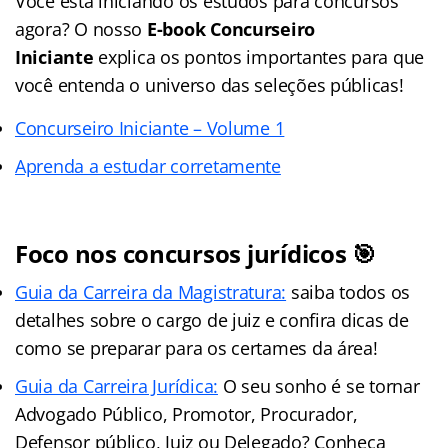
Você está iniciando os estudos para concursos
agora? O nosso
E-book Concurseiro
Iniciante
explica os pontos importantes para que
você entenda o universo das seleções públicas!
Concurseiro Iniciante – Volume 1
Aprenda a estudar corretamente
Foco nos concursos jurídicos 🎯
Guia da Carreira da Magistratura:
saiba todos os
detalhes sobre o cargo de juiz e confira dicas de
como se preparar para os certames da área!
Guia da Carreira Jurídica:
O seu sonho é se tornar
Advogado Público, Promotor, Procurador,
Defensor público, Juiz ou Delegado? Conheça