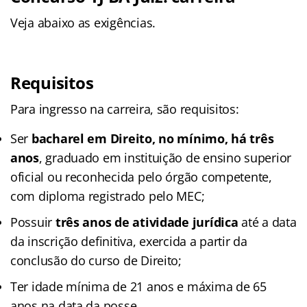
Veja abaixo as exigências.
Requisitos
Para ingresso na carreira, são requisitos:
Ser
bacharel em Direito, no mínimo, há três
anos
, graduado em instituição de ensino superior
oficial ou reconhecida pelo órgão competente,
com diploma registrado pelo MEC;
Possuir
três anos de atividade jurídica
até a data
da inscrição definitiva, exercida a partir da
conclusão do curso de Direito;
Ter idade mínima de 21 anos e máxima de 65
anos na data da posse.