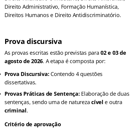
Direito Administrativo, Formação Humanística,
Direitos Humanos e Direito Antidiscriminatório.
Prova discursiva
As provas escritas estão previstas para
02 e 03 de
agosto de 2026
. A etapa é composta por:
Prova Discursiva:
Contendo 4 questões
dissertativas.
Provas Práticas de Sentença:
Elaboração de duas
sentenças, sendo uma de natureza
cível
e outra
criminal
.
Critério de aprovação