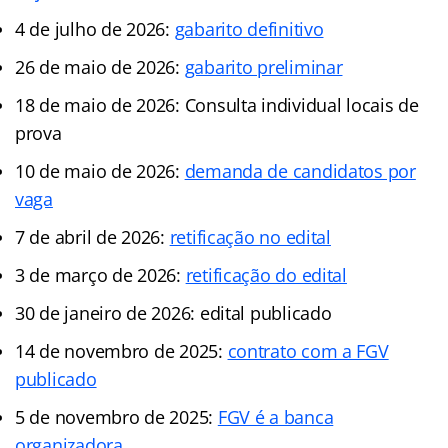
4 de julho de 2026:
gabarito definitivo
26 de maio de 2026:
gabarito preliminar
18 de maio de 2026: Consulta individual locais de
prova
10 de maio de 2026:
demanda de candidatos por
vaga
7 de abril de 2026:
retificação no edital
3 de março de 2026:
retificação do edital
30 de janeiro de 2026: edital publicado
14 de novembro de 2025:
contrato com a FGV
publicado
5 de novembro de 2025:
FGV é a banca
organizadora