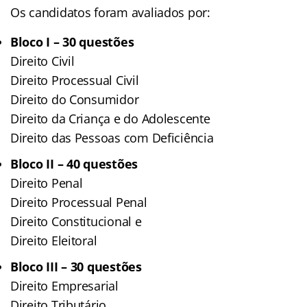
Os candidatos foram avaliados por:
Bloco I – 30 questões
Direito Civil
Direito Processual Civil
Direito do Consumidor
Direito da Criança e do Adolescente
Direito das Pessoas com Deficiência
Bloco II – 40 questões
Direito Penal
Direito Processual Penal
Direito Constitucional e
Direito Eleitoral
Bloco III – 30 questões
Direito Empresarial
Direito Tributário