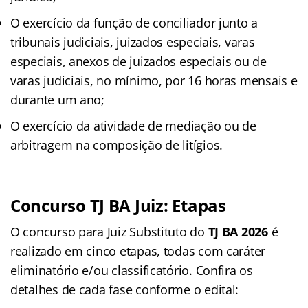
O exercício da função de conciliador junto a
tribunais judiciais, juizados especiais, varas
especiais, anexos de juizados especiais ou de
varas judiciais, no mínimo, por 16 horas mensais e
durante um ano;
O exercício da atividade de mediação ou de
arbitragem na composição de litígios.
Concurso TJ BA Juiz: Etapas
O concurso para Juiz Substituto do
TJ BA 2026
é
realizado em cinco etapas, todas com caráter
eliminatório e/ou classificatório. Confira os
detalhes de cada fase conforme o edital: