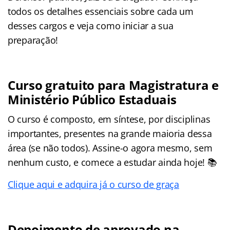
todos os detalhes essenciais sobre cada um
desses cargos e veja como iniciar a sua
preparação!
Curso gratuito para Magistratura e
Ministério Público Estaduais
O curso é composto, em síntese, por disciplinas
importantes, presentes na grande maioria dessa
área (se não todos). Assine-o agora mesmo, sem
nenhum custo, e comece a estudar ainda hoje! 📚
Clique aqui e adquira já o curso de graça
Depoimento de aprovado na