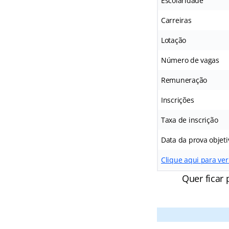
Escolaridade
Carreiras
Lotação
Número de vagas
Remuneração
Inscrições
Taxa de inscrição
Data da prova objeti
Clique aqui para ver
Quer ficar 