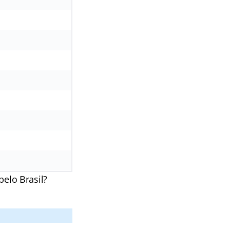
pelo Brasil?